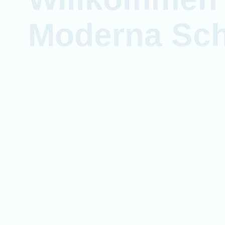
Moderna Sc