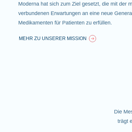
Moderna hat sich zum Ziel gesetzt, die mit de
verbundenen Erwartungen an eine neue Generat
Medikamenten für Patienten zu erfüllen.
MEHR ZU UNSERER MISSION
Die Mes
trägt 