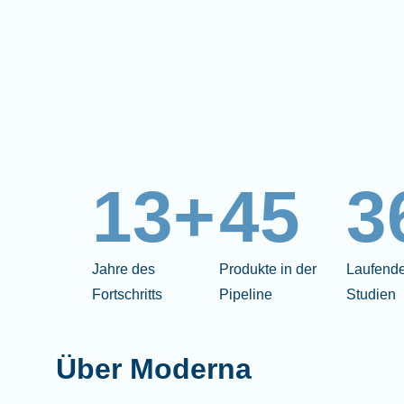
13+
45
3
Jahre des
Produkte in der
Laufende
Fortschritts
Pipeline
Studien
Über Moderna