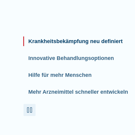
Krankheitsbekämpfung neu definiert
Innovative Behandlungsoptionen
Hilfe für mehr Menschen
Mehr Arzneimittel schneller entwickeln