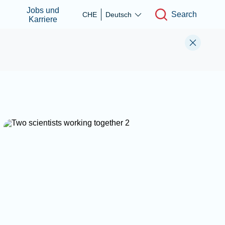
Jobs und
Search
CHE
Deutsch
Karriere