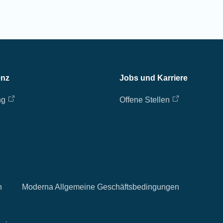
enz
Jobs und Karriere
ng
Offene Stellen
n
Moderna Allgemeine Geschäftsbedingungen