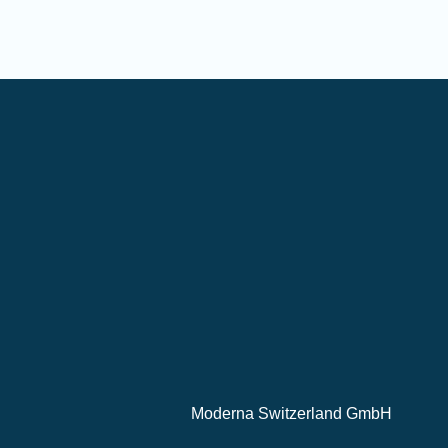
Moderna Switzerland GmbH