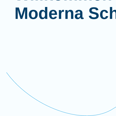
Moderna Sc