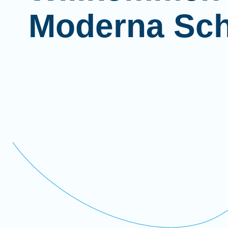
Moderna Sc