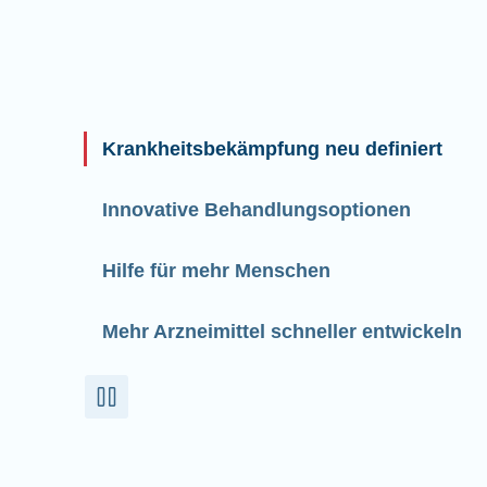
Krankheitsbekämpfung neu definiert
Innovative Behandlungsoptionen
Hilfe für mehr Menschen
Mehr Arzneimittel schneller entwickeln