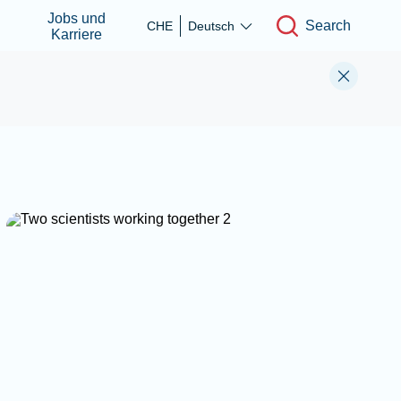
Jobs und
Search
CHE
Deutsch
Karriere