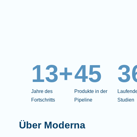
13+
45
3
Jahre des
Produkte in der
Laufende
Fortschritts
Pipeline
Studien
Über Moderna