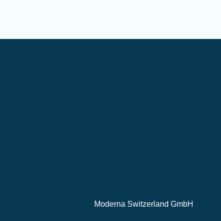
Moderna Switzerland GmbH