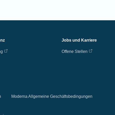
enz
Jobs und Karriere
ng
Offene Stellen
n
Moderna Allgemeine Geschäftsbedingungen