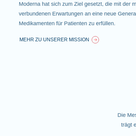
Moderna hat sich zum Ziel gesetzt, die mit de
verbundenen Erwartungen an eine neue Generat
Medikamenten für Patienten zu erfüllen.
MEHR ZU UNSERER MISSION
Die Mes
trägt 