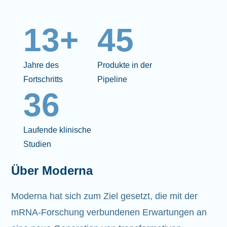
13+
45
Jahre des
Produkte in der
Fortschritts
Pipeline
36
Laufende klinische
Studien
Über Moderna
Moderna hat sich zum Ziel gesetzt, die mit der
mRNA-Forschung verbundenen Erwartungen an