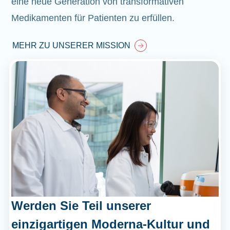
eine neue Generation von transformativen
Medikamenten für Patienten zu erfüllen.
MEHR ZU UNSERER MISSION
Werden Sie Teil unserer
einzigartigen Moderna-Kultur und