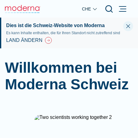
Skip to main content
CHE
Dies ist die Schweiz-Website von Moderna
Es kann Inhalte enthalten, die für Ihren Standort nicht zutreffend sind
LAND ÄNDERN
Willkommen bei
Moderna Schweiz