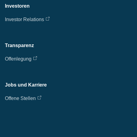
Investoren
Investor Relations
Transparenz
Offenlegung
Jobs und Karriere
Offene Stellen