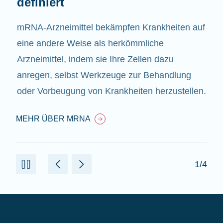
definiert
mRNA-Arzneimittel bekämpfen Krankheiten auf
eine andere Weise als herkömmliche
Arzneimittel, indem sie Ihre Zellen dazu
anregen, selbst Werkzeuge zur Behandlung
oder Vorbeugung von Krankheiten herzustellen.
MEHR ÜBER MRNA
1/4