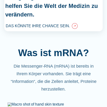
helfen Sie die Welt der Medizin zu
verändern.
DAS KÖNNTE IHRE CHANCE SEIN.
Was ist mRNA?
Die Messenger-RNA (mRNA) ist bereits in
Ihrem Körper vorhanden. Sie trägt eine
“Information“, die die Zellen anleitet, Proteine
herzustellen.