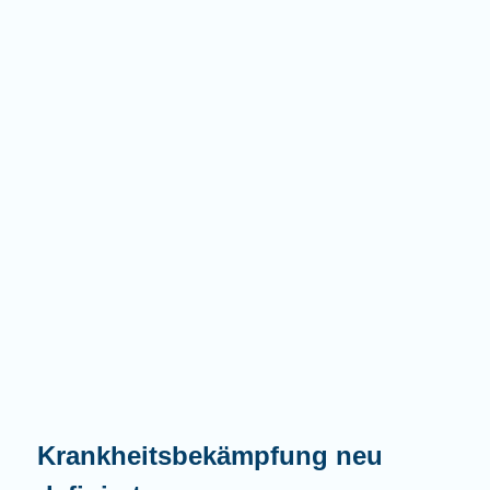
Krankheitsbekämpfung neu