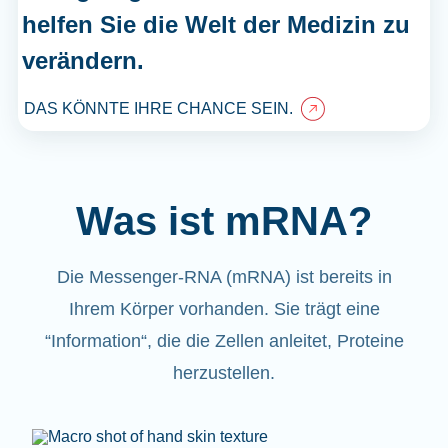
helfen Sie die Welt der Medizin zu
verändern.
DAS KÖNNTE IHRE CHANCE SEIN.
Was ist mRNA?
Die Messenger-RNA (mRNA) ist bereits in
Ihrem Körper vorhanden. Sie trägt eine
“Information“, die die Zellen anleitet, Proteine
herzustellen.