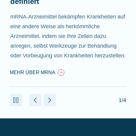
definiert
mRNA-Arzneimittel bekämpfen Krankheiten auf
eine andere Weise als herkömmliche
Arzneimittel, indem sie Ihre Zellen dazu
anregen, selbst Werkzeuge zur Behandlung
oder Vorbeugung von Krankheiten herzustellen.
MEHR ÜBER MRNA
1/4