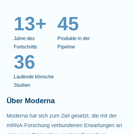
13+
45
Jahre des
Produkte in der
Fortschritts
Pipeline
36
Laufende klinische
Studien
Über Moderna
Moderna hat sich zum Ziel gesetzt, die mit der
mRNA-Forschung verbundenen Erwartungen an