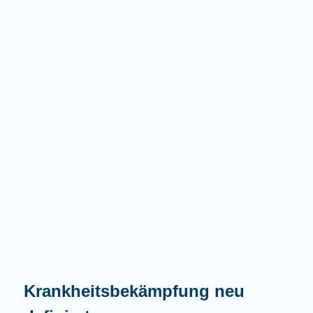
Krankheitsbekämpfung neu