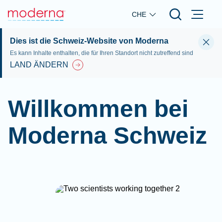
Skip to main content
CHE
Dies ist die Schweiz-Website von Moderna
Es kann Inhalte enthalten, die für Ihren Standort nicht zutreffend sind
LAND ÄNDERN
Willkommen bei
Moderna Schweiz