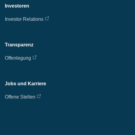
Investoren
Investor Relations
Transparenz
Offenlegung
Jobs und Karriere
Offene Stellen