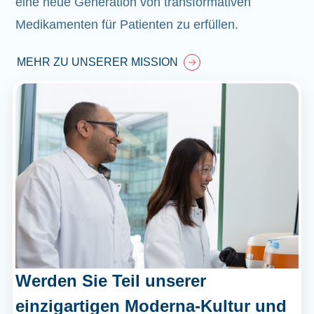
eine neue Generation von transformativen
Medikamenten für Patienten zu erfüllen.
MEHR ZU UNSERER MISSION
Werden Sie Teil unserer
einzigartigen Moderna-Kultur und