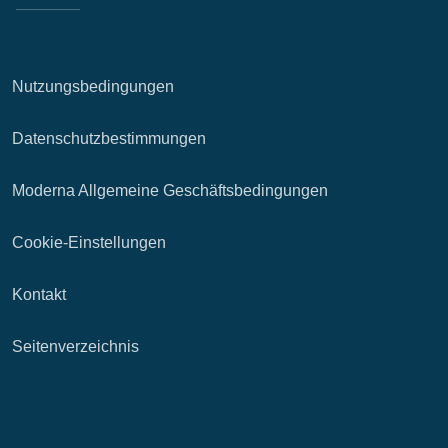
Nutzungsbedingungen
Datenschutzbestimmungen
Moderna Allgemeine Geschäftsbedingungen
Cookie-Einstellungen
Kontakt
Seitenverzeichnis