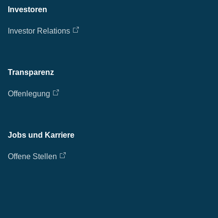
Investoren
Investor Relations
Transparenz
Offenlegung
Jobs und Karriere
Offene Stellen