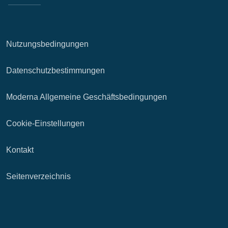
Nutzungsbedingungen
Datenschutzbestimmungen
Moderna Allgemeine Geschäftsbedingungen
Cookie-Einstellungen
Kontakt
Seitenverzeichnis