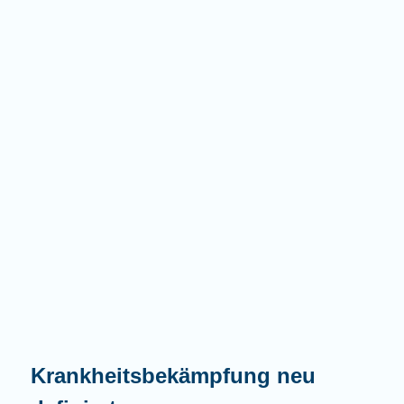
Krankheitsbekämpfung neu