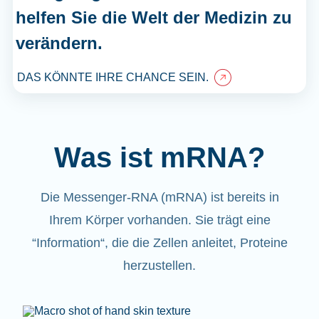
helfen Sie die Welt der Medizin zu
verändern.
DAS KÖNNTE IHRE CHANCE SEIN.
Was ist mRNA?
Die Messenger-RNA (mRNA) ist bereits in
Ihrem Körper vorhanden. Sie trägt eine
“Information“, die die Zellen anleitet, Proteine
herzustellen.