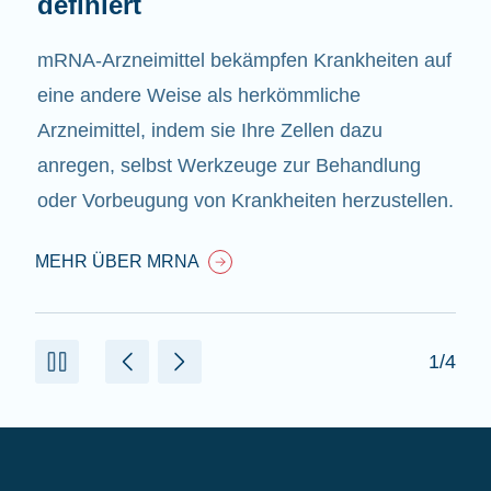
definiert
mRNA-Arzneimittel bekämpfen Krankheiten auf
eine andere Weise als herkömmliche
Arzneimittel, indem sie Ihre Zellen dazu
anregen, selbst Werkzeuge zur Behandlung
oder Vorbeugung von Krankheiten herzustellen.
MEHR ÜBER MRNA
1/4