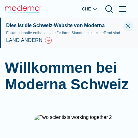
Skip to main content
CHE
Dies ist die Schweiz-Website von Moderna
Es kann Inhalte enthalten, die für Ihren Standort nicht zutreffend sind
LAND ÄNDERN
Willkommen bei
Moderna Schweiz