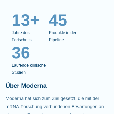
13+
45
Jahre des
Produkte in der
Fortschritts
Pipeline
36
Laufende klinische
Studien
Über Moderna
Moderna hat sich zum Ziel gesetzt, die mit der
mRNA-Forschung verbundenen Erwartungen an