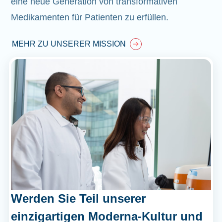
eine neue Generation von transformativen
Medikamenten für Patienten zu erfüllen.
MEHR ZU UNSERER MISSION
Werden Sie Teil unserer
einzigartigen Moderna-Kultur und