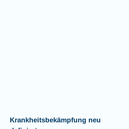
Krankheitsbekämpfung neu