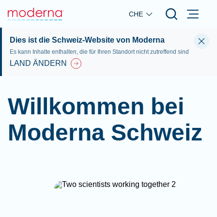
Skip to main content
CHE
Dies ist die Schweiz-Website von Moderna
Es kann Inhalte enthalten, die für Ihren Standort nicht zutreffend sind
LAND ÄNDERN
Willkommen bei
Moderna Schweiz