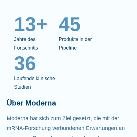
13+
45
Jahre des
Produkte in der
Fortschritts
Pipeline
36
Laufende klinische
Studien
Über Moderna
Moderna hat sich zum Ziel gesetzt, die mit der
mRNA-Forschung verbundenen Erwartungen an