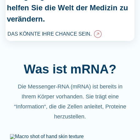
helfen Sie die Welt der Medizin zu
verändern.
DAS KÖNNTE IHRE CHANCE SEIN.
Was ist mRNA?
Die Messenger-RNA (mRNA) ist bereits in
Ihrem Körper vorhanden. Sie trägt eine
“Information“, die die Zellen anleitet, Proteine
herzustellen.