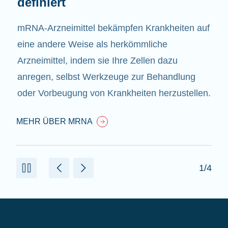
definiert
mRNA-Arzneimittel bekämpfen Krankheiten auf
eine andere Weise als herkömmliche
Arzneimittel, indem sie Ihre Zellen dazu
anregen, selbst Werkzeuge zur Behandlung
oder Vorbeugung von Krankheiten herzustellen.
MEHR ÜBER MRNA
1/4