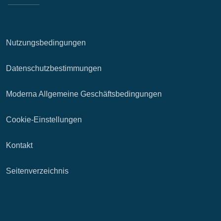
Nutzungsbedingungen
Datenschutzbestimmungen
Moderna Allgemeine Geschäftsbedingungen
Cookie-Einstellungen
Kontakt
Seitenverzeichnis