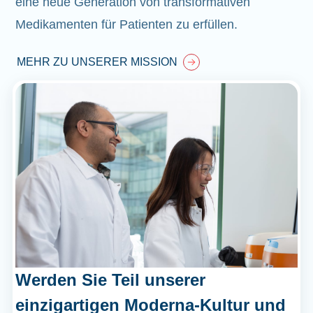
eine neue Generation von transformativen
Medikamenten für Patienten zu erfüllen.
MEHR ZU UNSERER MISSION
Werden Sie Teil unserer
einzigartigen Moderna-Kultur und