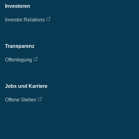
Investoren
Investor Relations
Transparenz
Offenlegung
Jobs und Karriere
Offene Stellen