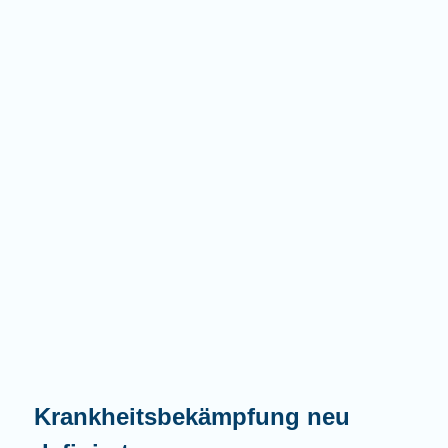
Krankheitsbekämpfung neu