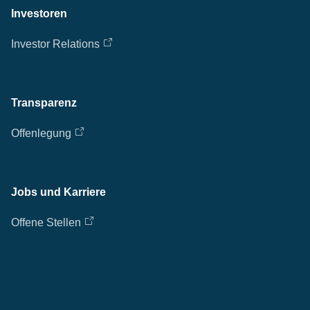
Investoren
Investor Relations
Transparenz
Offenlegung
Jobs und Karriere
Offene Stellen