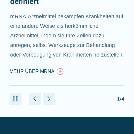
definiert
mRNA-Arzneimittel bekämpfen Krankheiten auf
eine andere Weise als herkömmliche
Arzneimittel, indem sie Ihre Zellen dazu
anregen, selbst Werkzeuge zur Behandlung
oder Vorbeugung von Krankheiten herzustellen.
MEHR ÜBER MRNA
1/4