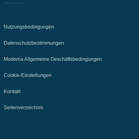
Nutzungsbedingungen
Datenschutzbestimmungen
Moderna Allgemeine Geschäftsbedingungen
Cookie-Einstellungen
Kontakt
Seitenverzeichnis