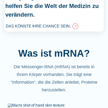
helfen Sie die Welt der Medizin zu
verändern.
DAS KÖNNTE IHRE CHANCE SEIN.
Was ist mRNA?
Die Messenger-RNA (mRNA) ist bereits in
Ihrem Körper vorhanden. Sie trägt eine
“Information“, die die Zellen anleitet, Proteine
herzustellen.