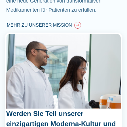
eine neue Generation von transformativen
Medikamenten für Patienten zu erfüllen.
MEHR ZU UNSERER MISSION
Werden Sie Teil unserer
einzigartigen Moderna-Kultur und