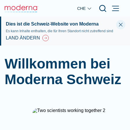
Skip to main content
CHE
Dies ist die Schweiz-Website von Moderna
Es kann Inhalte enthalten, die für Ihren Standort nicht zutreffend sind
LAND ÄNDERN
Willkommen bei
Moderna Schweiz