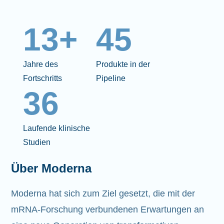
13+
45
Jahre des
Produkte in der
Fortschritts
Pipeline
36
Laufende klinische
Studien
Über Moderna
Moderna hat sich zum Ziel gesetzt, die mit der
mRNA-Forschung verbundenen Erwartungen an