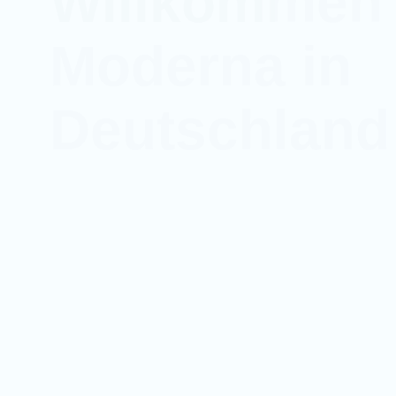
Moderna in
Deutschland