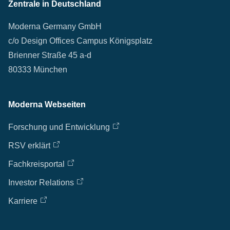
Zentrale in Deutschland
Moderna Germany GmbH
c/o Design Offices Campus Königsplatz
Brienner Straße 45 a-d
80333 München
Moderna Webseiten
Forschung und Entwicklung
RSV erklärt
Fachkreisportal
Investor Relations
Karriere