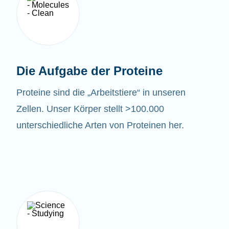
Die Aufgabe der Proteine
Proteine sind die „Arbeitstiere“ in unseren
Zellen. Unser Körper stellt >100.000
unterschiedliche Arten von Proteinen her.