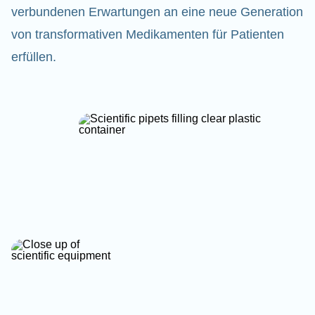
verbundenen Erwartungen an eine neue Generation
von transformativen Medikamenten für Patienten
erfüllen.