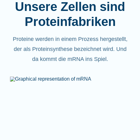
Unsere Zellen sind
Proteinfabriken
Proteine werden in einem Prozess hergestellt,
der als Proteinsynthese bezeichnet wird. Und
da kommt die mRNA ins Spiel.