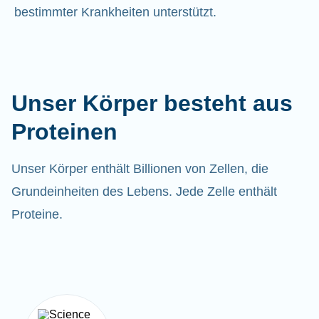
bestimmter Krankheiten unterstützt.
Unser Körper besteht aus
Proteinen
Unser Körper enthält Billionen von Zellen, die
Grundeinheiten des Lebens. Jede Zelle enthält
Proteine.