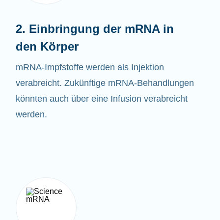
2. Einbringung der mRNA in
den Körper
mRNA-
Impfstoffe
werden als Injektion
verabreicht. Zukünftige mRNA-Behandlungen
könnten auch über eine Infusion verabreicht
werden.