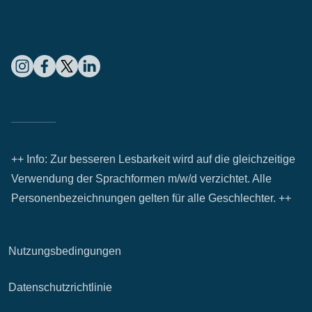
++ Info: Zur besseren Lesbarkeit wird auf die gleichzeitige
Verwendung der Sprachformen m/w/d verzichtet. Alle
Personenbezeichnungen gelten für alle Geschlechter. ++
Nutzungsbedingungen
Datenschutzrichtlinie