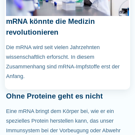
mRNA könnte die Medizin
revolutionieren
Die mRNA wird seit vielen Jahrzehnten
wissenschaftlich erforscht. In diesem
Zusammenhang sind mRNA-Impfstoffe erst der
Anfang.
Ohne Proteine geht es nicht
Eine mRNA bringt dem Körper bei, wie er ein
spezielles Protein herstellen kann, das unser
Immunsystem bei der Vorbeugung oder Abwehr