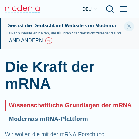
Skip to main content
DEU
Dies ist die Deutschland-Website von Moderna
Es kann Inhalte enthalten, die für Ihren Standort nicht zutreffend sind
LAND ÄNDERN
Die Kraft der
mRNA
Wissenschaftliche Grundlagen der mRNA
Modernas mRNA-Plattform
Wir wollen die mit der mRNA-Forschung