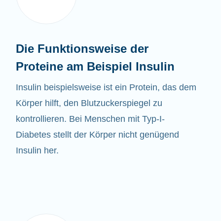
Die Funktionsweise der
Proteine am Beispiel Insulin
Insulin beispielsweise ist ein Protein, das dem
Körper hilft, den Blutzuckerspiegel zu
kontrollieren. Bei Menschen mit Typ-I-
Diabetes stellt der Körper nicht genügend
Insulin her.