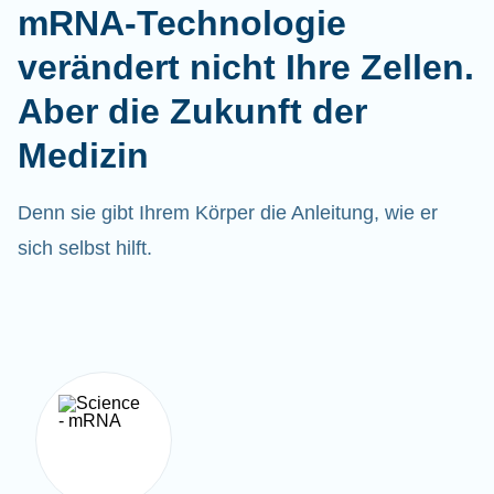
mRNA-Technologie
verändert nicht Ihre Zellen.
Aber die Zukunft der
Medizin
Denn sie gibt Ihrem Körper die Anleitung, wie er
sich selbst hilft.