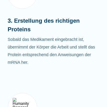
3. Erstellung des richtigen
Proteins
Sobald das
Medikament eingebracht ist,
übernimmt der Körper die Arbeit und stellt das
Protein entsprechend den Anweisungen der
mRNA her.