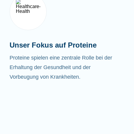
Unser Fokus auf Proteine
Proteine spielen eine zentrale Rolle bei der
Erhaltung der Gesundheit und der
Vorbeugung von Krankheiten.