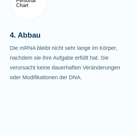
4. Abbau
Die mRNA bleibt nicht sehr lange im Körper,
nachdem sie ihre Aufgabe erfüllt hat. Sie
verursacht keine dauerhaften Veränderungen
oder Modifikationen der DNA.