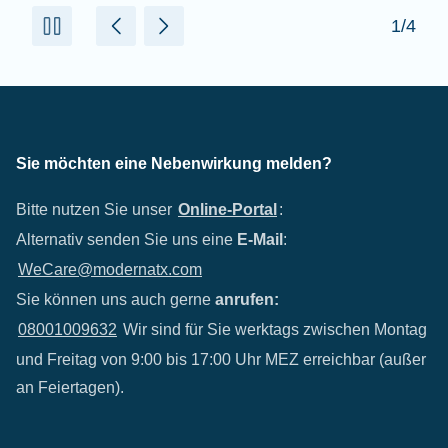
2/4
Sie möchten eine Nebenwirkung melden?
Bitte nutzen Sie unser
Online-Portal
:
Alternativ senden Sie uns eine
E-Mail
:
WeCare@modernatx.com
Sie können uns auch gerne
anrufen:
08001009632
Wir sind für Sie werktags zwischen Montag
und Freitag von 9:00 bis 17:00 Uhr MEZ erreichbar (außer
an Feiertagen).