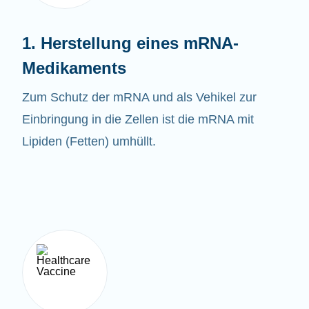
1. Herstellung eines mRNA-
Medikaments
Zum Schutz der mRNA und als Vehikel zur
Einbringung in die Zellen ist die mRNA mit
Lipiden (Fetten) umhüllt.