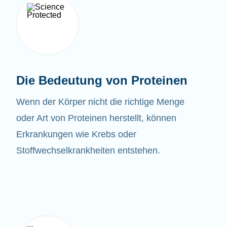
Die Bedeutung von Proteinen
Wenn der Körper nicht die richtige Menge
oder Art von Proteinen herstellt, können
Erkrankungen wie Krebs oder
Stoffwechselkrankheiten entstehen.