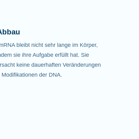
 Abbau
mRNA bleibt nicht sehr lange im Körper,
dem sie ihre Aufgabe erfüllt hat. Sie
rsacht keine dauerhaften Veränderungen
 Modifikationen der DNA.