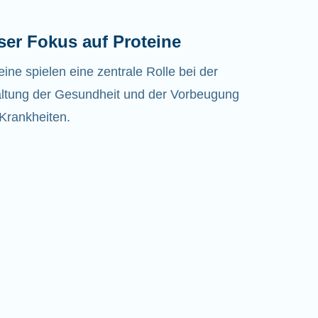
ser Fokus auf Proteine
eine spielen eine zentrale Rolle bei der
ltung der Gesundheit und der Vorbeugung
Krankheiten.