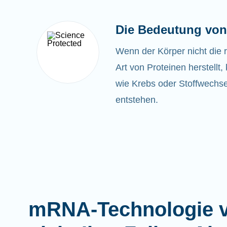
Die Bedeutung von
Wenn der Körper nicht die 
Art von Proteinen herstell
wie Krebs oder Stoffwechse
entstehen.
mRNA-Technologie v