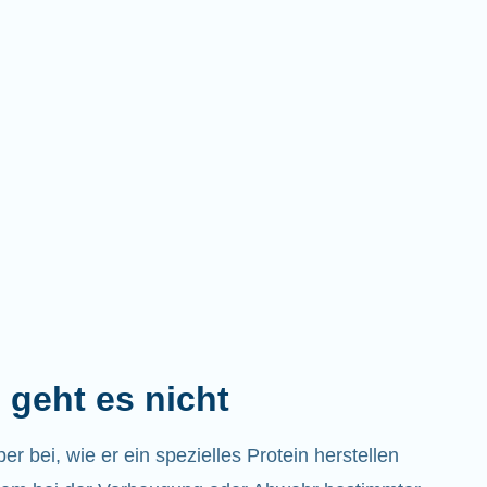
 geht es nicht
 bei, wie er ein spezielles Protein herstellen