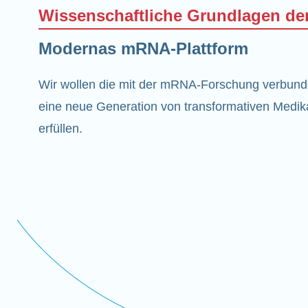
Wissenschaftliche Grundlagen d
Modernas mRNA-Plattform
Wir wollen die mit der mRNA-Forschung verbun
eine neue Generation von transformativen Medik
erfüllen.