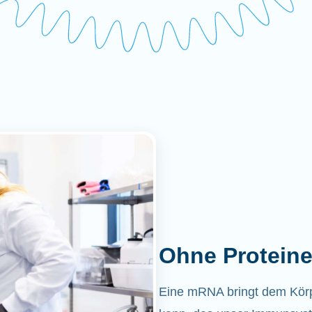
Ohne Proteine
Eine mRNA bringt dem Körper