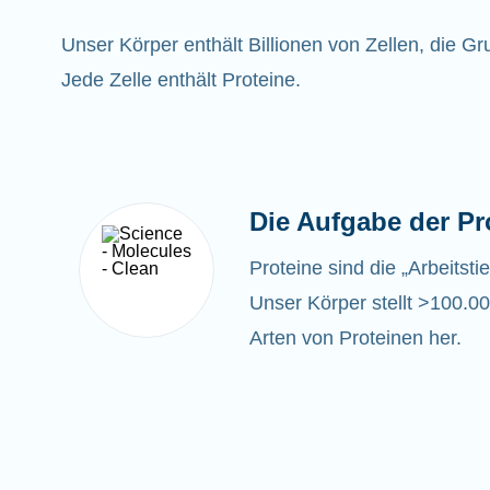
Unser Körper enthält Billionen von Zellen, die G
Jede Zelle enthält Proteine.
Die Aufgabe der Pr
Proteine sind die „Arbeitsti
Unser Körper stellt >100.00
Arten von Proteinen her.