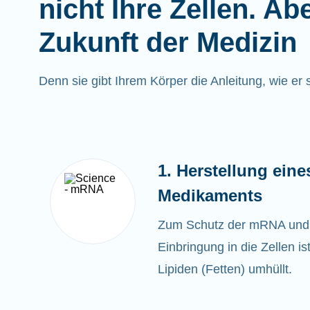
nicht Ihre Zellen. Ab
Zukunft der Medizin
Denn sie gibt Ihrem Körper die Anleitung, wie er si
1. Herstellung ein
Medikaments
Zum Schutz der mRNA und a
Einbringung in die Zellen i
Lipiden (Fetten) umhüllt.