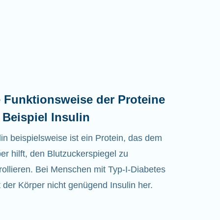
 Funktionsweise der Proteine
Beispiel Insulin
lin beispielsweise ist ein Protein, das dem
er hilft, den Blutzuckerspiegel zu
rollieren. Bei Menschen mit Typ-I-Diabetes
lt der Körper nicht genügend Insulin her.