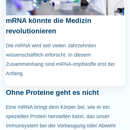
mRNA könnte die Medizin
revolutionieren
Die mRNA wird seit vielen Jahrzehnten
wissenschaftlich erforscht. In diesem
Zusammenhang sind mRNA-Impfstoffe erst der
Anfang.
Ohne Proteine geht es nicht
Eine mRNA bringt dem Körper bei, wie er ein
spezielles Protein herstellen kann, das unser
Immunsystem bei der Vorbeugung oder Abwehr