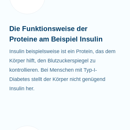
Die Funktionsweise der
Proteine am Beispiel Insulin
Insulin beispielsweise ist ein Protein, das dem
Körper hilft, den Blutzuckerspiegel zu
kontrollieren. Bei Menschen mit Typ-I-
Diabetes stellt der Körper nicht genügend
Insulin her.