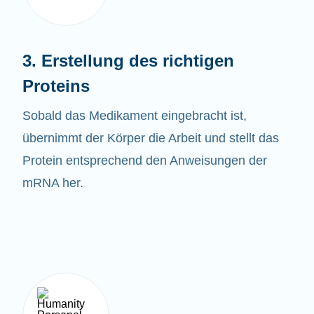
3. Erstellung des richtigen
Proteins
Sobald das
Medikament eingebracht ist,
übernimmt der Körper die Arbeit und stellt das
Protein entsprechend den Anweisungen der
mRNA her.