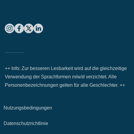
++ Info: Zur besseren Lesbarkeit wird auf die gleichzeitige
Verwendung der Sprachformen m/w/d verzichtet. Alle
Personenbezeichnungen gelten für alle Geschlechter. ++
Nutzungsbedingungen
Datenschutzrichtlinie