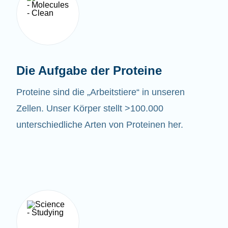
Die Aufgabe der Proteine
Proteine sind die „Arbeitstiere“ in unseren
Zellen. Unser Körper stellt >100.000
unterschiedliche Arten von Proteinen her.