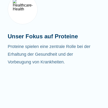
Unser Fokus auf Proteine
Proteine spielen eine zentrale Rolle bei der
Erhaltung der Gesundheit und der
Vorbeugung von Krankheiten.