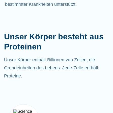
bestimmter Krankheiten unterstützt.
Unser Körper besteht aus
Proteinen
Unser Körper enthält Billionen von Zellen, die
Grundeinheiten des Lebens. Jede Zelle enthält
Proteine.