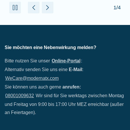
2/4
Sie möchten eine Nebenwirkung melden?
Bitte nutzen Sie unser
Online-Portal
:
Alternativ senden Sie uns eine
E-Mail
:
WeCare@modernatx.com
Sie können uns auch gerne
anrufen:
08001009632
Wir sind für Sie werktags zwischen Montag
und Freitag von 9:00 bis 17:00 Uhr MEZ erreichbar (außer
an Feiertagen).