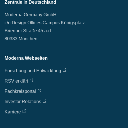
Zentrale in Deutschland
Moderna Germany GmbH
c/o Design Offices Campus Königsplatz
Brienner Straße 45 a-d
80333 München
Moderna Webseiten
Forschung und Entwicklung
RSV erklärt
Fachkreisportal
Investor Relations
Karriere