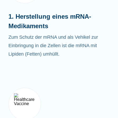
1. Herstellung eines mRNA-
Medikaments
Zum Schutz der mRNA und als Vehikel zur
Einbringung in die Zellen ist die mRNA mit
Lipiden (Fetten) umhüllt.