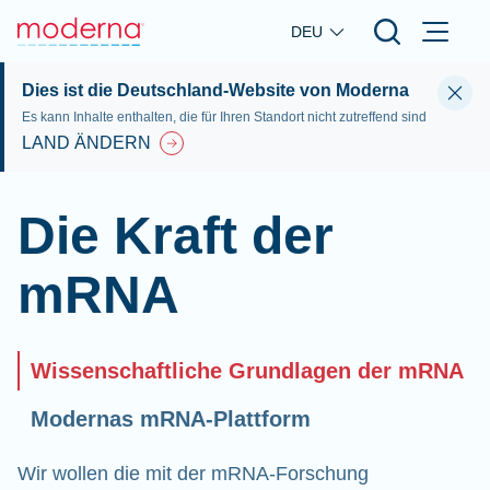
Skip to main content
DEU
Dies ist die Deutschland-Website von Moderna
Es kann Inhalte enthalten, die für Ihren Standort nicht zutreffend sind
LAND ÄNDERN
Die Kraft der
mRNA
Wissenschaftliche Grundlagen der mRNA
Modernas mRNA-Plattform
Wir wollen die mit der mRNA-Forschung