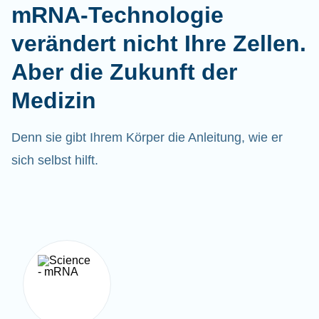
mRNA-Technologie
verändert nicht Ihre Zellen.
Aber die Zukunft der
Medizin
Denn sie gibt Ihrem Körper die Anleitung, wie er
sich selbst hilft.