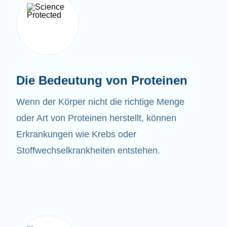
Die Bedeutung von Proteinen
Wenn der Körper nicht die richtige Menge
oder Art von Proteinen herstellt, können
Erkrankungen wie Krebs oder
Stoffwechselkrankheiten entstehen.