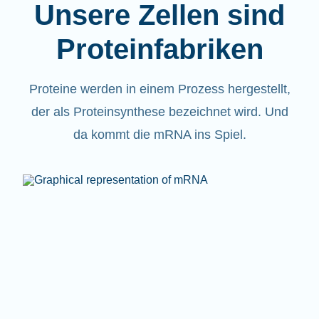
Unsere Zellen sind
Proteinfabriken
Proteine werden in einem Prozess hergestellt,
der als Proteinsynthese bezeichnet wird. Und
da kommt die mRNA ins Spiel.