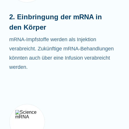
2. Einbringung der mRNA in
den Körper
mRNA-
Impfstoffe
werden als Injektion
verabreicht. Zukünftige mRNA-Behandlungen
könnten auch über eine Infusion verabreicht
werden.