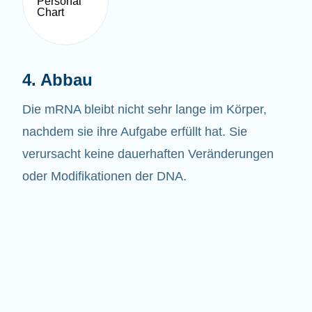
4. Abbau
Die mRNA bleibt nicht sehr lange im Körper,
nachdem sie ihre Aufgabe erfüllt hat. Sie
verursacht keine dauerhaften Veränderungen
oder Modifikationen der DNA.