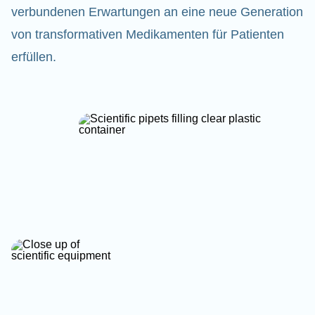
verbundenen Erwartungen an eine neue Generation
von transformativen Medikamenten für Patienten
erfüllen.