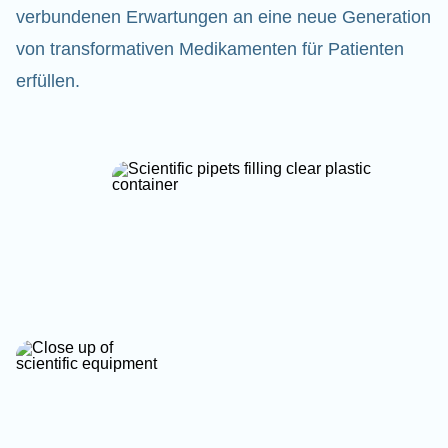
verbundenen Erwartungen an eine neue Generation
von transformativen Medikamenten für Patienten
erfüllen.