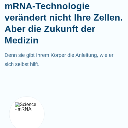
mRNA-Technologie
verändert nicht Ihre Zellen.
Aber die Zukunft der
Medizin
Denn sie gibt Ihrem Körper die Anleitung, wie er
sich selbst hilft.