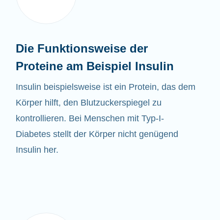
Die Funktionsweise der
Proteine am Beispiel Insulin
Insulin beispielsweise ist ein Protein, das dem
Körper hilft, den Blutzuckerspiegel zu
kontrollieren. Bei Menschen mit Typ-I-
Diabetes stellt der Körper nicht genügend
Insulin her.