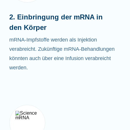
2. Einbringung der mRNA in
den Körper
mRNA-
Impfstoffe
werden als Injektion
verabreicht. Zukünftige mRNA-Behandlungen
könnten auch über eine Infusion verabreicht
werden.