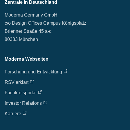
Zentrale in Deutschland
Moderna Germany GmbH
c/o Design Offices Campus Königsplatz
Brienner Straße 45 a-d
80333 München
Moderna Webseiten
Forschung und Entwicklung
RSV erklärt
Fachkreisportal
Investor Relations
Karriere