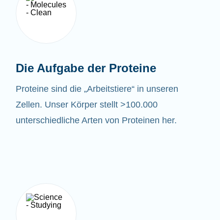
Die Aufgabe der Proteine
Proteine sind die „Arbeitstiere“ in unseren
Zellen. Unser Körper stellt >100.000
unterschiedliche Arten von Proteinen her.