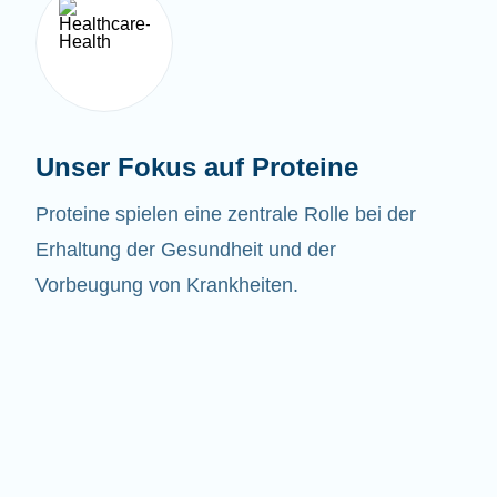
Unser Fokus auf Proteine
Proteine spielen eine zentrale Rolle bei der
Erhaltung der Gesundheit und der
Vorbeugung von Krankheiten.