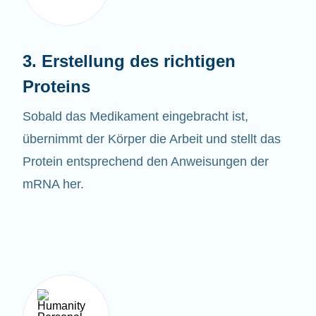
3. Erstellung des richtigen
Proteins
Sobald das
Medikament eingebracht ist,
übernimmt der Körper die Arbeit und stellt das
Protein entsprechend den Anweisungen der
mRNA her.