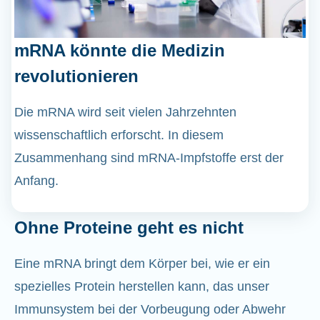
mRNA könnte die Medizin
revolutionieren
Die mRNA wird seit vielen Jahrzehnten
wissenschaftlich erforscht. In diesem
Zusammenhang sind mRNA-Impfstoffe erst der
Anfang.
Ohne Proteine geht es nicht
Eine mRNA bringt dem Körper bei, wie er ein
spezielles Protein herstellen kann, das unser
Immunsystem bei der Vorbeugung oder Abwehr