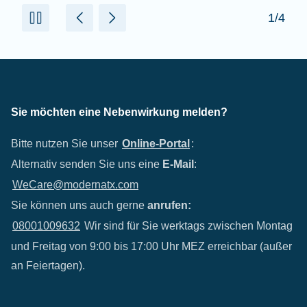
2/4
Sie möchten eine Nebenwirkung melden?
Bitte nutzen Sie unser
Online-Portal
:
Alternativ senden Sie uns eine
E-Mail
:
WeCare@modernatx.com
Sie können uns auch gerne
anrufen:
08001009632
Wir sind für Sie werktags zwischen Montag
und Freitag von 9:00 bis 17:00 Uhr MEZ erreichbar (außer
an Feiertagen).