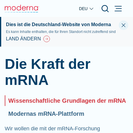
Skip to main content
DEU
Dies ist die Deutschland-Website von Moderna
Es kann Inhalte enthalten, die für Ihren Standort nicht zutreffend sind
LAND ÄNDERN
Die Kraft der
mRNA
Wissenschaftliche Grundlagen der mRNA
Modernas mRNA-Plattform
Wir wollen die mit der mRNA-Forschung