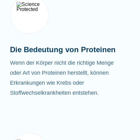
Die Bedeutung von Proteinen
Wenn der Körper nicht die richtige Menge
oder Art von Proteinen herstellt, können
Erkrankungen wie Krebs oder
Stoffwechselkrankheiten entstehen.