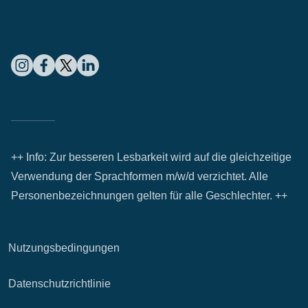
++ Info: Zur besseren Lesbarkeit wird auf die gleichzeitige
Verwendung der Sprachformen m/w/d verzichtet. Alle
Personenbezeichnungen gelten für alle Geschlechter. ++
Nutzungsbedingungen
Datenschutzrichtlinie