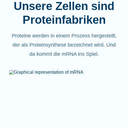
Unsere Zellen sind
Proteinfabriken
Proteine werden in einem Prozess hergestellt,
der als Proteinsynthese bezeichnet wird. Und
da kommt die mRNA ins Spiel.