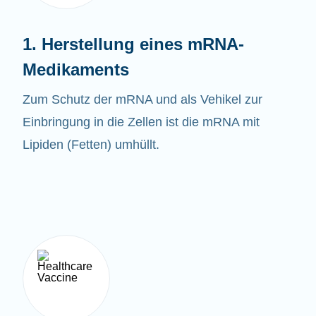
1. Herstellung eines mRNA-
Medikaments
Zum Schutz der mRNA und als Vehikel zur
Einbringung in die Zellen ist die mRNA mit
Lipiden (Fetten) umhüllt.