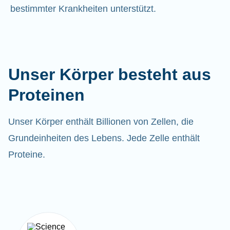
bestimmter Krankheiten unterstützt.
Unser Körper besteht aus
Proteinen
Unser Körper enthält Billionen von Zellen, die
Grundeinheiten des Lebens. Jede Zelle enthält
Proteine.