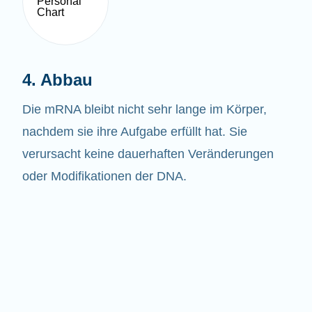
4. Abbau
Die mRNA bleibt nicht sehr lange im Körper,
nachdem sie ihre Aufgabe erfüllt hat. Sie
verursacht keine dauerhaften Veränderungen
oder Modifikationen der DNA.