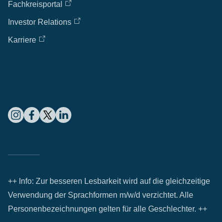
Fachkreisportal
Investor Relations
Karriere
++ Info: Zur besseren Lesbarkeit wird auf die gleichzeitige
Verwendung der Sprachformen m/w/d verzichtet. Alle
Personenbezeichnungen gelten für alle Geschlechter. ++