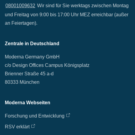
08001009632
Wir sind für Sie werktags zwischen Montag
und Freitag von 9:00 bis 17:00 Uhr MEZ erreichbar (außer
an Feiertagen).
Zentrale in Deutschland
Moderna Germany GmbH
c/o Design Offices Campus Königsplatz
Brienner Straße 45 a-d
80333 München
Moderna Webseiten
Forschung und Entwicklung
RSV erklärt