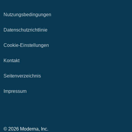
Nutzungsbedingungen
Datenschutzrichtlinie
Cookie-Einstellungen
Kontakt
Seitenverzeichnis
Impressum
© 2026 Moderna, Inc.