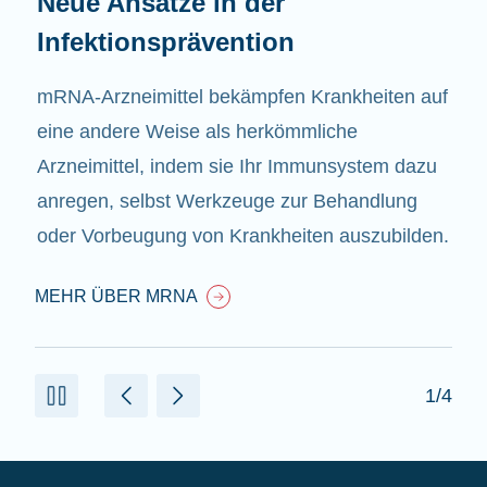
Neue Ansätze in der
Infektionsprävention
mRNA-Arzneimittel bekämpfen Krankheiten auf
eine andere Weise als herkömmliche
Arzneimittel, indem sie Ihr Immunsystem dazu
anregen, selbst Werkzeuge zur Behandlung
oder Vorbeugung von Krankheiten auszubilden.
MEHR ÜBER MRNA
1/4