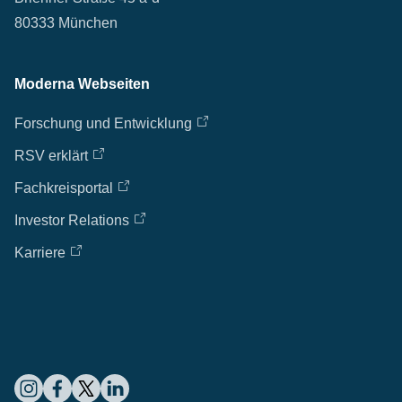
80333 München
Moderna Webseiten
Forschung und Entwicklung
RSV erklärt
Fachkreisportal
Investor Relations
Karriere