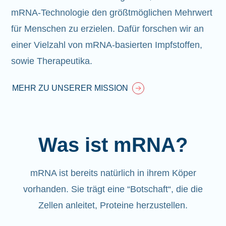
mRNA-Technologie den größtmöglichen Mehrwert
für Menschen zu erzielen. Dafür forschen wir an
einer Vielzahl von mRNA-basierten Impfstoffen,
sowie Therapeutika.
MEHR ZU UNSERER MISSION
Was ist mRNA?
mRNA ist bereits natürlich in ihrem Köper
vorhanden
. Sie trägt eine “Botschaft“, die die
Zellen anleitet, Proteine herzustellen.