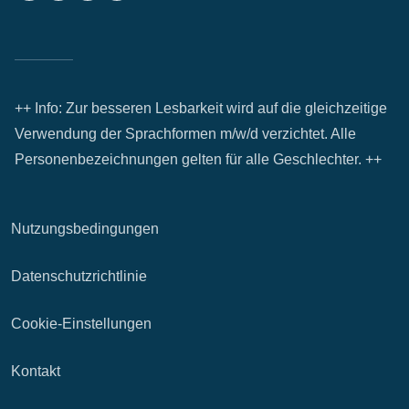
++ Info: Zur besseren Lesbarkeit wird auf die gleichzeitige
Verwendung der Sprachformen m/w/d verzichtet. Alle
Personenbezeichnungen gelten für alle Geschlechter. ++
Nutzungsbedingungen
Datenschutzrichtlinie
Cookie-Einstellungen
Kontakt