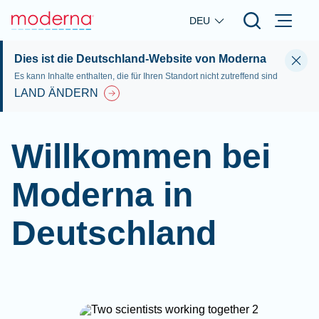
Skip to main content
DEU
Dies ist die Deutschland-Website von Moderna
Es kann Inhalte enthalten, die für Ihren Standort nicht zutreffend sind
LAND ÄNDERN
Willkommen bei
Moderna in
Deutschland