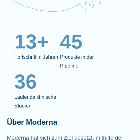
13+
45
Fortschritt in Jahren
Produkte in der
Pipeline
36
Laufende klinische
Studien
Über Moderna
Moderna hat sich zum Ziel gesetzt, mithilfe der