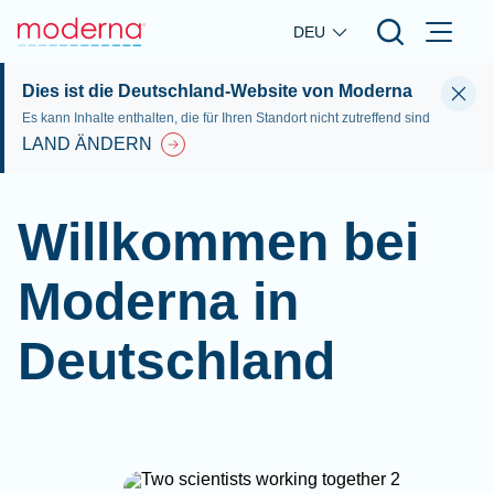
Skip to main content
DEU
Dies ist die Deutschland-Website von Moderna
Es kann Inhalte enthalten, die für Ihren Standort nicht zutreffend sind
LAND ÄNDERN
Willkommen bei
Moderna in
Deutschland