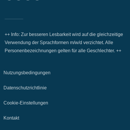
++ Info: Zur besseren Lesbarkeit wird auf die gleichzeitige
Verwendung der Sprachformen m/w/d verzichtet. Alle
Personenbezeichnungen gelten für alle Geschlechter. ++
Nutzungsbedingungen
Datenschutzrichtlinie
Cookie-Einstellungen
Kontakt