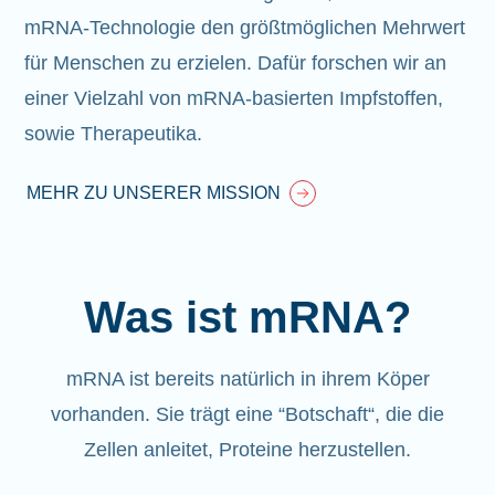
mRNA-Technologie den größtmöglichen Mehrwert
für Menschen zu erzielen. Dafür forschen wir an
einer Vielzahl von mRNA-basierten Impfstoffen,
sowie Therapeutika.
MEHR ZU UNSERER MISSION
Was ist mRNA?
mRNA ist bereits natürlich in ihrem Köper
vorhanden
. Sie trägt eine “Botschaft“, die die
Zellen anleitet, Proteine herzustellen.