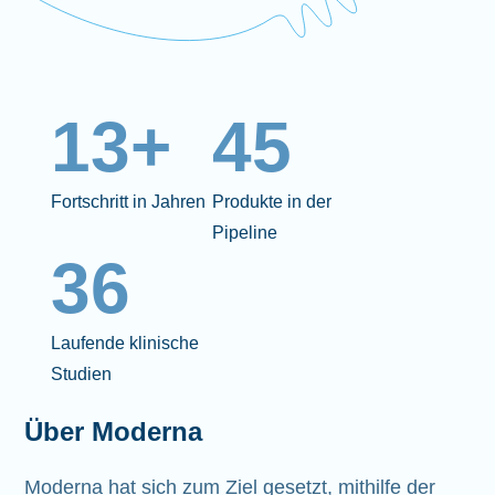
13+
45
Fortschritt in Jahren
Produkte in der
Pipeline
36
Laufende klinische
Studien
Über Moderna
Moderna hat sich zum Ziel gesetzt, mithilfe der