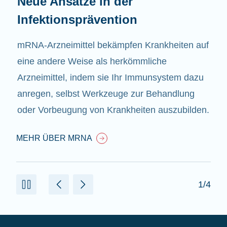
Neue Ansätze in der
Infektionsprävention
mRNA-Arzneimittel bekämpfen Krankheiten auf
eine andere Weise als herkömmliche
Arzneimittel, indem sie Ihr Immunsystem dazu
anregen, selbst Werkzeuge zur Behandlung
oder Vorbeugung von Krankheiten auszubilden.
MEHR ÜBER MRNA
1/4