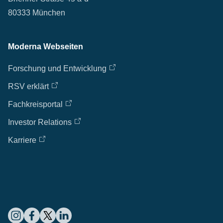
80333 München
Moderna Webseiten
Forschung und Entwicklung
RSV erklärt
Fachkreisportal
Investor Relations
Karriere