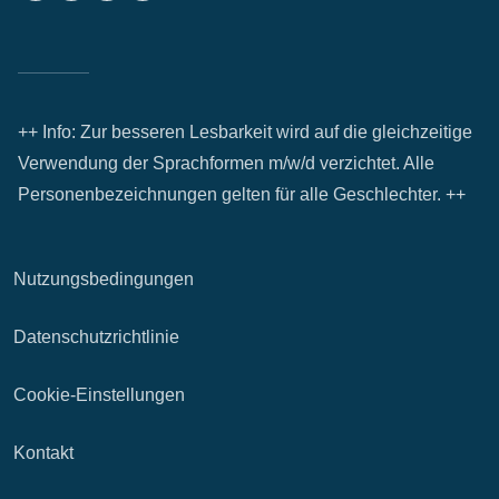
++ Info: Zur besseren Lesbarkeit wird auf die gleichzeitige
Verwendung der Sprachformen m/w/d verzichtet. Alle
Personenbezeichnungen gelten für alle Geschlechter. ++
Nutzungsbedingungen
Datenschutzrichtlinie
Cookie-Einstellungen
Kontakt