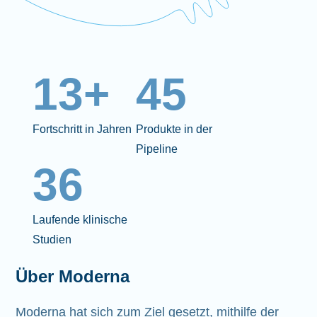
13+
45
Fortschritt in Jahren
Produkte in der
Pipeline
36
Laufende klinische
Studien
Über Moderna
Moderna hat sich zum Ziel gesetzt, mithilfe der