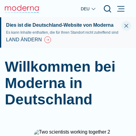
Skip to main content
DEU
Dies ist die Deutschland-Website von Moderna
Es kann Inhalte enthalten, die für Ihren Standort nicht zutreffend sind
LAND ÄNDERN
Willkommen bei
Moderna in
Deutschland