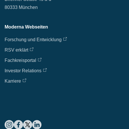
80333 München
Moderna Webseiten
Forschung und Entwicklung
RSV erklärt
Fachkreisportal
Investor Relations
Karriere