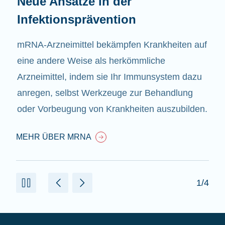
Neue Ansätze in der
Infektionsprävention
mRNA-Arzneimittel bekämpfen Krankheiten auf
eine andere Weise als herkömmliche
Arzneimittel, indem sie Ihr Immunsystem dazu
anregen, selbst Werkzeuge zur Behandlung
oder Vorbeugung von Krankheiten auszubilden.
MEHR ÜBER MRNA
1/4