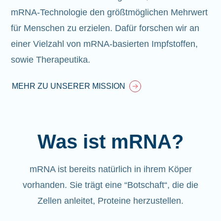
mRNA-Technologie den größtmöglichen Mehrwert
für Menschen zu erzielen. Dafür forschen wir an
einer Vielzahl von mRNA-basierten Impfstoffen,
sowie Therapeutika.
MEHR ZU UNSERER MISSION
Was ist mRNA?
mRNA ist bereits natürlich in ihrem Köper
vorhanden
. Sie trägt eine “Botschaft“, die die
Zellen anleitet, Proteine herzustellen.