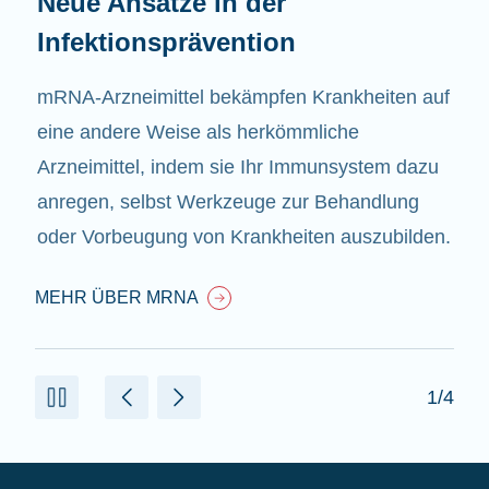
Neue Ansätze in der
Infektionsprävention
mRNA-Arzneimittel bekämpfen Krankheiten auf
eine andere Weise als herkömmliche
Arzneimittel, indem sie Ihr Immunsystem dazu
anregen, selbst Werkzeuge zur Behandlung
oder Vorbeugung von Krankheiten auszubilden.
MEHR ÜBER MRNA
1/4