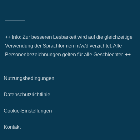
++ Info: Zur besseren Lesbarkeit wird auf die gleichzeitige
Verwendung der Sprachformen m/w/d verzichtet. Alle
Personenbezeichnungen gelten für alle Geschlechter. ++
Nutzungsbedingungen
Datenschutzrichtlinie
Cookie-Einstellungen
Kontakt