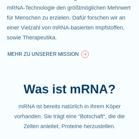
mRNA-Technologie den größtmöglichen Mehrwert
für Menschen zu erzielen. Dafür forschen wir an
einer Vielzahl von mRNA-basierten Impfstoffen,
sowie Therapeutika.
MEHR ZU UNSERER MISSION
Was ist mRNA?
mRNA ist bereits natürlich in ihrem Köper
vorhanden
. Sie trägt eine “Botschaft“, die die
Zellen anleitet, Proteine herzustellen.