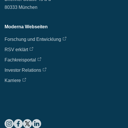
80333 München
Moderna Webseiten
Forschung und Entwicklung
RSV erklärt
Fachkreisportal
Investor Relations
Karriere