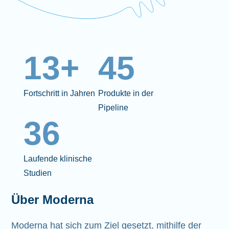
13+
45
Fortschritt in Jahren
Produkte in der
Pipeline
36
Laufende klinische
Studien
Über Moderna
Moderna hat sich zum Ziel gesetzt, mithilfe der