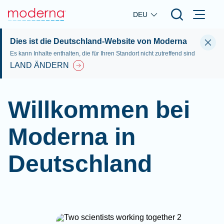
Skip to main content
DEU
Dies ist die Deutschland-Website von Moderna
Es kann Inhalte enthalten, die für Ihren Standort nicht zutreffend sind
LAND ÄNDERN
Willkommen bei
Moderna in
Deutschland