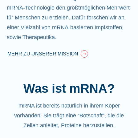
mRNA-Technologie den größtmöglichen Mehrwert
für Menschen zu erzielen. Dafür forschen wir an
einer Vielzahl von mRNA-basierten Impfstoffen,
sowie Therapeutika.
MEHR ZU UNSERER MISSION
Was ist mRNA?
mRNA ist bereits natürlich in ihrem Köper
vorhanden
. Sie trägt eine “Botschaft“, die die
Zellen anleitet, Proteine herzustellen.