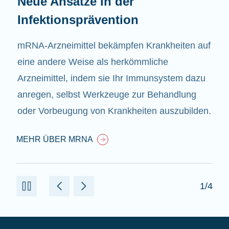
Neue Ansätze in der
Infektionsprävention
mRNA-Arzneimittel bekämpfen Krankheiten auf
eine andere Weise als herkömmliche
Arzneimittel, indem sie Ihr Immunsystem dazu
anregen, selbst Werkzeuge zur Behandlung
oder Vorbeugung von Krankheiten auszubilden.
MEHR ÜBER MRNA
1/4