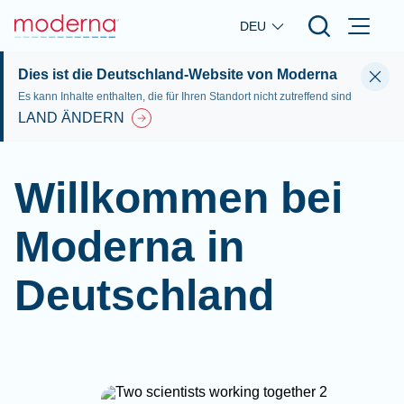
Skip to main content
DEU
Dies ist die Deutschland-Website von Moderna
Es kann Inhalte enthalten, die für Ihren Standort nicht zutreffend sind
LAND ÄNDERN
Willkommen bei
Moderna in
Deutschland