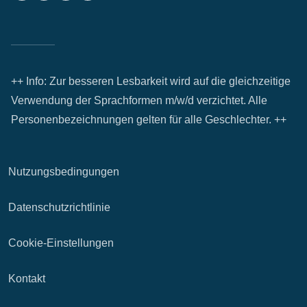
++ Info: Zur besseren Lesbarkeit wird auf die gleichzeitige
Verwendung der Sprachformen m/w/d verzichtet. Alle
Personenbezeichnungen gelten für alle Geschlechter. ++
Nutzungsbedingungen
Datenschutzrichtlinie
Cookie-Einstellungen
Kontakt