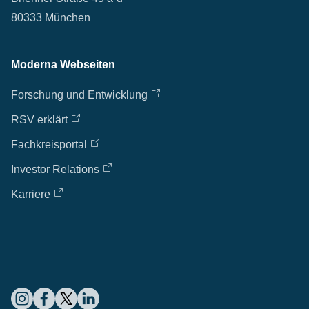
80333 München
Moderna Webseiten
Forschung und Entwicklung
RSV erklärt
Fachkreisportal
Investor Relations
Karriere