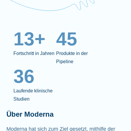
13+
45
Fortschritt in Jahren
Produkte in der
Pipeline
36
Laufende klinische
Studien
Über Moderna
Moderna hat sich zum Ziel gesetzt, mithilfe der