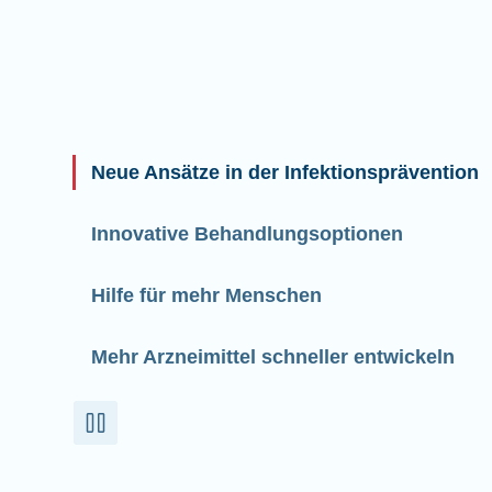
Neue Ansätze in der Infektionsprävention
Innovative Behandlungsoptionen
Hilfe für mehr Menschen
Mehr Arzneimittel schneller entwickeln