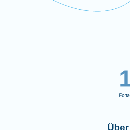
Forts
Über