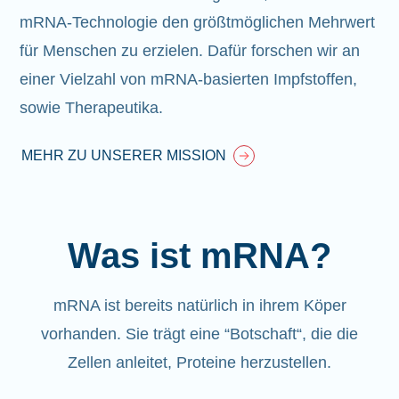
mRNA-Technologie den größtmöglichen Mehrwert
für Menschen zu erzielen. Dafür forschen wir an
einer Vielzahl von mRNA-basierten Impfstoffen,
sowie Therapeutika.
MEHR ZU UNSERER MISSION
Was ist mRNA?
mRNA ist bereits natürlich in ihrem Köper
vorhanden
. Sie trägt eine “Botschaft“, die die
Zellen anleitet, Proteine herzustellen.