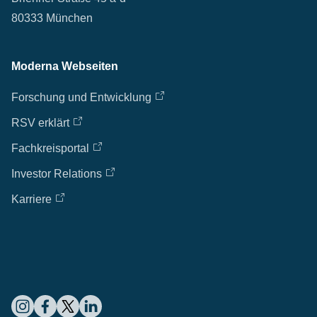
80333 München
Moderna Webseiten
Forschung und Entwicklung
RSV erklärt
Fachkreisportal
Investor Relations
Karriere