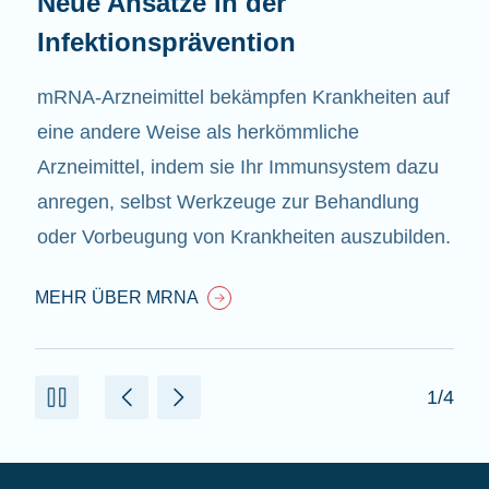
Neue Ansätze in der
Infektionsprävention
mRNA-Arzneimittel bekämpfen Krankheiten auf
eine andere Weise als herkömmliche
Arzneimittel, indem sie Ihr Immunsystem dazu
anregen, selbst Werkzeuge zur Behandlung
oder Vorbeugung von Krankheiten auszubilden.
MEHR ÜBER MRNA
1/4