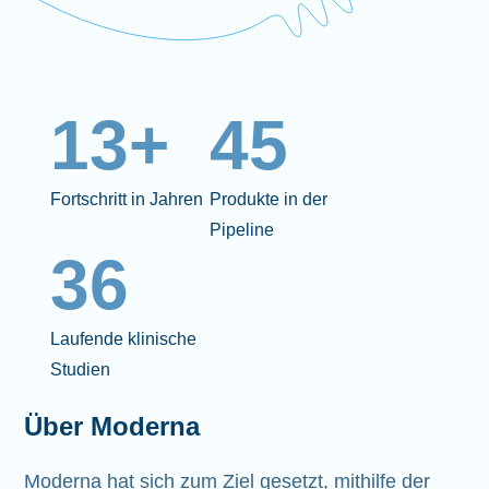
13+
45
Fortschritt in Jahren
Produkte in der
Pipeline
36
Laufende klinische
Studien
Über Moderna
Moderna hat sich zum Ziel gesetzt, mithilfe der