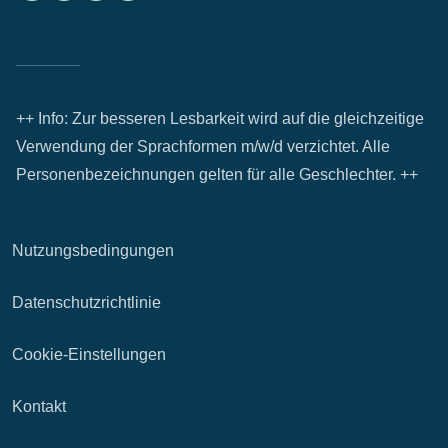
++ Info: Zur besseren Lesbarkeit wird auf die gleichzeitige
Verwendung der Sprachformen m/w/d verzichtet. Alle
Personenbezeichnungen gelten für alle Geschlechter. ++
Nutzungsbedingungen
Datenschutzrichtlinie
Cookie-Einstellungen
Kontakt