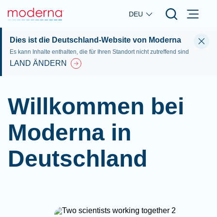
Skip to main content
DEU
Dies ist die Deutschland-Website von Moderna
Es kann Inhalte enthalten, die für Ihren Standort nicht zutreffend sind
LAND ÄNDERN
Willkommen bei
Moderna in
Deutschland