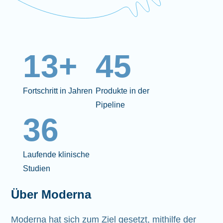
13+
45
Fortschritt in Jahren
Produkte in der
Pipeline
36
Laufende klinische
Studien
Über Moderna
Moderna hat sich zum Ziel gesetzt, mithilfe der