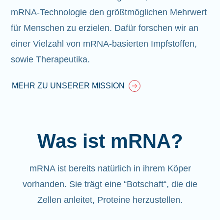
mRNA-Technologie den größtmöglichen Mehrwert
für Menschen zu erzielen. Dafür forschen wir an
einer Vielzahl von mRNA-basierten Impfstoffen,
sowie Therapeutika.
MEHR ZU UNSERER MISSION
Was ist mRNA?
mRNA ist bereits natürlich in ihrem Köper
vorhanden
. Sie trägt eine “Botschaft“, die die
Zellen anleitet, Proteine herzustellen.