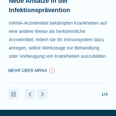
Neue Ansätze in der
Infektionsprävention
mRNA-Arzneimittel bekämpfen Krankheiten auf
eine andere Weise als herkömmliche
Arzneimittel, indem sie Ihr Immunsystem dazu
anregen, selbst Werkzeuge zur Behandlung
oder Vorbeugung von Krankheiten auszubilden.
MEHR ÜBER MRNA
1/4