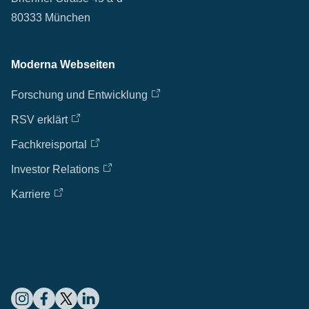
80333 München
Moderna Webseiten
Forschung und Entwicklung
RSV erklärt
Fachkreisportal
Investor Relations
Karriere