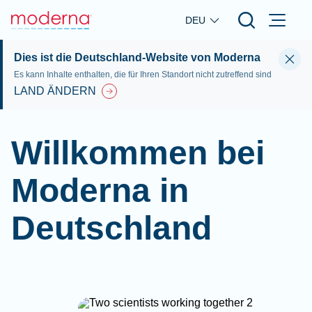
Skip to main content
DEU
Dies ist die Deutschland-Website von Moderna
Es kann Inhalte enthalten, die für Ihren Standort nicht zutreffend sind
LAND ÄNDERN
Willkommen bei
Moderna in
Deutschland