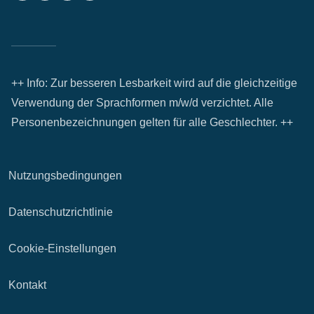
++ Info: Zur besseren Lesbarkeit wird auf die gleichzeitige
Verwendung der Sprachformen m/w/d verzichtet. Alle
Personenbezeichnungen gelten für alle Geschlechter. ++
Nutzungsbedingungen
Datenschutzrichtlinie
Cookie-Einstellungen
Kontakt