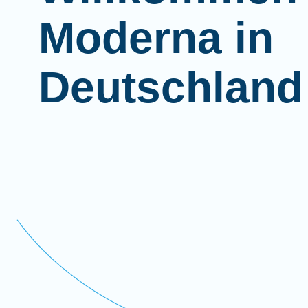
Moderna in
Deutschland