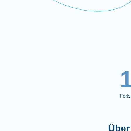
Forts
Über