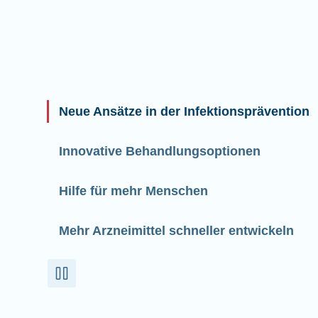
Neue Ansätze in der Infektionsprävention
Innovative Behandlungsoptionen
Hilfe für mehr Menschen
Mehr Arzneimittel schneller entwickeln