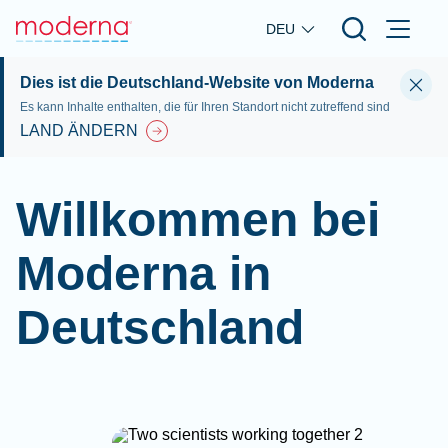
Skip to main content
DEU
Dies ist die Deutschland-Website von Moderna
Es kann Inhalte enthalten, die für Ihren Standort nicht zutreffend sind
LAND ÄNDERN
Willkommen bei
Moderna in
Deutschland