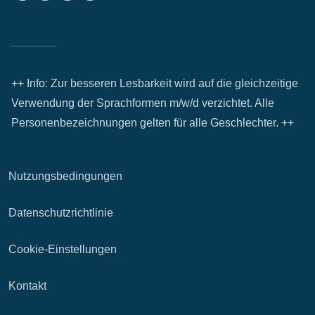
++ Info: Zur besseren Lesbarkeit wird auf die gleichzeitige
Verwendung der Sprachformen m/w/d verzichtet. Alle
Personenbezeichnungen gelten für alle Geschlechter. ++
Nutzungsbedingungen
Datenschutzrichtlinie
Cookie-Einstellungen
Kontakt