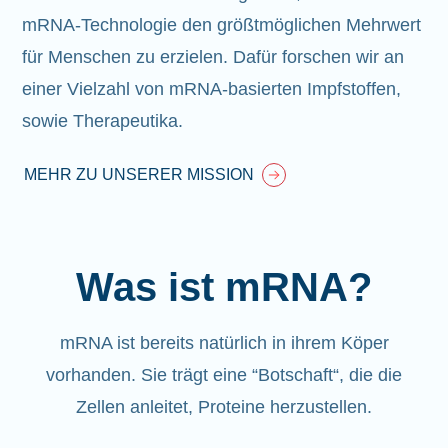
mRNA-Technologie den größtmöglichen Mehrwert
für Menschen zu erzielen. Dafür forschen wir an
einer Vielzahl von mRNA-basierten Impfstoffen,
sowie Therapeutika.
MEHR ZU UNSERER MISSION
Was ist mRNA?
mRNA ist bereits natürlich in ihrem Köper
vorhanden
. Sie trägt eine “Botschaft“, die die
Zellen anleitet, Proteine herzustellen.