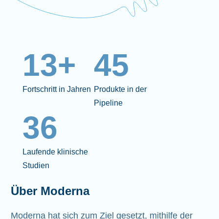
13+
45
Fortschritt in Jahren
Produkte in der
Pipeline
36
Laufende klinische
Studien
Über Moderna
Moderna hat sich zum Ziel gesetzt, mithilfe der