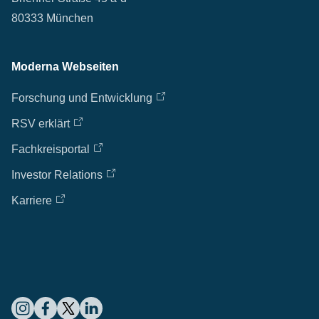
80333 München
Moderna Webseiten
Forschung und Entwicklung
RSV erklärt
Fachkreisportal
Investor Relations
Karriere