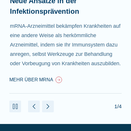
Neue Ansätze in der
Infektionsprävention
mRNA-Arzneimittel bekämpfen Krankheiten auf
eine andere Weise als herkömmliche
Arzneimittel, indem sie Ihr Immunsystem dazu
anregen, selbst Werkzeuge zur Behandlung
oder Vorbeugung von Krankheiten auszubilden.
MEHR ÜBER MRNA
1/4