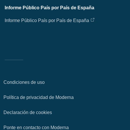
Informe Público País por País de España
Informe Público País por País de España
Condiciones de uso
Política de privacidad de Moderna
Declaración de cookies
Ponte en contacto con Moderna