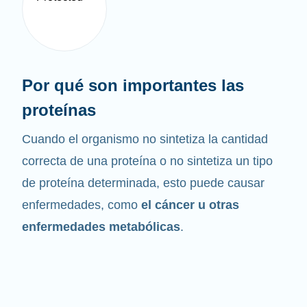
Por qué son importantes las
proteínas
Cuando el organismo no sintetiza la cantidad
correcta de una proteína o no sintetiza un tipo
de proteína determinada, esto puede causar
enfermedades, como
el cáncer u otras
enfermedades metabólicas
.