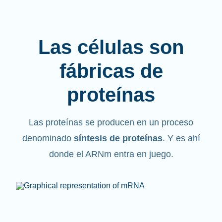
Las células son
fábricas de
proteínas
Las proteínas se producen en un proceso
denominado
síntesis de proteínas
. Y es ahí
donde el ARNm entra en juego.