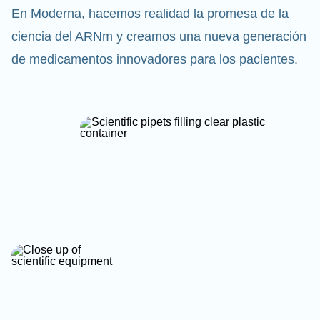
En Moderna, hacemos realidad la promesa de la
ciencia del ARNm y creamos una nueva generación
de medicamentos innovadores para los pacientes.