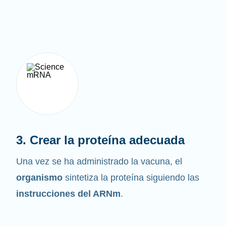
3. Crear la proteína adecuada
Una vez se ha administrado la vacuna, el
organismo
sintetiza la proteína siguiendo las
instrucciones del ARNm
.