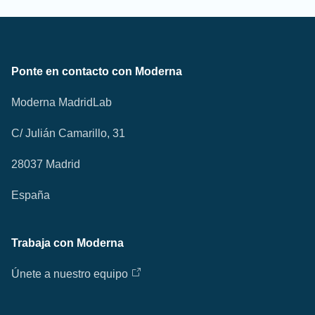
Ponte en contacto con Moderna
Moderna MadridLab
C/ Julián Camarillo, 31
28037 Madrid
España
Trabaja con Moderna
Únete a nuestro equipo