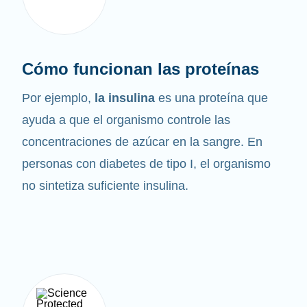
Cómo funcionan las proteínas
Por ejemplo,
la insulina
es una proteína que
ayuda a que el organismo controle las
concentraciones de azúcar en la sangre. En
personas con diabetes de tipo I, el organismo
no sintetiza suficiente insulina.