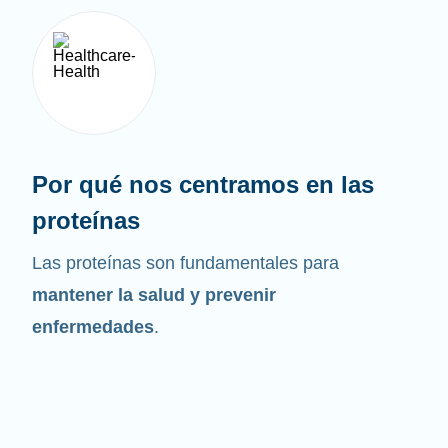
Por qué nos centramos en las
proteínas
Las proteínas son fundamentales para
mantener la salud y prevenir
enfermedades
.