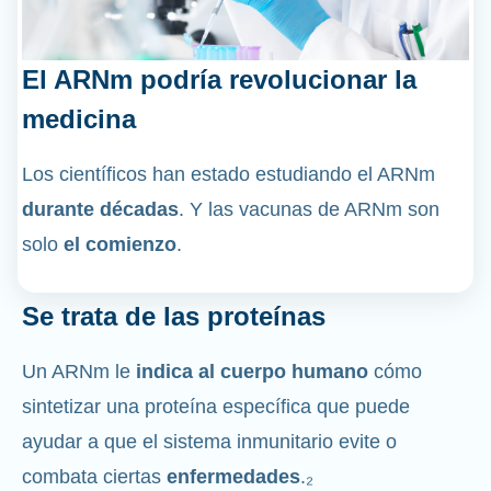
El ARNm podría revolucionar la
medicina
Los científicos han estado estudiando el ARNm
durante décadas
. Y las vacunas de ARNm son
solo
el comienzo
.
Se trata de las proteínas
Un ARNm le
indica al cuerpo humano
cómo
sintetizar una proteína específica que puede
ayudar a que el sistema inmunitario evite o
combata ciertas
enfermedades
.₂