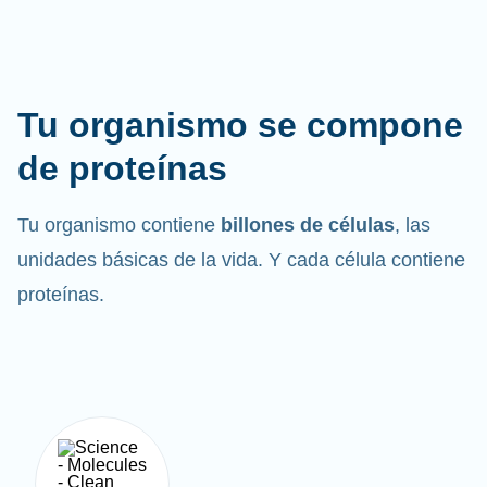
Tu organismo se compone
de proteínas
Tu organismo contiene
billones de células
, las
unidades básicas de la vida. Y cada célula contiene
proteínas.