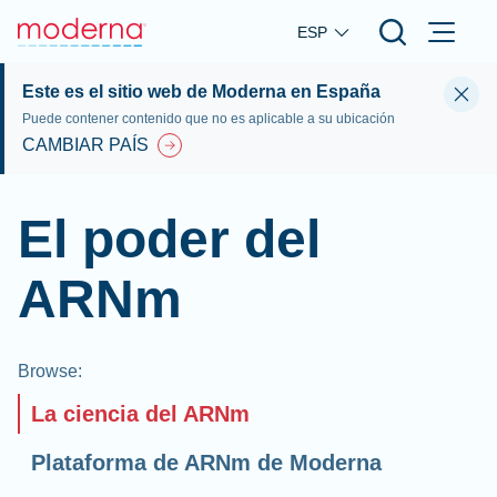
Skip to main content
ESP
Este es el sitio web de Moderna en España
Puede contener contenido que no es aplicable a su ubicación
CAMBIAR PAÍS
El poder del
ARNm
Browse
:
La ciencia del ARNm
Plataforma de ARNm de Moderna