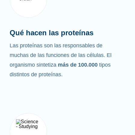
Qué hacen las proteínas
Las proteínas son las responsables de
muchas de las funciones de las células. El
organismo sintetiza
más de 100.000
tipos
distintos de proteínas.