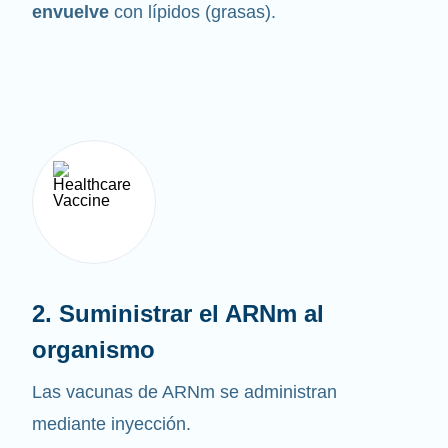
envuelve
con lípidos (grasas).
2. Suministrar el ARNm al
organismo
Las vacunas de ARNm se administran
mediante inyección.