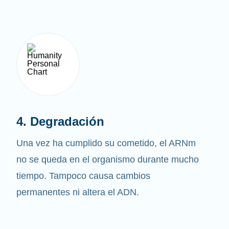
4. Degradación
Una vez ha cumplido su cometido, el ARNm
no se queda en el organismo durante mucho
tiempo. Tampoco causa cambios
permanentes ni altera el ADN.