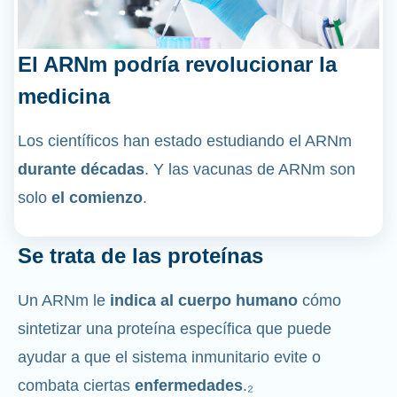
El ARNm podría revolucionar la
medicina
Los científicos han estado estudiando el ARNm
durante décadas
. Y las vacunas de ARNm son
solo
el comienzo
.
Se trata de las proteínas
Un ARNm le
indica al cuerpo humano
cómo
sintetizar una proteína específica que puede
ayudar a que el sistema inmunitario evite o
combata ciertas
enfermedades
.₂