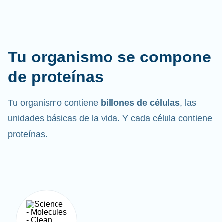
Tu organismo se compone
de proteínas
Tu organismo contiene
billones de células
, las
unidades básicas de la vida. Y cada célula contiene
proteínas.