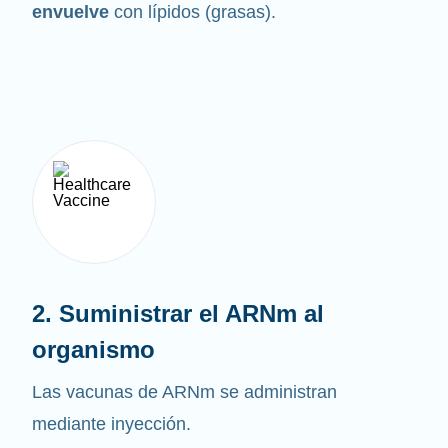
envuelve
con lípidos (grasas).
2. Suministrar el ARNm al
organismo
Las vacunas de ARNm se administran
mediante inyección.