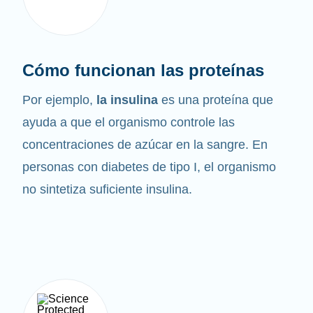
Cómo funcionan las proteínas
Por ejemplo,
la insulina
es una proteína que
ayuda a que el organismo controle las
concentraciones de azúcar en la sangre. En
personas con diabetes de tipo I, el organismo
no sintetiza suficiente insulina.