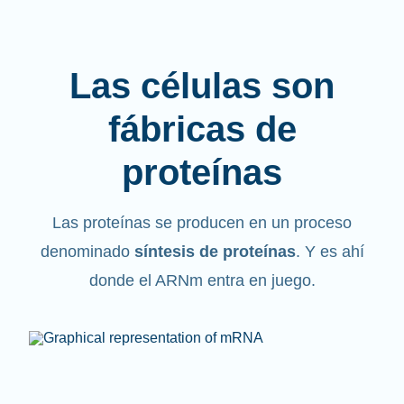
Las células son
fábricas de
proteínas
Las proteínas se producen en un proceso
denominado
síntesis de proteínas
. Y es ahí
donde el ARNm entra en juego.