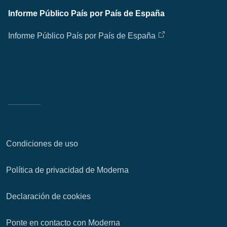
Informe Público País por País de España
Informe Público País por País de España
Condiciones de uso
Política de privacidad de Moderna
Declaración de cookies
Ponte en contacto con Moderna