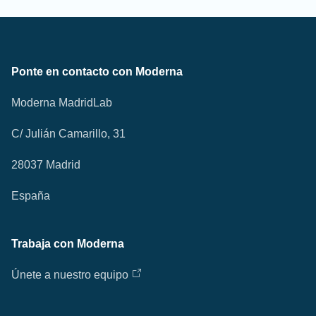
Ponte en contacto con Moderna
Moderna MadridLab
C/ Julián Camarillo, 31
28037 Madrid
España
Trabaja con Moderna
Únete a nuestro equipo