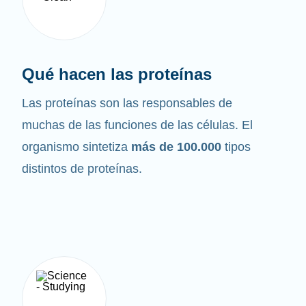
Qué hacen las proteínas
Las proteínas son las responsables de
muchas de las funciones de las células. El
organismo sintetiza
más de 100.000
tipos
distintos de proteínas.