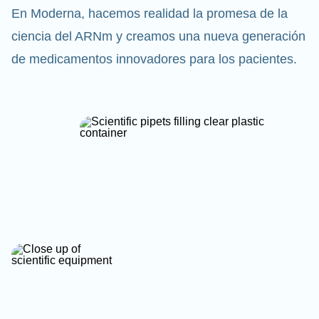
En Moderna, hacemos realidad la promesa de la
ciencia del ARNm y creamos una nueva generación
de medicamentos innovadores para los pacientes.