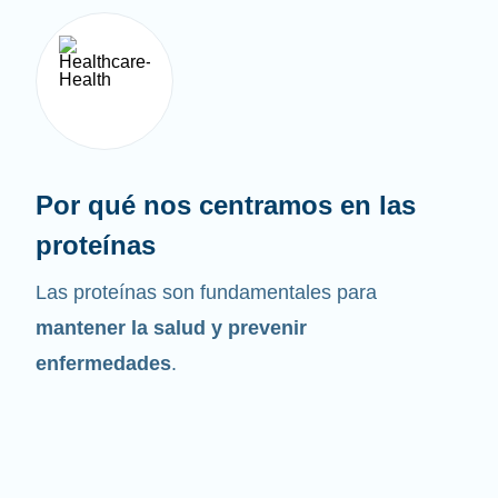
Por qué nos centramos en las
proteínas
Las proteínas son fundamentales para
mantener la salud y prevenir
enfermedades
.