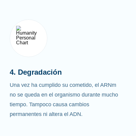
4. Degradación
Una vez ha cumplido su cometido, el ARNm
no se queda en el organismo durante mucho
tiempo. Tampoco causa cambios
permanentes ni altera el ADN.