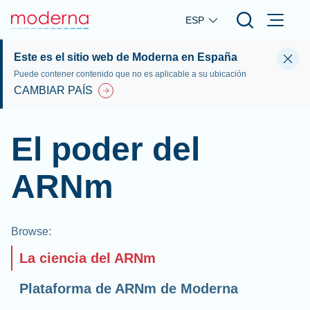
Skip to main content
ESP
Este es el sitio web de Moderna en España
Puede contener contenido que no es aplicable a su ubicación
CAMBIAR PAÍS
El poder del
ARNm
Browse
:
La ciencia del ARNm
Plataforma de ARNm de Moderna