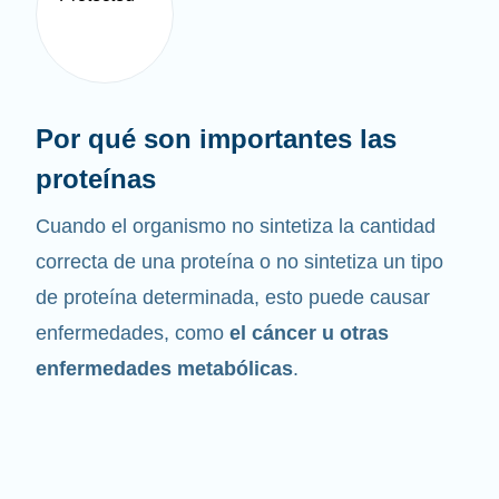
Por qué son importantes las
proteínas
Cuando el organismo no sintetiza la cantidad
correcta de una proteína o no sintetiza un tipo
de proteína determinada, esto puede causar
enfermedades, como
el cáncer u otras
enfermedades metabólicas
.