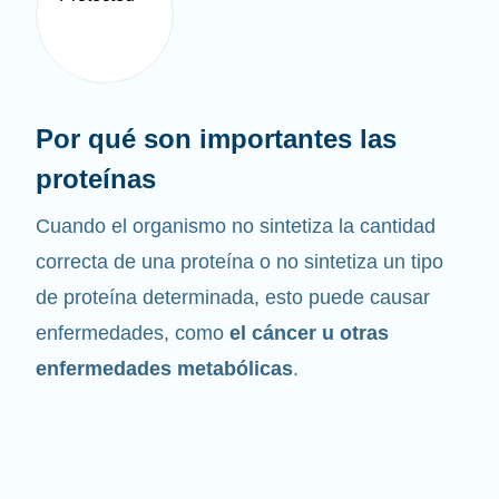
Por qué son importantes las
proteínas
Cuando el organismo no sintetiza la cantidad
correcta de una proteína o no sintetiza un tipo
de proteína determinada, esto puede causar
enfermedades, como
el cáncer u otras
enfermedades metabólicas
.