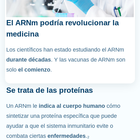
El ARNm podría revolucionar la
medicina
Los científicos han estado estudiando el ARNm
durante décadas
. Y las vacunas de ARNm son
solo
el comienzo
.
Se trata de las proteínas
Un ARNm le
indica al cuerpo humano
cómo
sintetizar una proteína específica que puede
ayudar a que el sistema inmunitario evite o
combata ciertas
enfermedades
.₂