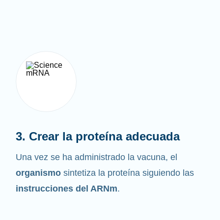
3. Crear la proteína adecuada
Una vez se ha administrado la vacuna, el
organismo
sintetiza la proteína siguiendo las
instrucciones del ARNm
.