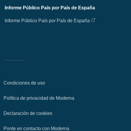
Informe Público País por País de España
Informe Público País por País de España
Condiciones de uso
Política de privacidad de Moderna
Declaración de cookies
Ponte en contacto con Moderna