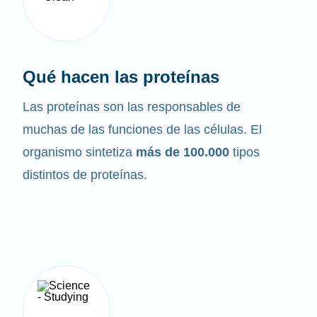
Qué hacen las proteínas
Las proteínas son las responsables de
muchas de las funciones de las células. El
organismo sintetiza
más de 100.000
tipos
distintos de proteínas.