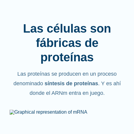
Las células son
fábricas de
proteínas
Las proteínas se producen en un proceso
denominado
síntesis de proteínas
. Y es ahí
donde el ARNm entra en juego.