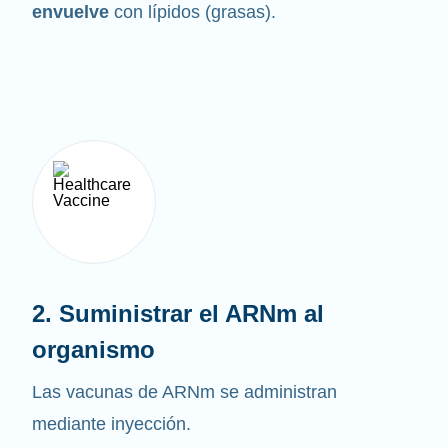
envuelve
con lípidos (grasas).
2. Suministrar el ARNm al
organismo
Las vacunas de ARNm se administran
mediante inyección.