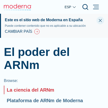
Skip to main content
ESP
Este es el sitio web de Moderna en España
Puede contener contenido que no es aplicable a su ubicación
CAMBIAR PAÍS
El poder del
ARNm
Browse
:
La ciencia del ARNm
Plataforma de ARNm de Moderna