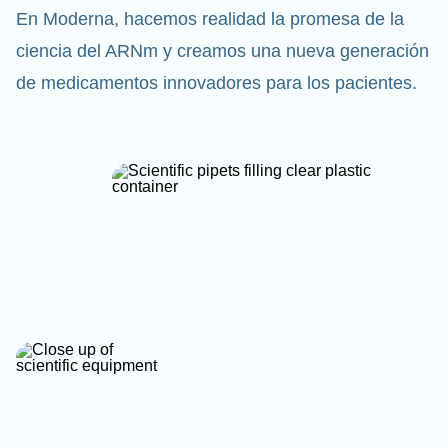
En Moderna, hacemos realidad la promesa de la
ciencia del ARNm y creamos una nueva generación
de medicamentos innovadores para los pacientes.