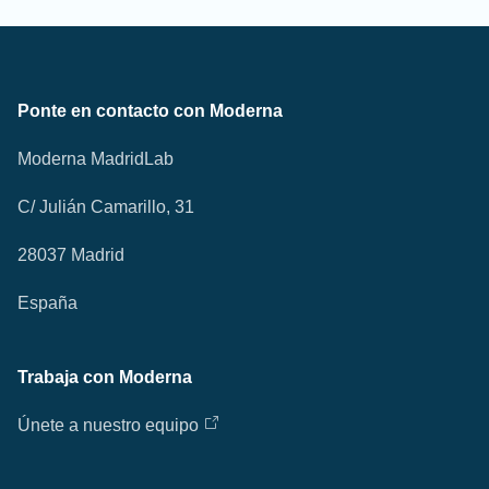
Ponte en contacto con Moderna
Moderna MadridLab
C/ Julián Camarillo, 31
28037 Madrid
España
Trabaja con Moderna
Únete a nuestro equipo