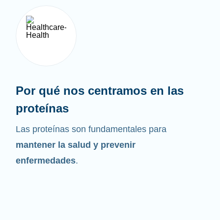
Por qué nos centramos en las
proteínas
Las proteínas son fundamentales para
mantener la salud y prevenir
enfermedades
.