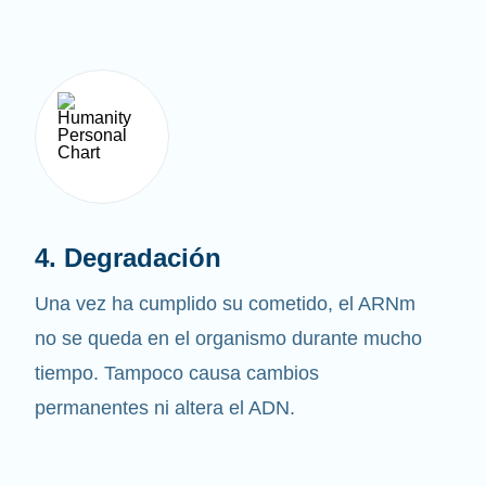
4. Degradación
Una vez ha cumplido su cometido, el ARNm
no se queda en el organismo durante mucho
tiempo. Tampoco causa cambios
permanentes ni altera el ADN.