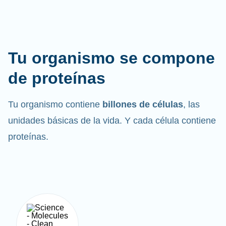
Tu organismo se compone
de proteínas
Tu organismo contiene
billones de células
, las
unidades básicas de la vida. Y cada célula contiene
proteínas.