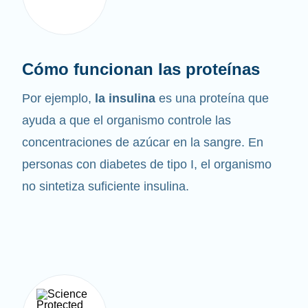
Cómo funcionan las proteínas
Por ejemplo,
la insulina
es una proteína que
ayuda a que el organismo controle las
concentraciones de azúcar en la sangre. En
personas con diabetes de tipo I, el organismo
no sintetiza suficiente insulina.