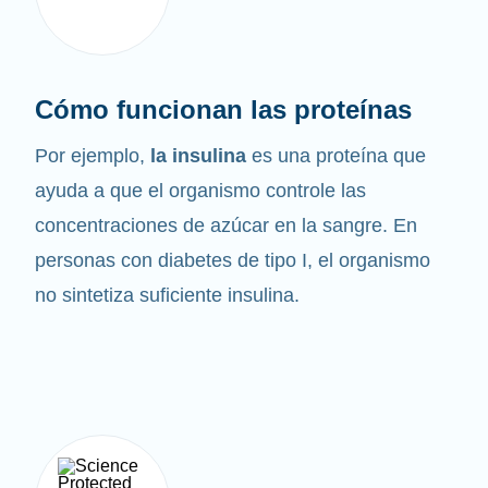
Cómo funcionan las proteínas
Por ejemplo,
la insulina
es una proteína que
ayuda a que el organismo controle las
concentraciones de azúcar en la sangre. En
personas con diabetes de tipo I, el organismo
no sintetiza suficiente insulina.