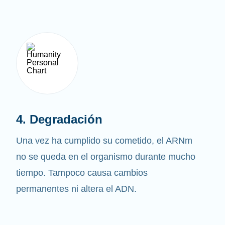
4. Degradación
Una vez ha cumplido su cometido, el ARNm
no se queda en el organismo durante mucho
tiempo. Tampoco causa cambios
permanentes ni altera el ADN.