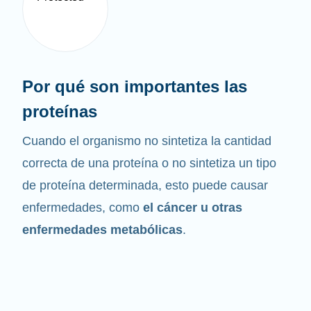
Por qué son importantes las
proteínas
Cuando el organismo no sintetiza la cantidad
correcta de una proteína o no sintetiza un tipo
de proteína determinada, esto puede causar
enfermedades, como
el cáncer u otras
enfermedades metabólicas
.