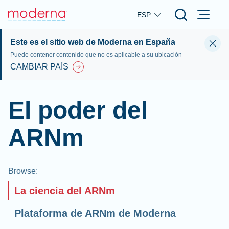
Skip to main content
ESP
Este es el sitio web de Moderna en España
Puede contener contenido que no es aplicable a su ubicación
CAMBIAR PAÍS
El poder del
ARNm
Browse
:
La ciencia del ARNm
Plataforma de ARNm de Moderna