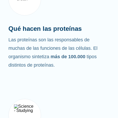
Qué hacen las proteínas
Las proteínas son las responsables de
muchas de las funciones de las células. El
organismo sintetiza
más de 100.000
tipos
distintos de proteínas.