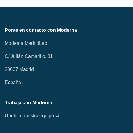
Ponte en contacto con Moderna
Moderna MadridLab
C/ Julián Camarillo, 31
28037 Madrid
España
Trabaja con Moderna
Únete a nuestro equipo