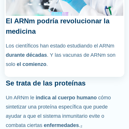
El ARNm podría revolucionar la
medicina
Los científicos han estado estudiando el ARNm
durante décadas
. Y las vacunas de ARNm son
solo
el comienzo
.
Se trata de las proteínas
Un ARNm le
indica al cuerpo humano
cómo
sintetizar una proteína específica que puede
ayudar a que el sistema inmunitario evite o
combata ciertas
enfermedades
.₂