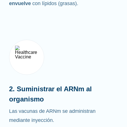
envuelve
con lípidos (grasas).
2. Suministrar el ARNm al
organismo
Las vacunas de ARNm se administran
mediante inyección.