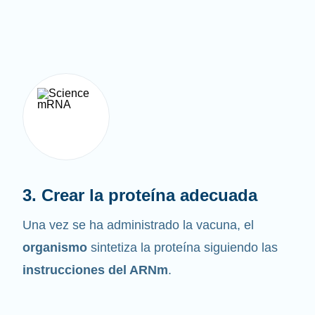
3. Crear la proteína adecuada
Una vez se ha administrado la vacuna, el
organismo
sintetiza la proteína siguiendo las
instrucciones del ARNm
.