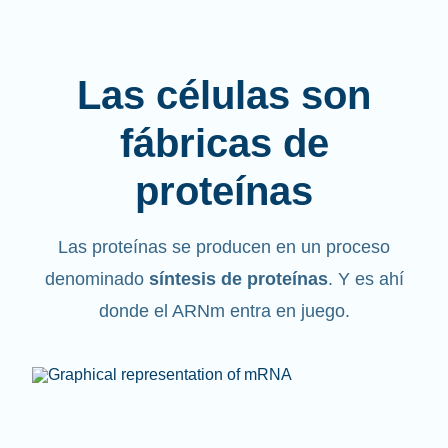
Las células son
fábricas de
proteínas
Las proteínas se producen en un proceso
denominado
síntesis de proteínas
. Y es ahí
donde el ARNm entra en juego.