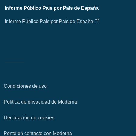
Informe Público País por País de España
Informe Público País por País de España
Condiciones de uso
Política de privacidad de Moderna
Declaración de cookies
Ponte en contacto con Moderna