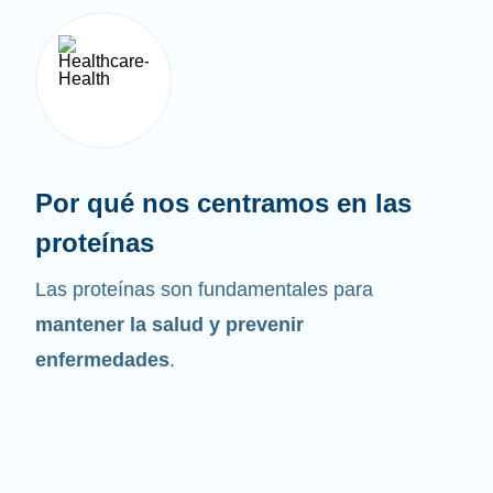
Por qué nos centramos en las
proteínas
Las proteínas son fundamentales para
mantener la salud y prevenir
enfermedades
.