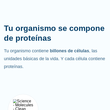
Tu organismo se compone
de proteínas
Tu organismo contiene
billones de células
, las
unidades básicas de la vida. Y cada célula contiene
proteínas.