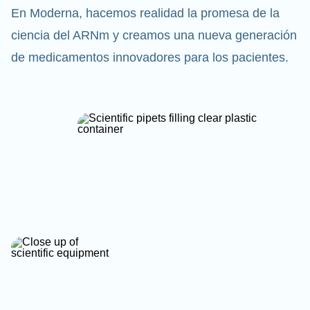
En Moderna, hacemos realidad la promesa de la
ciencia del ARNm y creamos una nueva generación
de medicamentos innovadores para los pacientes.