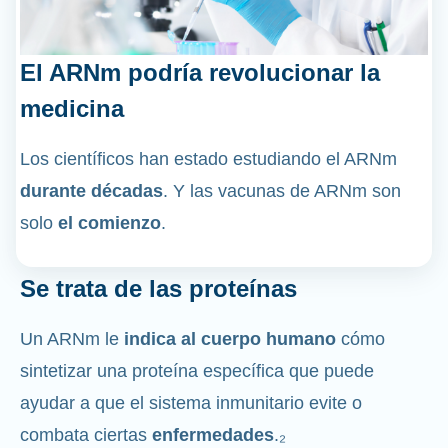
El ARNm podría revolucionar la
medicina
Los científicos han estado estudiando el ARNm
durante décadas
. Y las vacunas de ARNm son
solo
el comienzo
.
Se trata de las proteínas
Un ARNm le
indica al cuerpo humano
cómo
sintetizar una proteína específica que puede
ayudar a que el sistema inmunitario evite o
combata ciertas
enfermedades
.₂