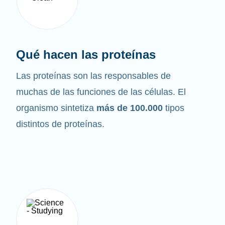
Qué hacen las proteínas
Las proteínas son las responsables de
muchas de las funciones de las células. El
organismo sintetiza
más de 100.000
tipos
distintos de proteínas.