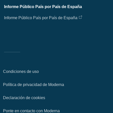
Informe Público País por País de España
Informe Público País por País de España
Condiciones de uso
Política de privacidad de Moderna
Declaración de cookies
Ponte en contacto con Moderna