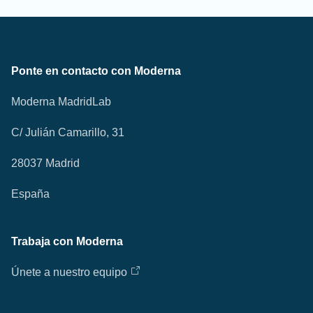
Ponte en contacto con Moderna
Moderna MadridLab
C/ Julián Camarillo, 31
28037 Madrid
España
Trabaja con Moderna
Únete a nuestro equipo