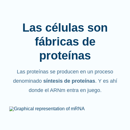
Las células son
fábricas de
proteínas
Las proteínas se producen en un proceso
denominado
síntesis de proteínas
. Y es ahí
donde el ARNm entra en juego.