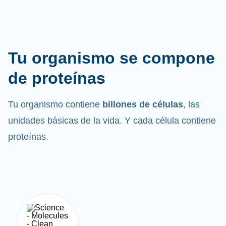
Tu organismo se compone
de proteínas
Tu organismo contiene
billones de células
, las
unidades básicas de la vida. Y cada célula contiene
proteínas.