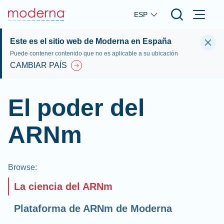
Skip to main content
ESP
Este es el sitio web de Moderna en España
Puede contener contenido que no es aplicable a su ubicación
CAMBIAR PAÍS
El poder del
ARNm
Browse
:
La ciencia del ARNm
Plataforma de ARNm de Moderna