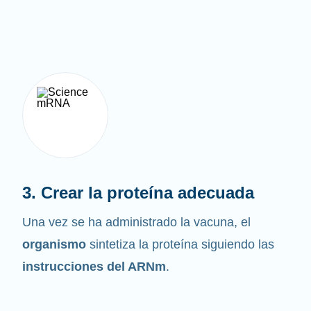
3. Crear la proteína adecuada
Una vez se ha administrado la vacuna, el
organismo
sintetiza la proteína siguiendo las
instrucciones del ARNm
.