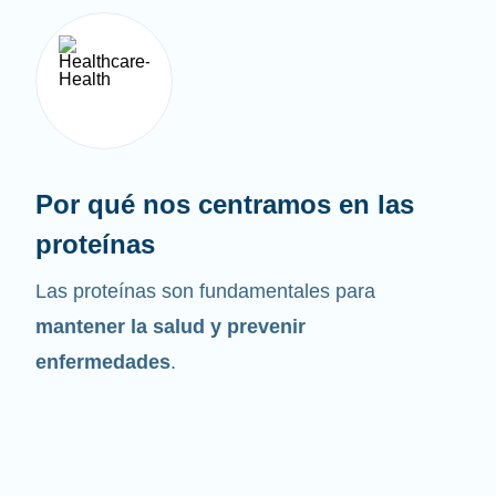
Por qué nos centramos en las
proteínas
Las proteínas son fundamentales para
mantener la salud y prevenir
enfermedades
.