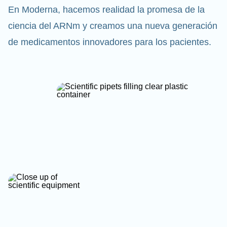
En Moderna, hacemos realidad la promesa de la
ciencia del ARNm y creamos una nueva generación
de medicamentos innovadores para los pacientes.