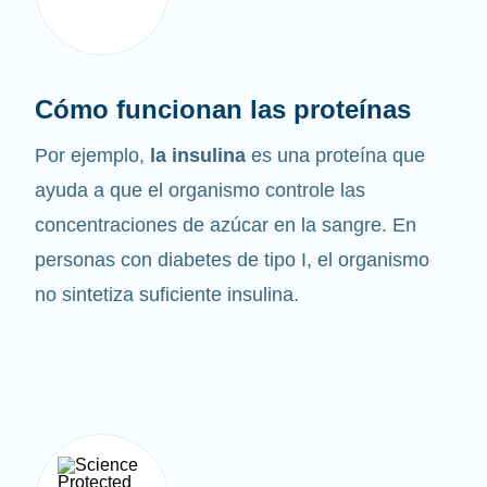
Cómo funcionan las proteínas
Por ejemplo,
la insulina
es una proteína que
ayuda a que el organismo controle las
concentraciones de azúcar en la sangre. En
personas con diabetes de tipo I, el organismo
no sintetiza suficiente insulina.