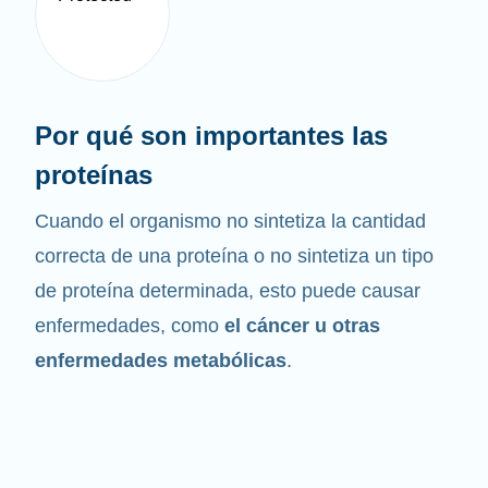
Por qué son importantes las
proteínas
Cuando el organismo no sintetiza la cantidad
correcta de una proteína o no sintetiza un tipo
de proteína determinada, esto puede causar
enfermedades, como
el cáncer u otras
enfermedades metabólicas
.