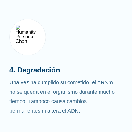
4. Degradación
Una vez ha cumplido su cometido, el ARNm
no se queda en el organismo durante mucho
tiempo. Tampoco causa cambios
permanentes ni altera el ADN.