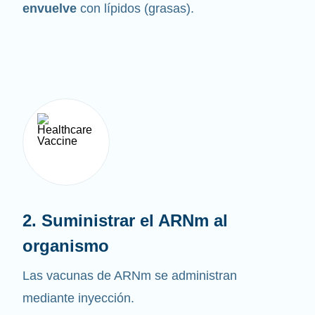
envuelve
con lípidos (grasas).
2. Suministrar el ARNm al
organismo
Las vacunas de ARNm se administran
mediante inyección.