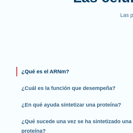
Las 
¿Qué es el ARNm?
¿Cuál es la función que desempeña?
¿En qué ayuda sintetizar una proteína?
¿Qué sucede una vez se ha sintetizado una
proteína?