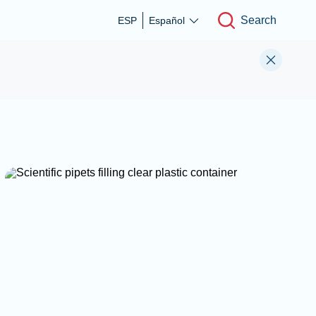
Search
ESP
Español