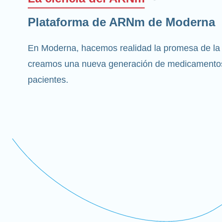
Plataforma de ARNm de Moderna
En Moderna, hacemos realidad la promesa de la
creamos una nueva generación de medicamentos
pacientes.