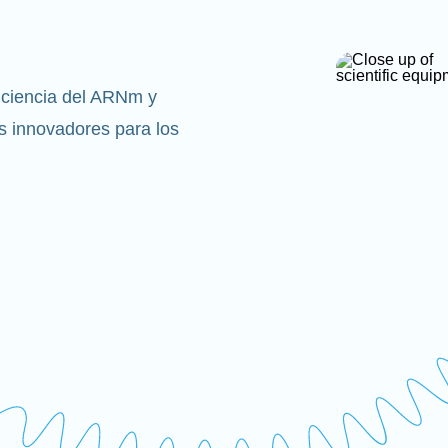
 ciencia del ARNm y
 innovadores para los