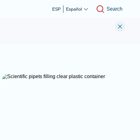
Search
ESP
Español