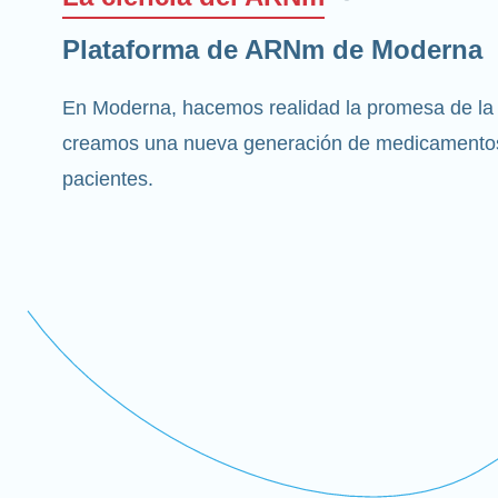
Plataforma de ARNm de Moderna
En Moderna, hacemos realidad la promesa de la
creamos una nueva generación de medicamentos
pacientes.