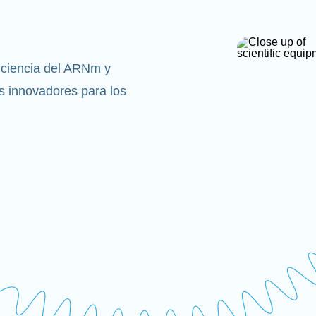
 ciencia del ARNm y
 innovadores para los