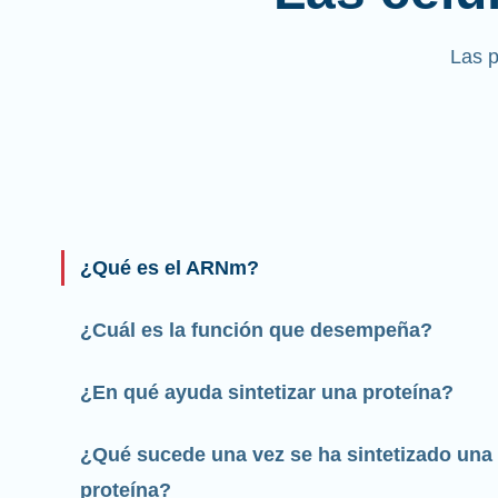
Las 
¿Qué es el ARNm?
¿Cuál es la función que desempeña?
¿En qué ayuda sintetizar una proteína?
¿Qué sucede una vez se ha sintetizado una
proteína?