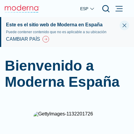
Skip to main content
ESP
Este es el sitio web de Moderna en España
Puede contener contenido que no es aplicable a su ubicación
CAMBIAR PAÍS
Bienvenido a
Moderna España