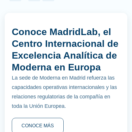
Conoce MadridLab, el
Centro Internacional de
Excelencia Analítica de
Moderna en Europa
La sede de Moderna en Madrid refuerza las
capacidades operativas internacionales y las
relaciones regulatorias de la compañía en
toda la Unión Europea.
CONOCE MÁS