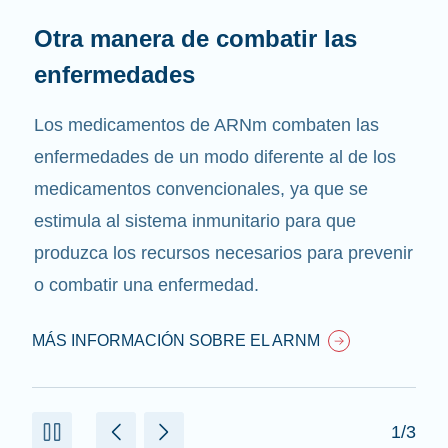
Otra manera de combatir las
enfermedades
Los medicamentos de ARNm combaten las
enfermedades de un modo diferente al de los
medicamentos convencionales, ya que se
estimula al sistema inmunitario para que
produzca los recursos necesarios para prevenir
o combatir una enfermedad.
MÁS INFORMACIÓN SOBRE EL ARNM
1/3