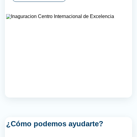
¿Cómo podemos ayudarte?