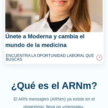
Únete a Moderna y cambia el
mundo de la medicina
ENCUENTRA LA OPORTUNIDAD LABORAL QUE
BUSCAS
¿Qué es el ARNm?
El ARN mensajero (ARNm) ya existe en el
organismo; lleva un «mensaje».