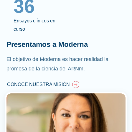
36
Ensayos clínicos en
curso
Presentamos a Moderna
El objetivo de Moderna es hacer realidad la
promesa de la ciencia del ARNm.
CONOCE NUESTRA MISIÓN