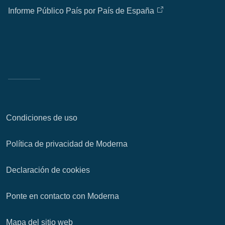
Informe Público País por País de España
Condiciones de uso
Política de privacidad de Moderna
Declaración de cookies
Ponte en contacto con Moderna
Mapa del sitio web