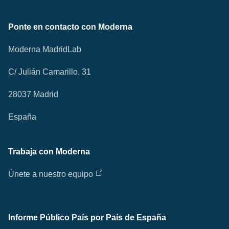
Ponte en contacto con Moderna
Moderna MadridLab
C/ Julián Camarillo, 31
28037 Madrid
España
Trabaja con Moderna
Únete a nuestro equipo
Informe Público País por País de España