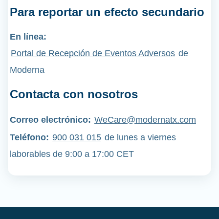
Para reportar un efecto secundario
En línea:
Portal de Recepción de Eventos Adversos
de
Moderna
Contacta con nosotros
Correo electrónico:
WeCare@modernatx.com
Teléfono
:
900 031 015
de lunes a viernes
laborables de 9:00 a 17:00 CET