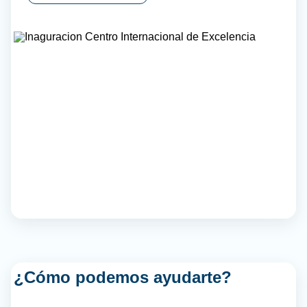
¿Cómo podemos ayudarte?