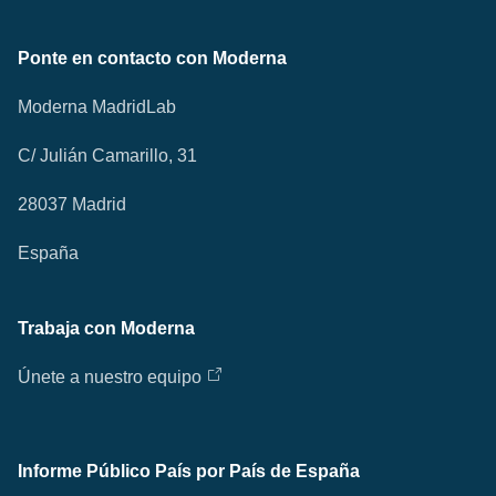
Ponte en contacto con Moderna
Moderna MadridLab
C/ Julián Camarillo, 31
28037 Madrid
España
Trabaja con Moderna
Únete a nuestro equipo
Informe Público País por País de España