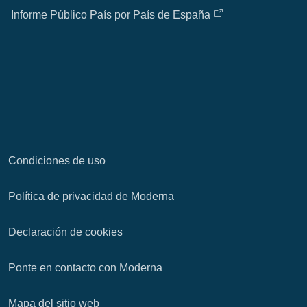
Informe Público País por País de España
Condiciones de uso
Política de privacidad de Moderna
Declaración de cookies
Ponte en contacto con Moderna
Mapa del sitio web