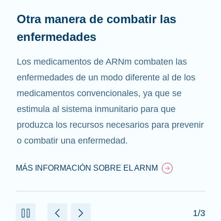
Otra manera de combatir las
enfermedades
Los medicamentos de ARNm combaten las
enfermedades de un modo diferente al de los
medicamentos convencionales, ya que se
estimula al sistema inmunitario para que
produzca los recursos necesarios para prevenir
o combatir una enfermedad.
MÁS INFORMACIÓN SOBRE EL ARNM
1/3