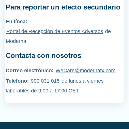
Para reportar un efecto secundario
En línea:
Portal de Recepción de Eventos Adversos
de
Moderna
Contacta con nosotros
Correo electrónico:
WeCare@modernatx.com
Teléfono
:
900 031 015
de lunes a viernes
laborables de 9:00 a 17:00 CET