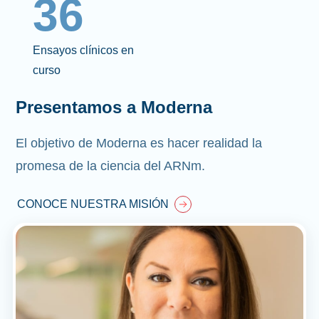
36
Ensayos clínicos en
curso
Presentamos a Moderna
El objetivo de Moderna es hacer realidad la
promesa de la ciencia del ARNm.
CONOCE NUESTRA MISIÓN