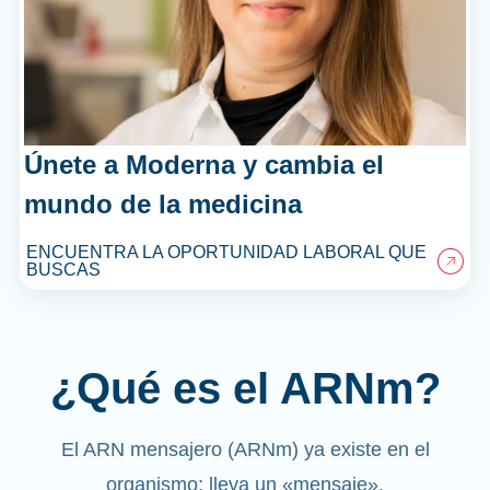
Únete a Moderna y cambia el
mundo de la medicina
ENCUENTRA LA OPORTUNIDAD LABORAL QUE
BUSCAS
¿Qué es el ARNm?
El ARN mensajero (ARNm) ya existe en el
organismo; lleva un «mensaje».