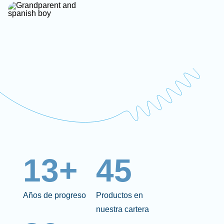
13+
45
Años de progreso
Productos en
nuestra cartera