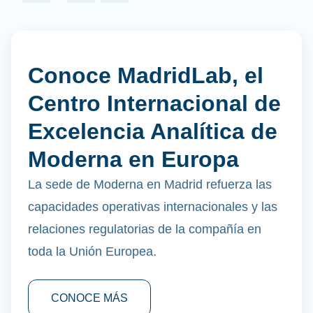
Conoce MadridLab, el
Centro Internacional de
Excelencia Analítica de
Moderna en Europa
La sede de Moderna en Madrid refuerza las
capacidades operativas internacionales y las
relaciones regulatorias de la compañía en
toda la Unión Europea.
CONOCE MÁS