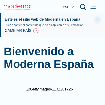
Skip to main content
ESP
Este es el sitio web de Moderna en España
Puede contener contenido que no es aplicable a su ubicación
CAMBIAR PAÍS
Bienvenido a
Moderna España