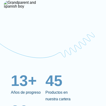
13+
45
Años de progreso
Productos en
nuestra cartera