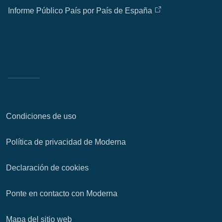
Informe Público País por País de España
Condiciones de uso
Política de privacidad de Moderna
Declaración de cookies
Ponte en contacto con Moderna
Mapa del sitio web