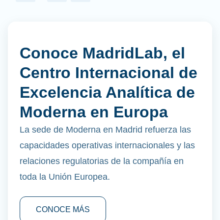
Conoce MadridLab, el
Centro Internacional de
Excelencia Analítica de
Moderna en Europa
La sede de Moderna en Madrid refuerza las
capacidades operativas internacionales y las
relaciones regulatorias de la compañía en
toda la Unión Europea.
CONOCE MÁS