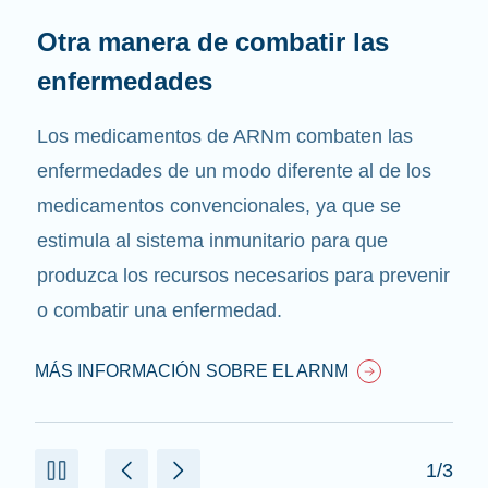
Otra manera de combatir las
enfermedades
Los medicamentos de ARNm combaten las
enfermedades de un modo diferente al de los
medicamentos convencionales, ya que se
estimula al sistema inmunitario para que
produzca los recursos necesarios para prevenir
o combatir una enfermedad.
MÁS INFORMACIÓN SOBRE EL ARNM
1/3