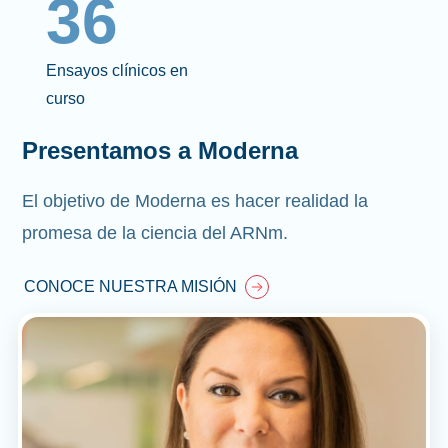
36
Ensayos clínicos en
curso
Presentamos a Moderna
El objetivo de Moderna es hacer realidad la
promesa de la ciencia del ARNm.
CONOCE NUESTRA MISIÓN