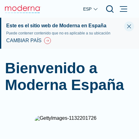
Skip to main content
ESP
Este es el sitio web de Moderna en España
Puede contener contenido que no es aplicable a su ubicación
CAMBIAR PAÍS
Bienvenido a
Moderna España