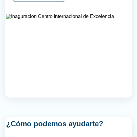
¿Cómo podemos ayudarte?