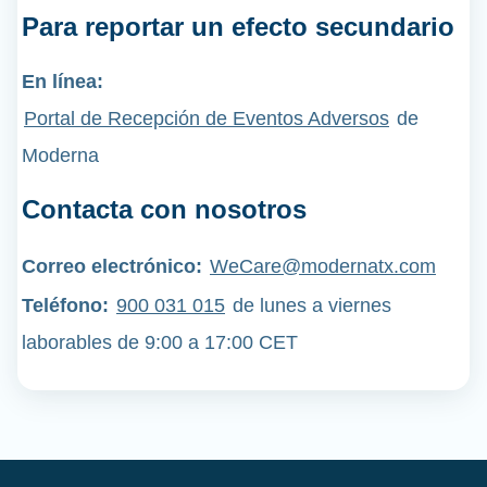
Para reportar un efecto secundario
En línea:
Portal de Recepción de Eventos Adversos
de
Moderna
Contacta con nosotros
Correo electrónico:
WeCare@modernatx.com
Teléfono
:
900 031 015
de lunes a viernes
laborables de 9:00 a 17:00 CET