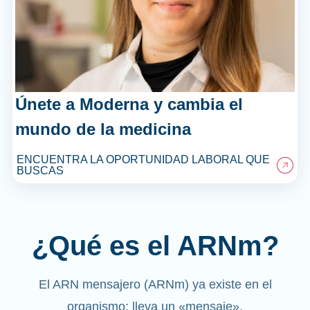
Únete a Moderna y cambia el
mundo de la medicina
ENCUENTRA LA OPORTUNIDAD LABORAL QUE
BUSCAS
¿Qué es el ARNm?
El ARN mensajero (ARNm) ya existe en el
organismo; lleva un «mensaje».