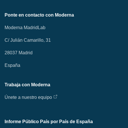
Ponte en contacto con Moderna
Moderna MadridLab
C/ Julián Camarillo, 31
28037 Madrid
España
Trabaja con Moderna
Únete a nuestro equipo
Informe Público País por País de España