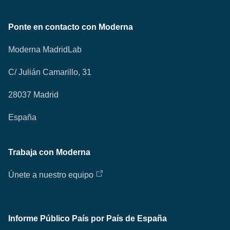
Ponte en contacto con Moderna
Moderna MadridLab
C/ Julián Camarillo, 31
28037 Madrid
España
Trabaja con Moderna
Únete a nuestro equipo
Informe Público País por País de España