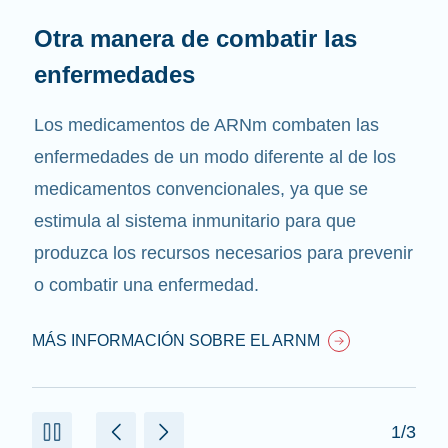
Otra manera de combatir las
enfermedades
Los medicamentos de ARNm combaten las
enfermedades de un modo diferente al de los
medicamentos convencionales, ya que se
estimula al sistema inmunitario para que
produzca los recursos necesarios para prevenir
o combatir una enfermedad.
MÁS INFORMACIÓN SOBRE EL ARNM
1/3