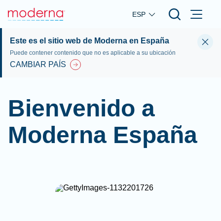
Skip to main content
ESP
Este es el sitio web de Moderna en España
Puede contener contenido que no es aplicable a su ubicación
CAMBIAR PAÍS
Bienvenido a
Moderna España