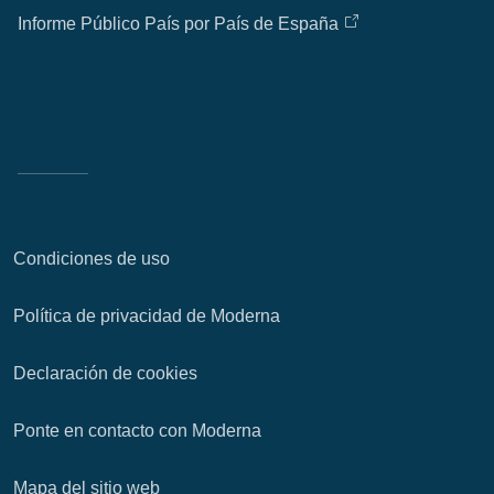
Informe Público País por País de España
Condiciones de uso
Política de privacidad de Moderna
Declaración de cookies
Ponte en contacto con Moderna
Mapa del sitio web