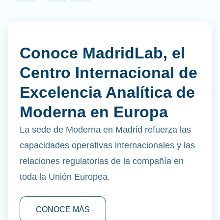
Conoce MadridLab, el
Centro Internacional de
Excelencia Analítica de
Moderna en Europa
La sede de Moderna en Madrid refuerza las
capacidades operativas internacionales y las
relaciones regulatorias de la compañía en
toda la Unión Europea.
CONOCE MÁS