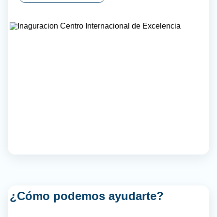
¿Cómo podemos ayudarte?