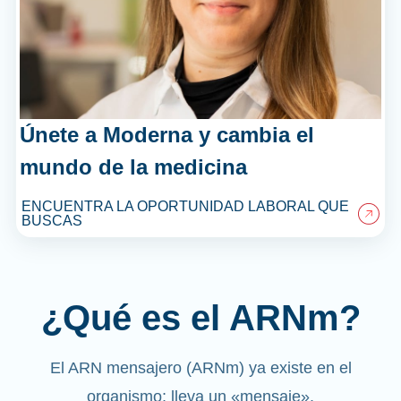
Únete a Moderna y cambia el
mundo de la medicina
ENCUENTRA LA OPORTUNIDAD LABORAL QUE
BUSCAS
¿Qué es el ARNm?
El ARN mensajero (ARNm) ya existe en el
organismo; lleva un «mensaje».