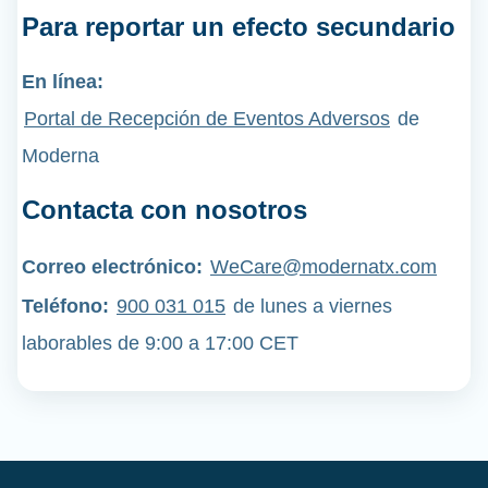
Para reportar un efecto secundario
En línea:
Portal de Recepción de Eventos Adversos
de
Moderna
Contacta con nosotros
Correo electrónico:
WeCare@modernatx.com
Teléfono
:
900 031 015
de lunes a viernes
laborables de 9:00 a 17:00 CET