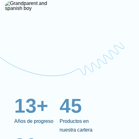
13+
45
Años de progreso
Productos en
nuestra cartera