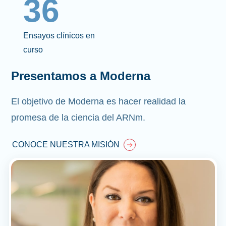
36
Ensayos clínicos en
curso
Presentamos a Moderna
El objetivo de Moderna es hacer realidad la
promesa de la ciencia del ARNm.
CONOCE NUESTRA MISIÓN