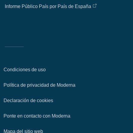
Informe Público País por País de España
Condiciones de uso
Política de privacidad de Moderna
Declaración de cookies
Ponte en contacto con Moderna
Mapa del sitio web