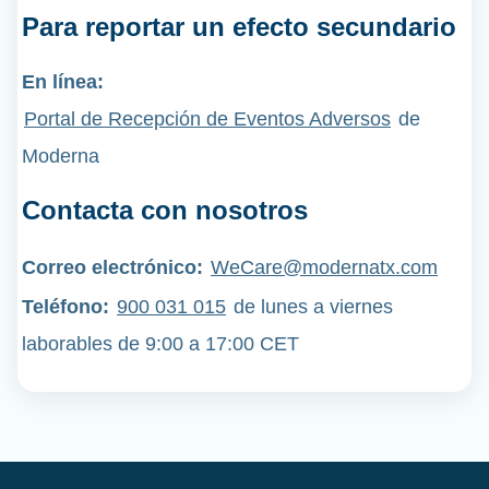
Para reportar un efecto secundario
En línea:
Portal de Recepción de Eventos Adversos
de
Moderna
Contacta con nosotros
Correo electrónico:
WeCare@modernatx.com
Teléfono
:
900 031 015
de lunes a viernes
laborables de 9:00 a 17:00 CET