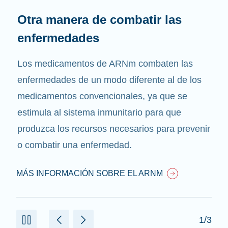
Otra manera de combatir las
enfermedades
Los medicamentos de ARNm combaten las
enfermedades de un modo diferente al de los
medicamentos convencionales, ya que se
estimula al sistema inmunitario para que
produzca los recursos necesarios para prevenir
o combatir una enfermedad.
MÁS INFORMACIÓN SOBRE EL ARNM
1/3