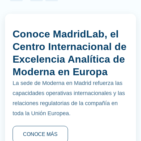
Conoce MadridLab, el
Centro Internacional de
Excelencia Analítica de
Moderna en Europa
La sede de Moderna en Madrid refuerza las
capacidades operativas internacionales y las
relaciones regulatorias de la compañía en
toda la Unión Europea.
CONOCE MÁS