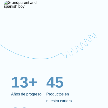
13+
45
Años de progreso
Productos en
nuestra cartera