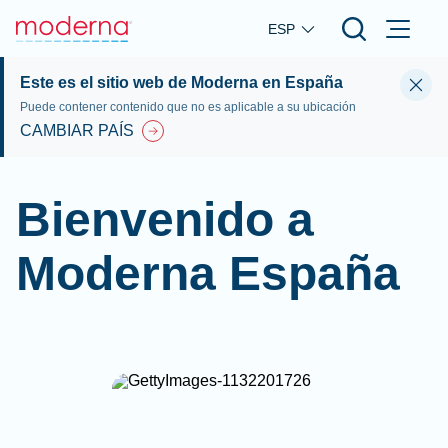
Skip to main content
ESP
Este es el sitio web de Moderna en España
Puede contener contenido que no es aplicable a su ubicación
CAMBIAR PAÍS
Bienvenido a
Moderna España