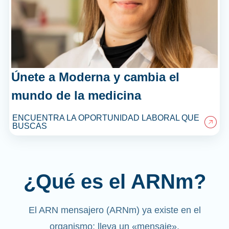
Únete a Moderna y cambia el
mundo de la medicina
ENCUENTRA LA OPORTUNIDAD LABORAL QUE
BUSCAS
¿Qué es el ARNm?
El ARN mensajero (ARNm) ya existe en el
organismo; lleva un «mensaje».