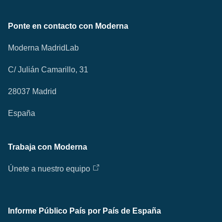
Ponte en contacto con Moderna
Moderna MadridLab
C/ Julián Camarillo, 31
28037 Madrid
España
Trabaja con Moderna
Únete a nuestro equipo
Informe Público País por País de España