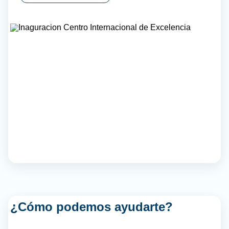
¿Cómo podemos ayudarte?