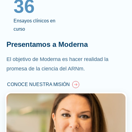
36
Ensayos clínicos en
curso
Presentamos a Moderna
El objetivo de Moderna es hacer realidad la
promesa de la ciencia del ARNm.
CONOCE NUESTRA MISIÓN