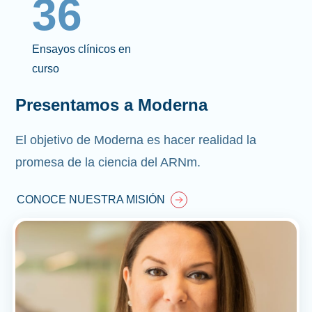
36
Ensayos clínicos en
curso
Presentamos a Moderna
El objetivo de Moderna es hacer realidad la
promesa de la ciencia del ARNm.
CONOCE NUESTRA MISIÓN