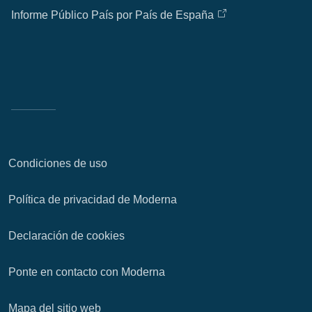
Informe Público País por País de España
Condiciones de uso
Política de privacidad de Moderna
Declaración de cookies
Ponte en contacto con Moderna
Mapa del sitio web