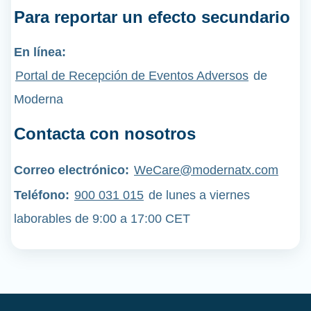
Para reportar un efecto secundario
En línea:
Portal de Recepción de Eventos Adversos
de
Moderna
Contacta con nosotros
Correo electrónico:
WeCare@modernatx.com
Teléfono
:
900 031 015
de lunes a viernes
laborables de 9:00 a 17:00 CET