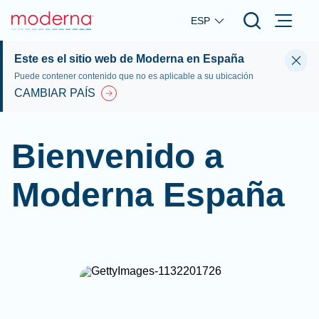
Skip to main content
ESP
Este es el sitio web de Moderna en España
Puede contener contenido que no es aplicable a su ubicación
CAMBIAR PAÍS
Bienvenido a
Moderna España