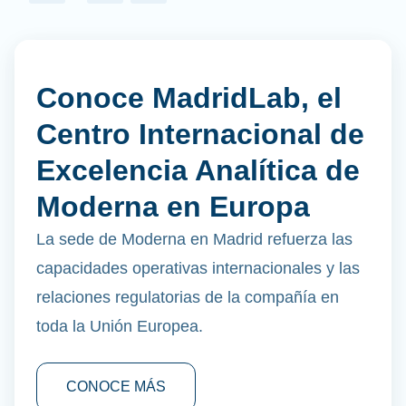
Conoce MadridLab, el
Centro Internacional de
Excelencia Analítica de
Moderna en Europa
La sede de Moderna en Madrid refuerza las
capacidades operativas internacionales y las
relaciones regulatorias de la compañía en
toda la Unión Europea.
CONOCE MÁS