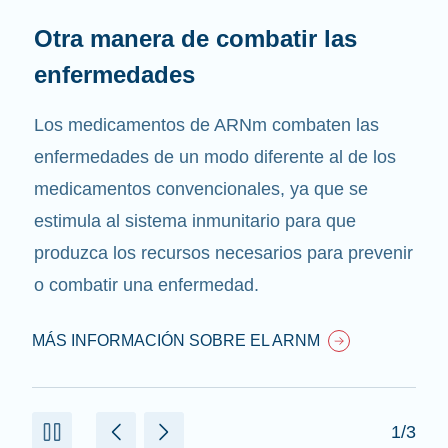
Otra manera de combatir las
enfermedades
Los medicamentos de ARNm combaten las
enfermedades de un modo diferente al de los
medicamentos convencionales, ya que se
estimula al sistema inmunitario para que
produzca los recursos necesarios para prevenir
o combatir una enfermedad.
MÁS INFORMACIÓN SOBRE EL ARNM
1/3