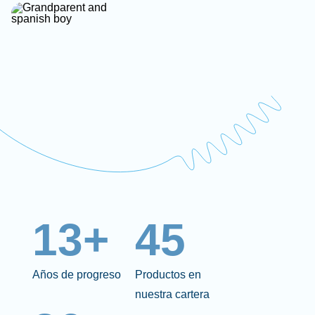
13+
45
Años de progreso
Productos en
nuestra cartera