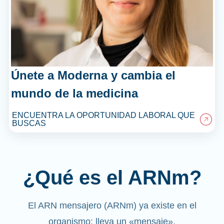
Únete a Moderna y cambia el
mundo de la medicina
ENCUENTRA LA OPORTUNIDAD LABORAL QUE
BUSCAS
¿Qué es el ARNm?
El ARN mensajero (ARNm) ya existe en el
organismo; lleva un «mensaje».