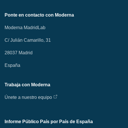
Ponte en contacto con Moderna
Moderna MadridLab
C/ Julián Camarillo, 31
28037 Madrid
España
Trabaja con Moderna
Únete a nuestro equipo
Informe Público País por País de España