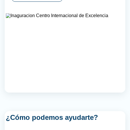
¿Cómo podemos ayudarte?