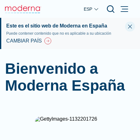
Skip to main content
ESP
Este es el sitio web de Moderna en España
Puede contener contenido que no es aplicable a su ubicación
CAMBIAR PAÍS
Bienvenido a
Moderna España