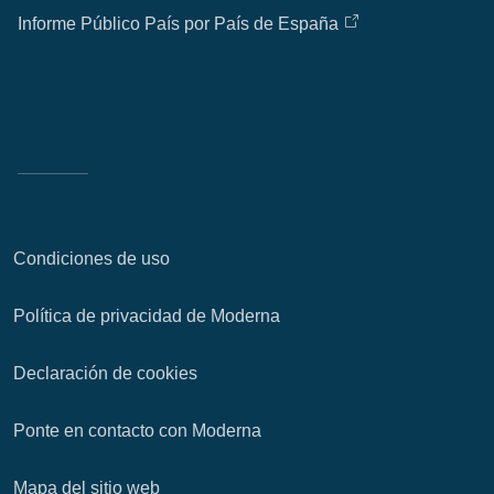
Informe Público País por País de España
Condiciones de uso
Política de privacidad de Moderna
Declaración de cookies
Ponte en contacto con Moderna
Mapa del sitio web