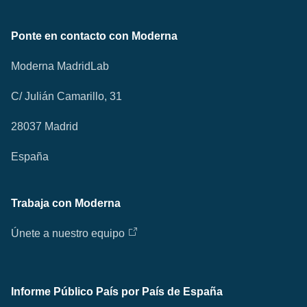
Ponte en contacto con Moderna
Moderna MadridLab
C/ Julián Camarillo, 31
28037 Madrid
España
Trabaja con Moderna
Únete a nuestro equipo
Informe Público País por País de España