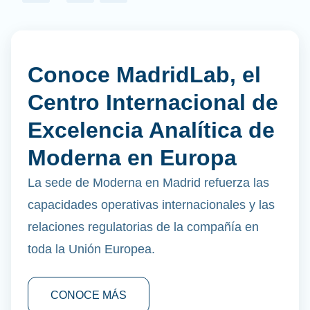
Conoce MadridLab, el
Centro Internacional de
Excelencia Analítica de
Moderna en Europa
La sede de Moderna en Madrid refuerza las
capacidades operativas internacionales y las
relaciones regulatorias de la compañía en
toda la Unión Europea.
CONOCE MÁS