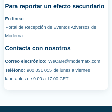
Para reportar un efecto secundario
En línea:
Portal de Recepción de Eventos Adversos
de
Moderna
Contacta con nosotros
Correo electrónico:
WeCare@modernatx.com
Teléfono
:
900 031 015
de lunes a viernes
laborables de 9:00 a 17:00 CET