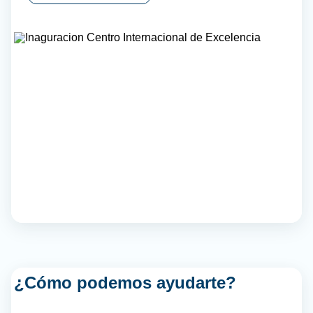
¿Cómo podemos ayudarte?