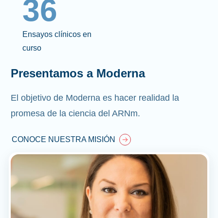
36
Ensayos clínicos en
curso
Presentamos a Moderna
El objetivo de Moderna es hacer realidad la
promesa de la ciencia del ARNm.
CONOCE NUESTRA MISIÓN