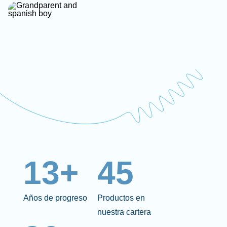
13+
45
Años de progreso
Productos en
nuestra cartera