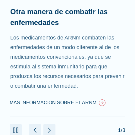
Otra manera de combatir las
enfermedades
Los medicamentos de ARNm combaten las
enfermedades de un modo diferente al de los
medicamentos convencionales, ya que se
estimula al sistema inmunitario para que
produzca los recursos necesarios para prevenir
o combatir una enfermedad.
MÁS INFORMACIÓN SOBRE EL ARNM
1/3