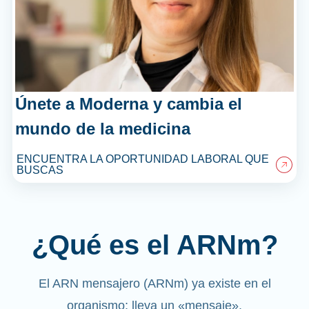
Únete a Moderna y cambia el
mundo de la medicina
ENCUENTRA LA OPORTUNIDAD LABORAL QUE
BUSCAS
¿Qué es el ARNm?
El ARN mensajero (ARNm) ya existe en el
organismo; lleva un «mensaje».