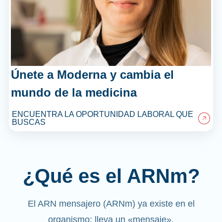
Únete a Moderna y cambia el
mundo de la medicina
ENCUENTRA LA OPORTUNIDAD LABORAL QUE
BUSCAS
¿Qué es el ARNm?
El ARN mensajero (ARNm) ya existe en el
organismo; lleva un «mensaje».