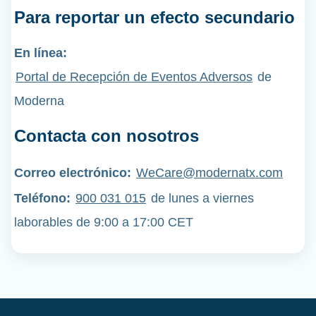
Para reportar un efecto secundario
En línea:
Portal de Recepción de Eventos Adversos
de
Moderna
Contacta con nosotros
Correo electrónico:
WeCare@modernatx.com
Teléfono
:
900 031 015
de lunes a viernes
laborables de 9:00 a 17:00 CET