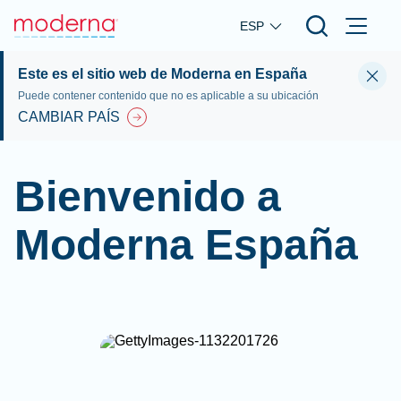
Skip to main content
ESP
Este es el sitio web de Moderna en España
Puede contener contenido que no es aplicable a su ubicación
CAMBIAR PAÍS
Bienvenido a
Moderna España