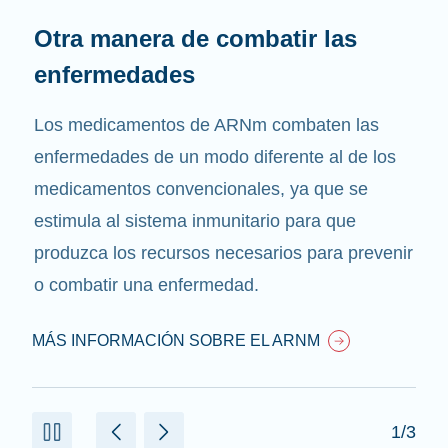
Otra manera de combatir las
enfermedades
Los medicamentos de ARNm combaten las
enfermedades de un modo diferente al de los
medicamentos convencionales, ya que se
estimula al sistema inmunitario para que
produzca los recursos necesarios para prevenir
o combatir una enfermedad.
MÁS INFORMACIÓN SOBRE EL ARNM
1/3