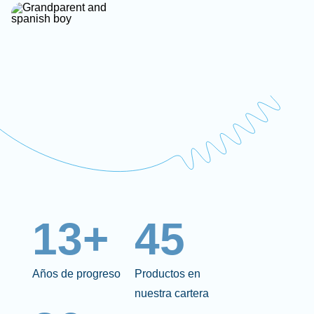
13+
45
Años de progreso
Productos en
nuestra cartera