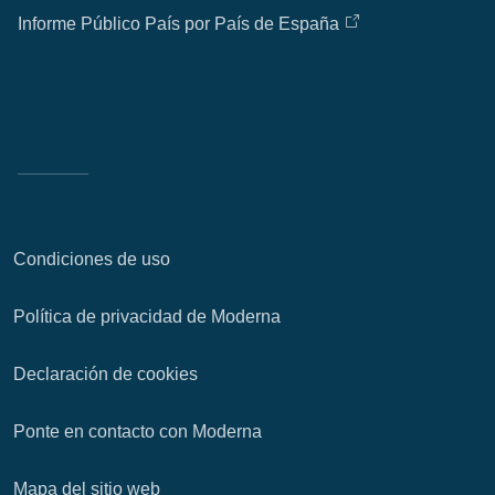
Informe Público País por País de España
Condiciones de uso
Política de privacidad de Moderna
Declaración de cookies
Ponte en contacto con Moderna
Mapa del sitio web