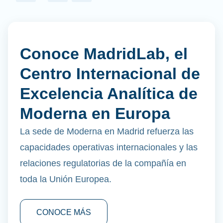
Conoce MadridLab, el
Centro Internacional de
Excelencia Analítica de
Moderna en Europa
La sede de Moderna en Madrid refuerza las
capacidades operativas internacionales y las
relaciones regulatorias de la compañía en
toda la Unión Europea.
CONOCE MÁS