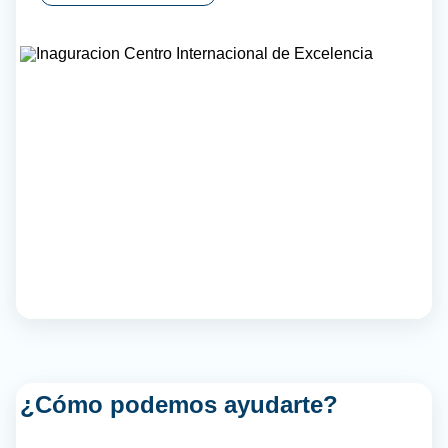
¿Cómo podemos ayudarte?