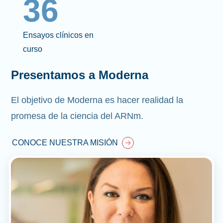
36
Ensayos clínicos en
curso
Presentamos a Moderna
El objetivo de Moderna es hacer realidad la
promesa de la ciencia del ARNm.
CONOCE NUESTRA MISIÓN