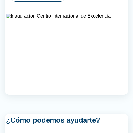
¿Cómo podemos ayudarte?