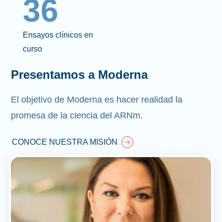
36
Ensayos clínicos en
curso
Presentamos a Moderna
El objetivo de Moderna es hacer realidad la
promesa de la ciencia del ARNm.
CONOCE NUESTRA MISIÓN