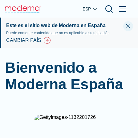
Skip to main content
ESP
Este es el sitio web de Moderna en España
Puede contener contenido que no es aplicable a su ubicación
CAMBIAR PAÍS
Bienvenido a
Moderna España