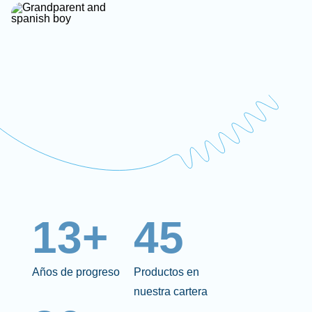
13+
45
Años de progreso
Productos en
nuestra cartera