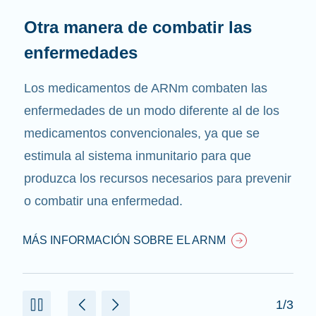
Otra manera de combatir las
enfermedades
Los medicamentos de ARNm combaten las
enfermedades de un modo diferente al de los
medicamentos convencionales, ya que se
estimula al sistema inmunitario para que
produzca los recursos necesarios para prevenir
o combatir una enfermedad.
MÁS INFORMACIÓN SOBRE EL ARNM
1/3