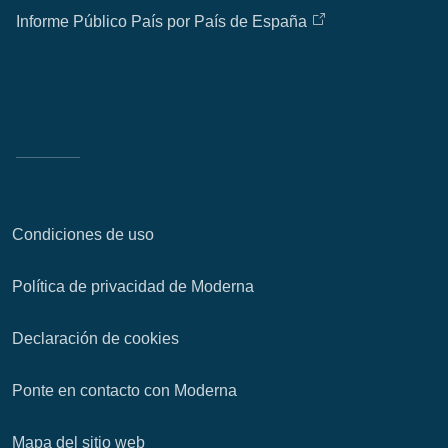
Informe Público País por País de España
Condiciones de uso
Política de privacidad de Moderna
Declaración de cookies
Ponte en contacto con Moderna
Mapa del sitio web