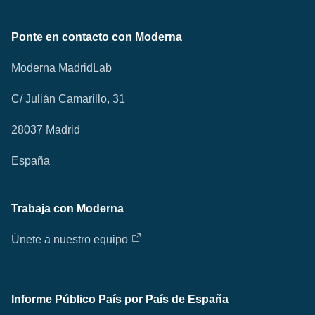
Ponte en contacto con Moderna
Moderna MadridLab
C/ Julián Camarillo, 31
28037 Madrid
España
Trabaja con Moderna
Únete a nuestro equipo
Informe Público País por País de España