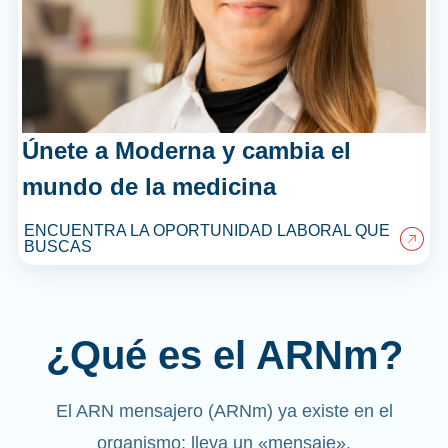
Únete a Moderna y cambia el
mundo de la medicina
ENCUENTRA LA OPORTUNIDAD LABORAL QUE
BUSCAS
¿Qué es el ARNm?
El ARN mensajero (ARNm) ya existe en el
organismo; lleva un «mensaje».