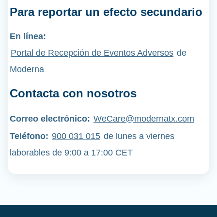
Para reportar un efecto secundario
En línea:
Portal de Recepción de Eventos Adversos
de
Moderna
Contacta con nosotros
Correo electrónico:
WeCare@modernatx.com
Teléfono
:
900 031 015
de lunes a viernes
laborables de 9:00 a 17:00 CET