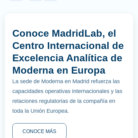
Conoce MadridLab, el
Centro Internacional de
Excelencia Analítica de
Moderna en Europa
La sede de Moderna en Madrid refuerza las
capacidades operativas internacionales y las
relaciones regulatorias de la compañía en
toda la Unión Europea.
CONOCE MÁS