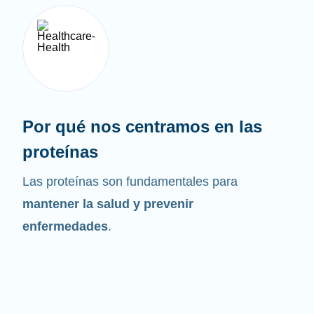
Por qué nos centramos en las
proteínas
Las proteínas son fundamentales para
mantener la salud y prevenir
enfermedades
.