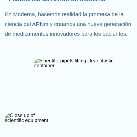
En Moderna, hacemos realidad la promesa de la
ciencia del ARNm y creamos una nueva generación
de medicamentos innovadores para los pacientes.