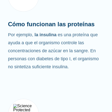
Cómo funcionan las proteínas
Por ejemplo,
la insulina
es una proteína que
ayuda a que el organismo controle las
concentraciones de azúcar en la sangre. En
personas con diabetes de tipo I, el organismo
no sintetiza suficiente insulina.