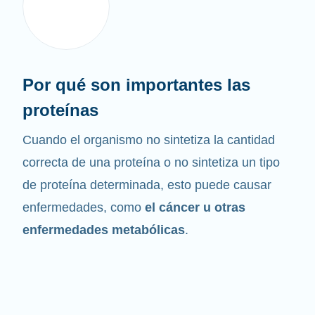
Por qué son importantes las
proteínas
Cuando el organismo no sintetiza la cantidad
correcta de una proteína o no sintetiza un tipo
de proteína determinada, esto puede causar
enfermedades, como
el cáncer u otras
enfermedades metabólicas
.