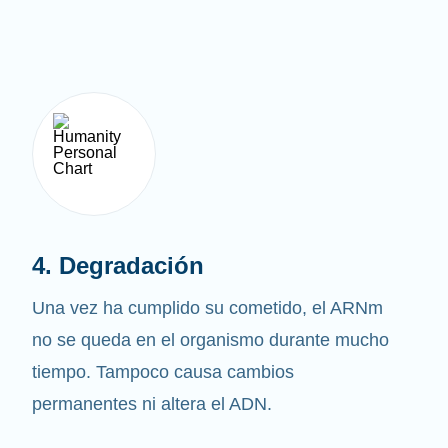
4. Degradación
Una vez ha cumplido su cometido, el ARNm
no se queda en el organismo durante mucho
tiempo. Tampoco causa cambios
permanentes ni altera el ADN.