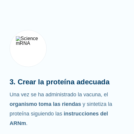
3. Crear la proteína adecuada
Una vez se ha administrado la vacuna, el
organismo toma las riendas
y sintetiza la
proteína siguiendo las
instrucciones del
ARNm
.