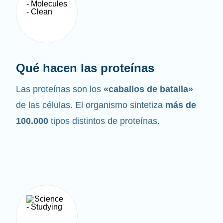
Qué hacen las proteínas
Las proteínas son los
«caballos de batalla»
de las células. El organismo sintetiza
más de
100.000
tipos distintos de proteínas.