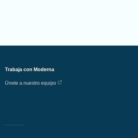
Trabaja con Moderna
Únete a nuestro equipo