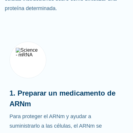
células instrucciones sobre cómo sintetizar una
proteína determinada.
1. Preparar un medicamento de
ARNm
Para proteger el ARNm y ayudar a
suministrarlo a las células, el ARNm se