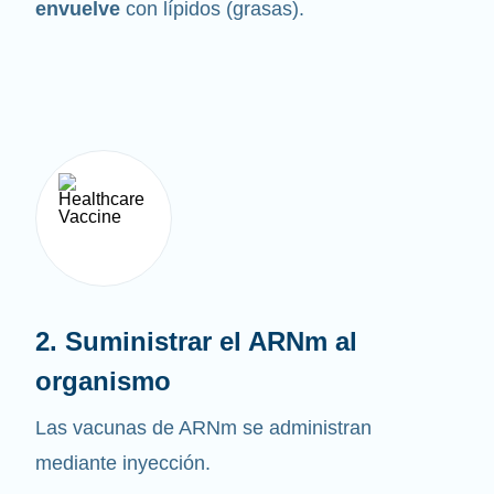
envuelve
con lípidos (grasas).
2. Suministrar el ARNm al
organismo
Las vacunas de ARNm se administran
mediante inyección.