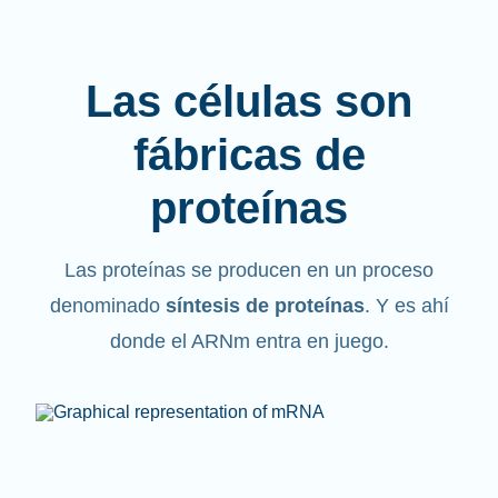
Las células son
fábricas de
proteínas
Las proteínas se producen en un proceso
denominado
síntesis de proteínas
. Y es ahí
donde el ARNm entra en juego.