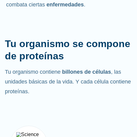
combata ciertas
enfermedades
.
Tu organismo se compone
de proteínas
Tu organismo contiene
billones de células
, las
unidades básicas de la vida. Y cada célula contiene
proteínas.