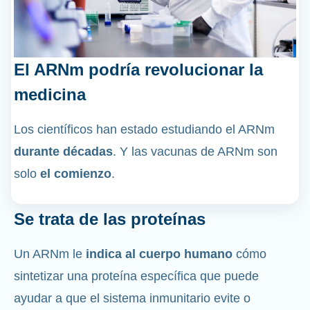
El ARNm podría revolucionar la
medicina
Los científicos han estado estudiando el ARNm
durante décadas
. Y las vacunas de ARNm son
solo
el comienzo
.
Se trata de las proteínas
Un ARNm le
indica al cuerpo humano
cómo
sintetizar una proteína específica que puede
ayudar a que el sistema inmunitario evite o