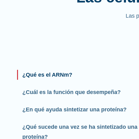
Las 
¿Qué es el ARNm?
¿Cuál es la función que desempeña?
¿En qué ayuda sintetizar una proteína?
¿Qué sucede una vez se ha sintetizado una
proteína?