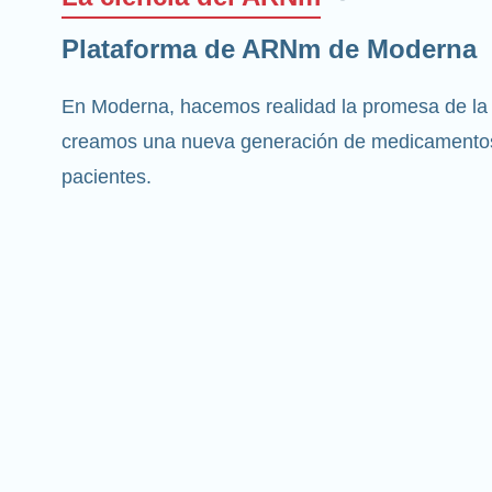
Plataforma de ARNm de Moderna
En Moderna, hacemos realidad la promesa de la
creamos una nueva generación de medicamentos
pacientes.