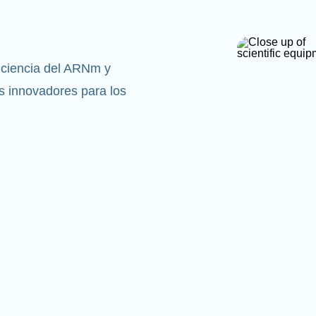
 ciencia del ARNm y
 innovadores para los