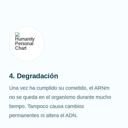
4. Degradación
Una vez ha cumplido su cometido, el ARNm
no se queda en el organismo durante mucho
tiempo. Tampoco causa cambios
permanentes ni altera el ADN.