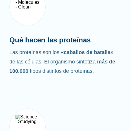
Qué hacen las proteínas
Las proteínas son los
«caballos de batalla»
de las células. El organismo sintetiza
más de
100.000
tipos distintos de proteínas.