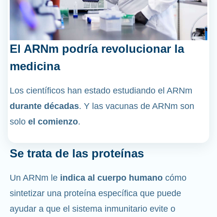
El ARNm podría revolucionar la
medicina
Los científicos han estado estudiando el ARNm
durante décadas
. Y las vacunas de ARNm son
solo
el comienzo
.
Se trata de las proteínas
Un ARNm le
indica al cuerpo humano
cómo
sintetizar una proteína específica que puede
ayudar a que el sistema inmunitario evite o