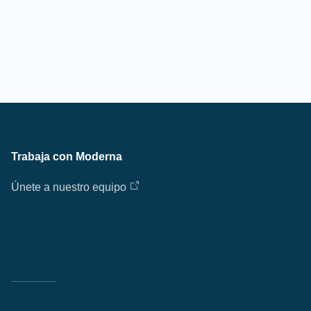
Trabaja con Moderna
Únete a nuestro equipo