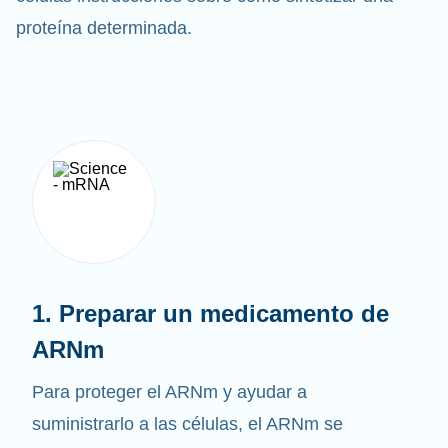
células instrucciones sobre cómo sintetizar una
proteína determinada.
1. Preparar un medicamento de
ARNm
Para proteger el ARNm y ayudar a
suministrarlo a las células, el ARNm se