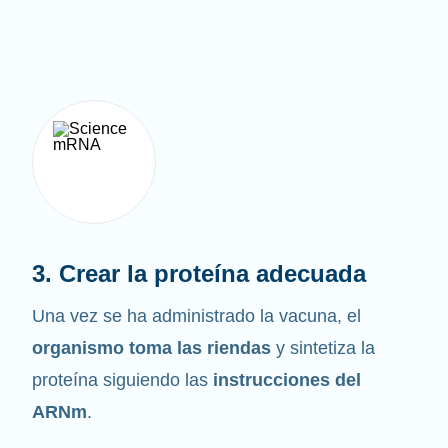
3. Crear la proteína adecuada
Una vez se ha administrado la vacuna, el
organismo toma las riendas
y sintetiza la
proteína siguiendo las
instrucciones del
ARNm
.