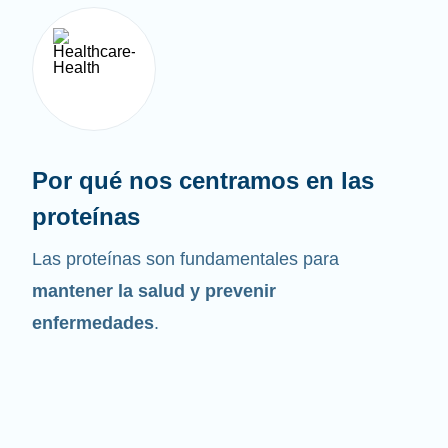
Por qué nos centramos en las
proteínas
Las proteínas son fundamentales para
mantener la salud y prevenir
enfermedades
.