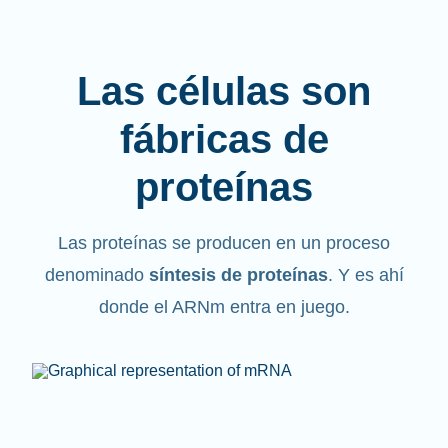
Las células son
fábricas de
proteínas
Las proteínas se producen en un proceso
denominado
síntesis de proteínas
. Y es ahí
donde el ARNm entra en juego.