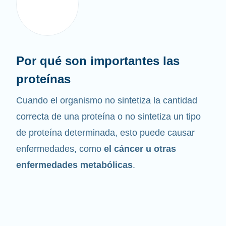
Por qué son importantes las
proteínas
Cuando el organismo no sintetiza la cantidad
correcta de una proteína o no sintetiza un tipo
de proteína determinada, esto puede causar
enfermedades, como
el cáncer u otras
enfermedades metabólicas
.