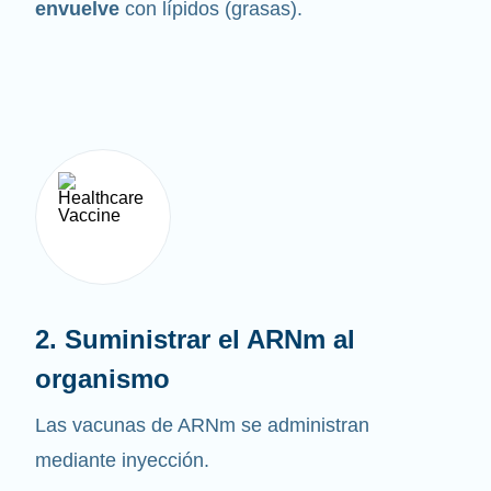
envuelve
con lípidos (grasas).
2. Suministrar el ARNm al
organismo
Las vacunas de ARNm se administran
mediante inyección.