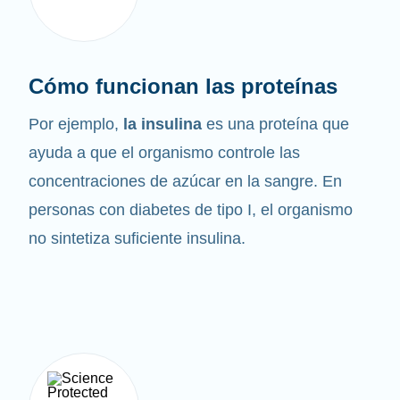
Cómo funcionan las proteínas
Por ejemplo,
la insulina
es una proteína que
ayuda a que el organismo controle las
concentraciones de azúcar en la sangre. En
personas con diabetes de tipo I, el organismo
no sintetiza suficiente insulina.