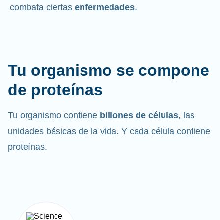
combata ciertas
enfermedades
.
Tu organismo se compone
de proteínas
Tu organismo contiene
billones de células
, las
unidades básicas de la vida. Y cada célula contiene
proteínas.