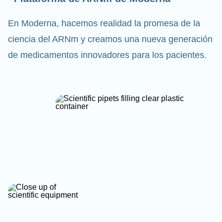
En Moderna, hacemos realidad la promesa de la
ciencia del ARNm y creamos una nueva generación
de medicamentos innovadores para los pacientes.