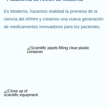
En Moderna, hacemos realidad la promesa de la
ciencia del ARNm y creamos una nueva generación
de medicamentos innovadores para los pacientes.