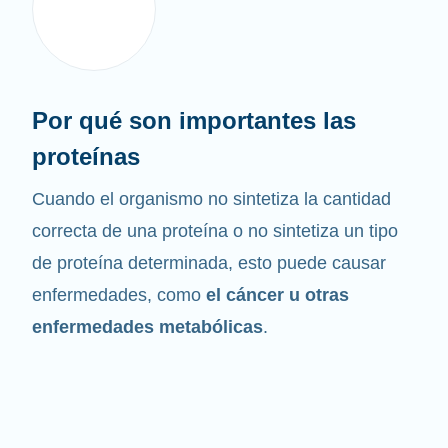
Por qué son importantes las
proteínas
Cuando el organismo no sintetiza la cantidad
correcta de una proteína o no sintetiza un tipo
de proteína determinada, esto puede causar
enfermedades, como
el cáncer u otras
enfermedades metabólicas
.