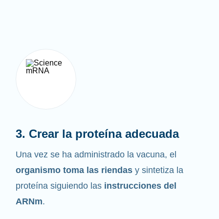
3. Crear la proteína adecuada
Una vez se ha administrado la vacuna, el
organismo toma las riendas
y sintetiza la
proteína siguiendo las
instrucciones del
ARNm
.