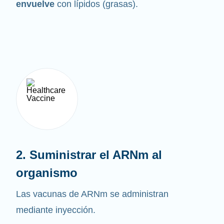
envuelve
con lípidos (grasas).
2. Suministrar el ARNm al
organismo
Las vacunas de ARNm se administran
mediante inyección.