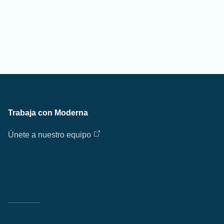
Trabaja con Moderna
Únete a nuestro equipo