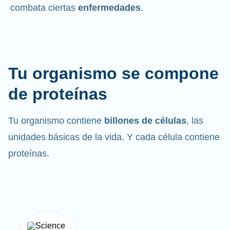
combata ciertas
enfermedades
.
Tu organismo se compone
de proteínas
Tu organismo contiene
billones de células
, las
unidades básicas de la vida. Y cada célula contiene
proteínas.