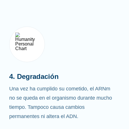
4. Degradación
Una vez ha cumplido su cometido, el ARNm
no se queda en el organismo durante mucho
tiempo. Tampoco causa cambios
permanentes ni altera el ADN.