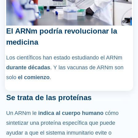
El ARNm podría revolucionar la
medicina
Los científicos han estado estudiando el ARNm
durante décadas
. Y las vacunas de ARNm son
solo
el comienzo
.
Se trata de las proteínas
Un ARNm le
indica al cuerpo humano
cómo
sintetizar una proteína específica que puede
ayudar a que el sistema inmunitario evite o