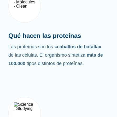
Qué hacen las proteínas
Las proteínas son los
«caballos de batalla»
de las células. El organismo sintetiza
más de
100.000
tipos distintos de proteínas.