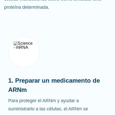
células instrucciones sobre cómo sintetizar una
proteína determinada.
1. Preparar un medicamento de
ARNm
Para proteger el ARNm y ayudar a
suministrarlo a las células, el ARNm se