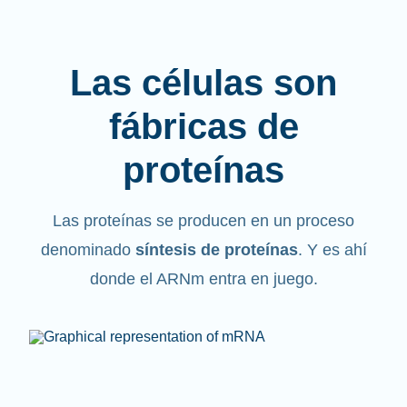
Las células son
fábricas de
proteínas
Las proteínas se producen en un proceso
denominado
síntesis de proteínas
. Y es ahí
donde el ARNm entra en juego.