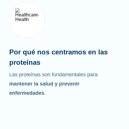
Por qué nos centramos en las
proteínas
Las proteínas son fundamentales para
mantener la salud y prevenir
enfermedades
.