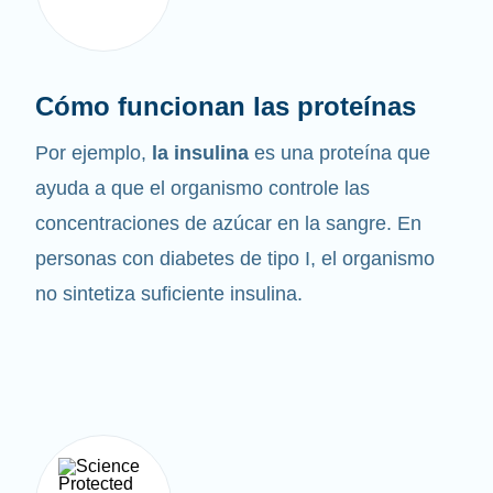
Cómo funcionan las proteínas
Por ejemplo,
la insulina
es una proteína que
ayuda a que el organismo controle las
concentraciones de azúcar en la sangre. En
personas con diabetes de tipo I, el organismo
no sintetiza suficiente insulina.