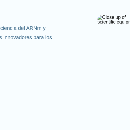
 ciencia del ARNm y
 innovadores para los