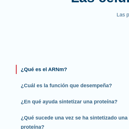
Las 
¿Qué es el ARNm?
¿Cuál es la función que desempeña?
¿En qué ayuda sintetizar una proteína?
¿Qué sucede una vez se ha sintetizado una
proteína?