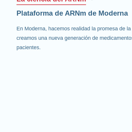
Plataforma de ARNm de Moderna
En Moderna, hacemos realidad la promesa de la
creamos una nueva generación de medicamentos
pacientes.