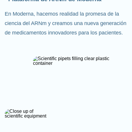
En Moderna, hacemos realidad la promesa de la
ciencia del ARNm y creamos una nueva generación
de medicamentos innovadores para los pacientes.