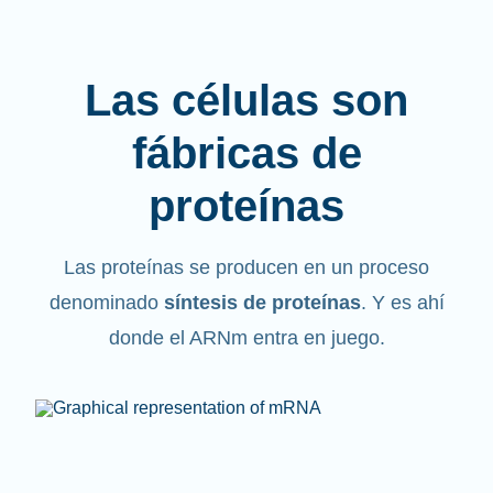
Las células son
fábricas de
proteínas
Las proteínas se producen en un proceso
denominado
síntesis de proteínas
. Y es ahí
donde el ARNm entra en juego.