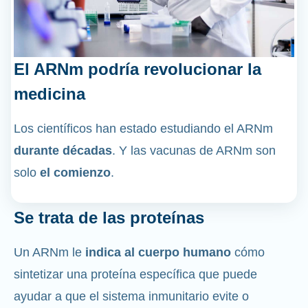
El ARNm podría revolucionar la
medicina
Los científicos han estado estudiando el ARNm
durante décadas
. Y las vacunas de ARNm son
solo
el comienzo
.
Se trata de las proteínas
Un ARNm le
indica al cuerpo humano
cómo
sintetizar una proteína específica que puede
ayudar a que el sistema inmunitario evite o