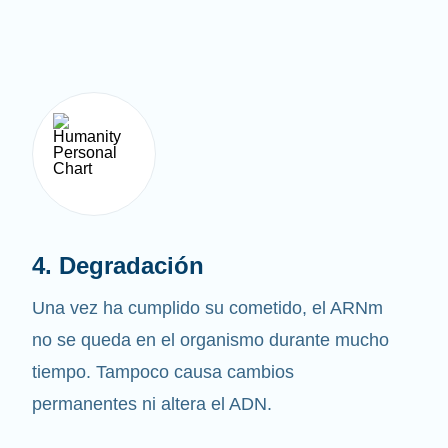
4. Degradación
Una vez ha cumplido su cometido, el ARNm
no se queda en el organismo durante mucho
tiempo. Tampoco causa cambios
permanentes ni altera el ADN.