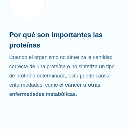
Por qué son importantes las
proteínas
Cuando el organismo no sintetiza la cantidad
correcta de una proteína o no sintetiza un tipo
de proteína determinada, esto puede causar
enfermedades, como
el cáncer u otras
enfermedades metabólicas
.