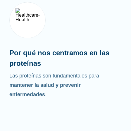
Por qué nos centramos en las
proteínas
Las proteínas son fundamentales para
mantener la salud y prevenir
enfermedades
.