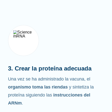
3. Crear la proteína adecuada
Una vez se ha administrado la vacuna, el
organismo toma las riendas
y sintetiza la
proteína siguiendo las
instrucciones del
ARNm
.