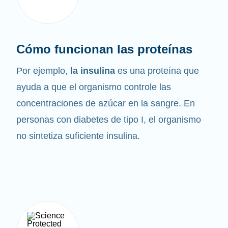
Cómo funcionan las proteínas
Por ejemplo,
la insulina
es una proteína que
ayuda a que el organismo controle las
concentraciones de azúcar en la sangre. En
personas con diabetes de tipo I, el organismo
no sintetiza suficiente insulina.