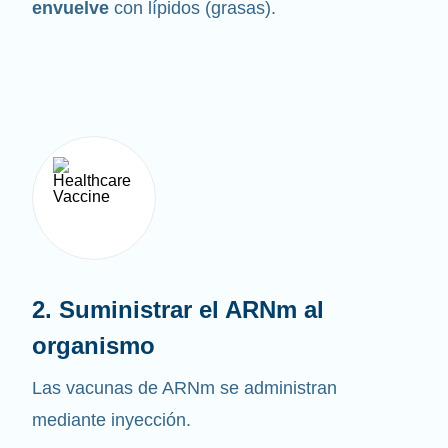
envuelve
con lípidos (grasas).
2. Suministrar el ARNm al
organismo
Las vacunas de ARNm se administran
mediante inyección.