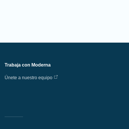
Trabaja con Moderna
Únete a nuestro equipo