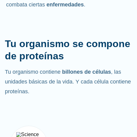
combata ciertas
enfermedades
.
Tu organismo se compone
de proteínas
Tu organismo contiene
billones de células
, las
unidades básicas de la vida. Y cada célula contiene
proteínas.