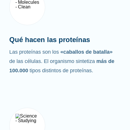
Qué hacen las proteínas
Las proteínas son los
«caballos de batalla»
de las células. El organismo sintetiza
más de
100.000
tipos distintos de proteínas.