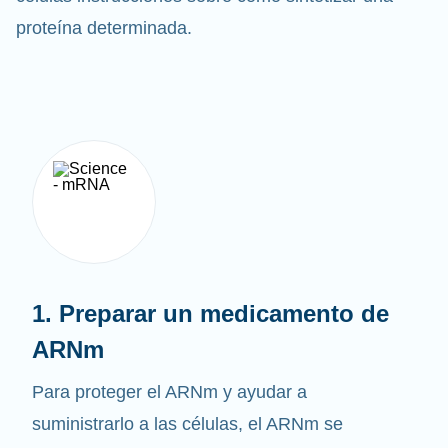
células instrucciones sobre cómo sintetizar una
proteína determinada.
1. Preparar un medicamento de
ARNm
Para proteger el ARNm y ayudar a
suministrarlo a las células, el ARNm se