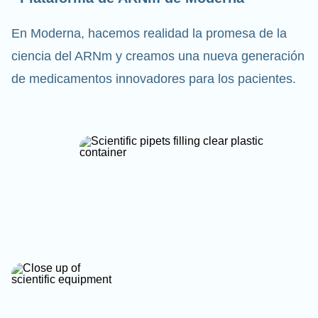
En Moderna, hacemos realidad la promesa de la
ciencia del ARNm y creamos una nueva generación
de medicamentos innovadores para los pacientes.