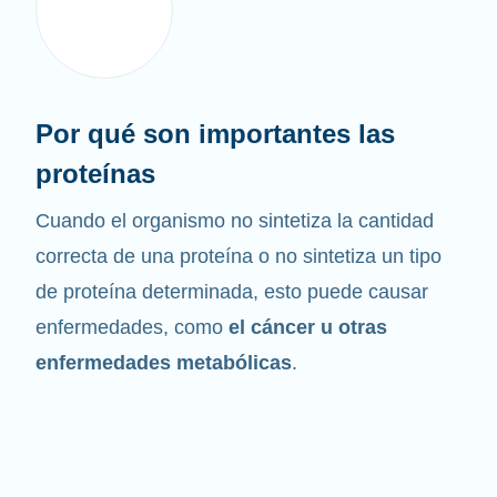
Por qué son importantes las
proteínas
Cuando el organismo no sintetiza la cantidad
correcta de una proteína o no sintetiza un tipo
de proteína determinada, esto puede causar
enfermedades, como
el cáncer u otras
enfermedades metabólicas
.