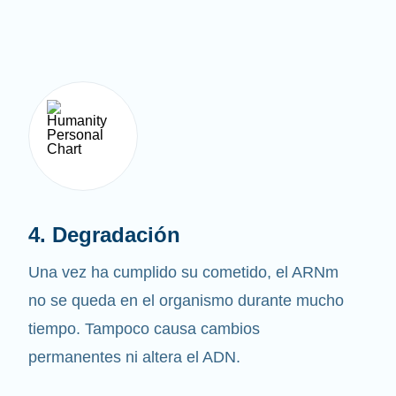
4. Degradación
Una vez ha cumplido su cometido, el ARNm
no se queda en el organismo durante mucho
tiempo. Tampoco causa cambios
permanentes ni altera el ADN.