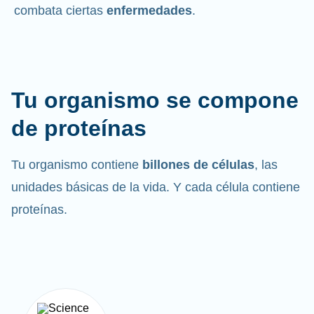
combata ciertas
enfermedades
.
Tu organismo se compone
de proteínas
Tu organismo contiene
billones de células
, las
unidades básicas de la vida. Y cada célula contiene
proteínas.