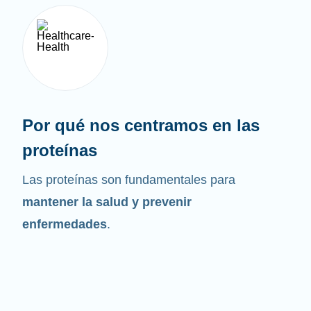
Por qué nos centramos en las
proteínas
Las proteínas son fundamentales para
mantener la salud y prevenir
enfermedades
.