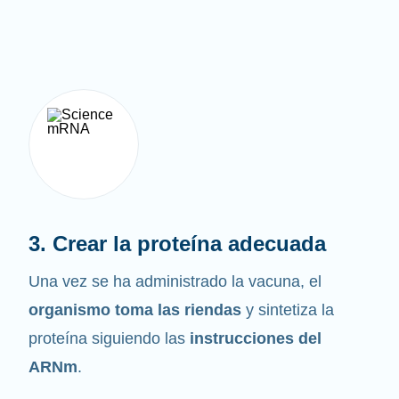
3. Crear la proteína adecuada
Una vez se ha administrado la vacuna, el
organismo toma las riendas
y sintetiza la
proteína siguiendo las
instrucciones del
ARNm
.