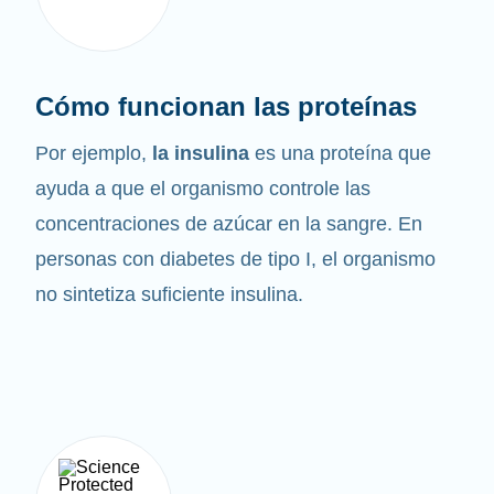
Cómo funcionan las proteínas
Por ejemplo,
la insulina
es una proteína que
ayuda a que el organismo controle las
concentraciones de azúcar en la sangre. En
personas con diabetes de tipo I, el organismo
no sintetiza suficiente insulina.