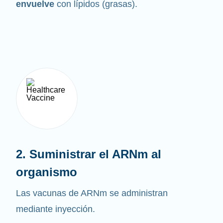
envuelve
con lípidos (grasas).
2. Suministrar el ARNm al
organismo
Las vacunas de ARNm se administran
mediante inyección.