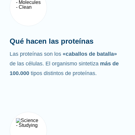
Qué hacen las proteínas
Las proteínas son los
«caballos de batalla»
de las células. El organismo sintetiza
más de
100.000
tipos distintos de proteínas.