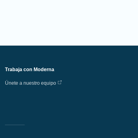
Trabaja con Moderna
Únete a nuestro equipo