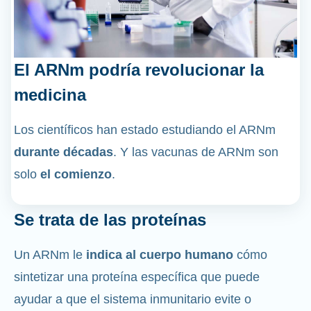
El ARNm podría revolucionar la
medicina
Los científicos han estado estudiando el ARNm
durante décadas
. Y las vacunas de ARNm son
solo
el comienzo
.
Se trata de las proteínas
Un ARNm le
indica al cuerpo humano
cómo
sintetizar una proteína específica que puede
ayudar a que el sistema inmunitario evite o