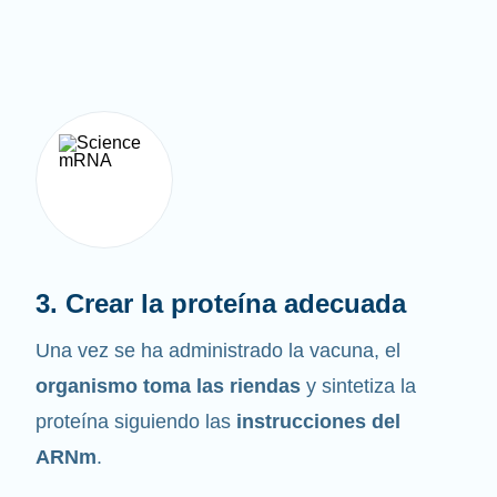
3. Crear la proteína adecuada
Una vez se ha administrado la vacuna, el
organismo toma las riendas
y sintetiza la
proteína siguiendo las
instrucciones del
ARNm
.