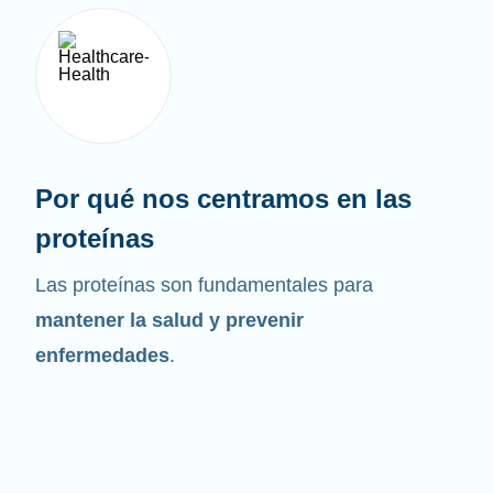
Por qué nos centramos en las
proteínas
Las proteínas son fundamentales para
mantener la salud y prevenir
enfermedades
.