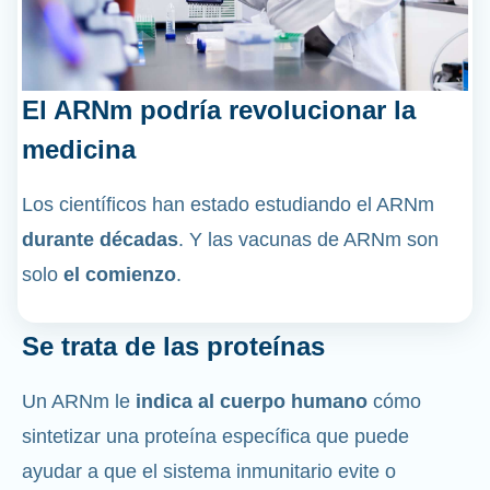
El ARNm podría revolucionar la
medicina
Los científicos han estado estudiando el ARNm
durante décadas
. Y las vacunas de ARNm son
solo
el comienzo
.
Se trata de las proteínas
Un ARNm le
indica al cuerpo humano
cómo
sintetizar una proteína específica que puede
ayudar a que el sistema inmunitario evite o