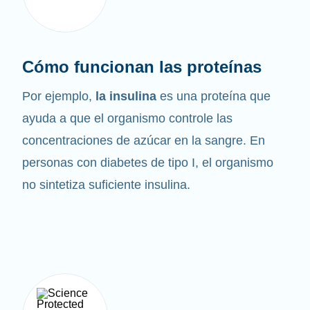
Cómo funcionan las proteínas
Por ejemplo,
la insulina
es una proteína que
ayuda a que el organismo controle las
concentraciones de azúcar en la sangre. En
personas con diabetes de tipo I, el organismo
no sintetiza suficiente insulina.