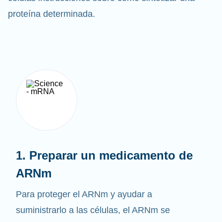
células instrucciones sobre cómo sintetizar una
proteína determinada.
1. Preparar un medicamento de
ARNm
Para proteger el ARNm y ayudar a
suministrarlo a las células, el ARNm se