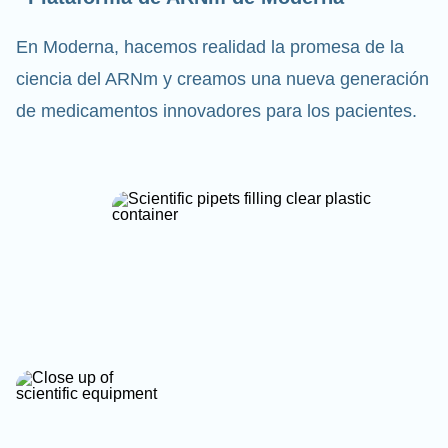
En Moderna, hacemos realidad la promesa de la
ciencia del ARNm y creamos una nueva generación
de medicamentos innovadores para los pacientes.