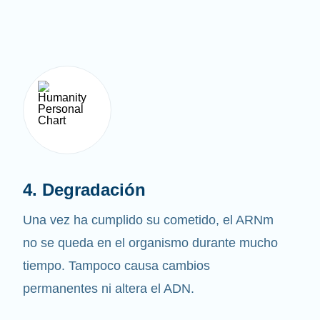
4. Degradación
Una vez ha cumplido su cometido, el ARNm
no se queda en el organismo durante mucho
tiempo. Tampoco causa cambios
permanentes ni altera el ADN.