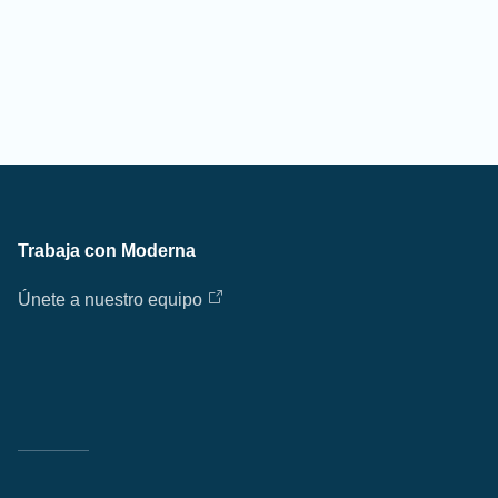
Trabaja con Moderna
Únete a nuestro equipo