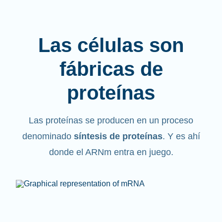
Las células son
fábricas de
proteínas
Las proteínas se producen en un proceso
denominado
síntesis de proteínas
. Y es ahí
donde el ARNm entra en juego.