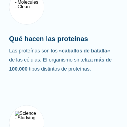
Qué hacen las proteínas
Las proteínas son los
«caballos de batalla»
de las células. El organismo sintetiza
más de
100.000
tipos distintos de proteínas.