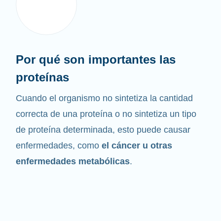
Por qué son importantes las
proteínas
Cuando el organismo no sintetiza la cantidad
correcta de una proteína o no sintetiza un tipo
de proteína determinada, esto puede causar
enfermedades, como
el cáncer u otras
enfermedades metabólicas
.