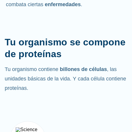
combata ciertas
enfermedades
.
Tu organismo se compone
de proteínas
Tu organismo contiene
billones de células
, las
unidades básicas de la vida. Y cada célula contiene
proteínas.