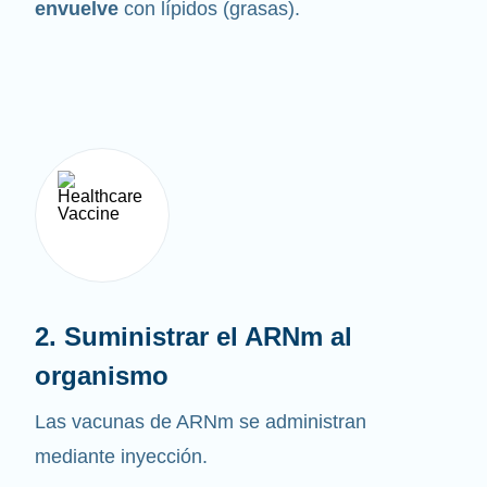
envuelve
con lípidos (grasas).
2. Suministrar el ARNm al
organismo
Las vacunas de ARNm se administran
mediante inyección.