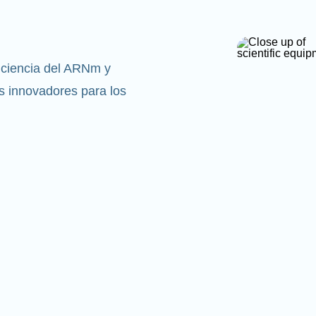
 ciencia del ARNm y
 innovadores para los