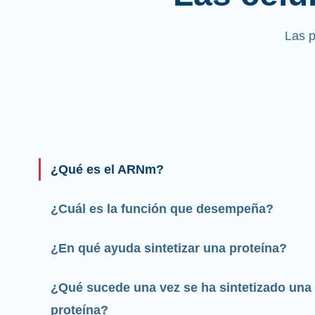
Las 
¿Qué es el ARNm?
¿Cuál es la función que desempeña?
¿En qué ayuda sintetizar una proteína?
¿Qué sucede una vez se ha sintetizado una
proteína?