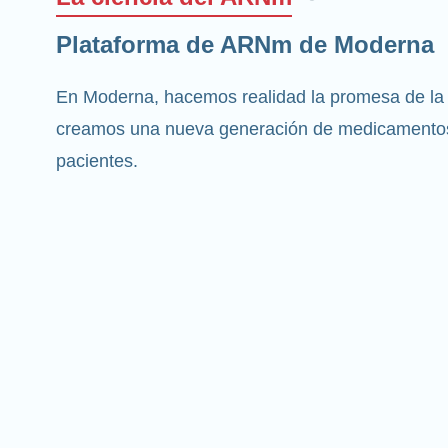
Plataforma de ARNm de Moderna
En Moderna, hacemos realidad la promesa de la
creamos una nueva generación de medicamentos
pacientes.