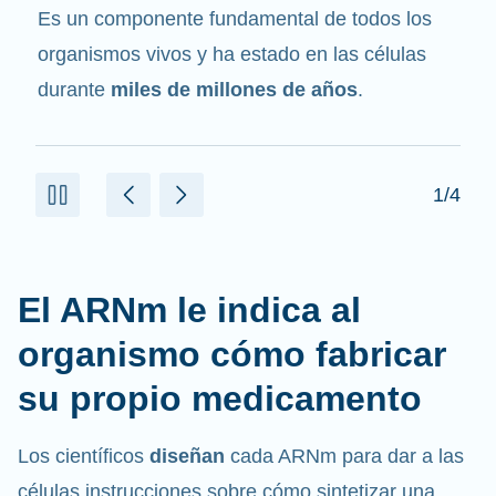
Es un componente fundamental de todos los
organismos vivos y ha estado en las células
durante
miles de millones de años
.
1/4
El ARNm le indica al
organismo cómo fabricar
su propio medicamento
Los científicos
diseñan
cada ARNm para dar a las
células instrucciones sobre cómo sintetizar una