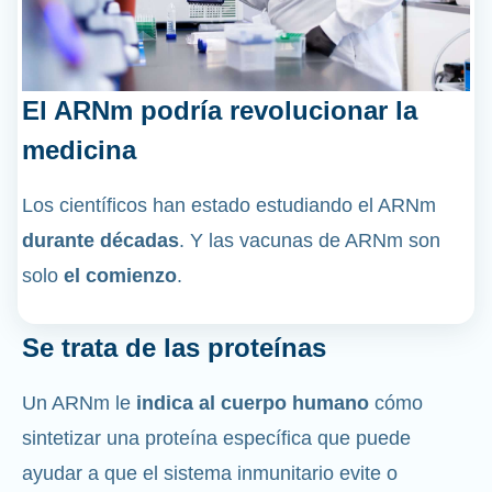
El ARNm podría revolucionar la
medicina
Los científicos han estado estudiando el ARNm
durante décadas
. Y las vacunas de ARNm son
solo
el comienzo
.
Se trata de las proteínas
Un ARNm le
indica al cuerpo humano
cómo
sintetizar una proteína específica que puede
ayudar a que el sistema inmunitario evite o