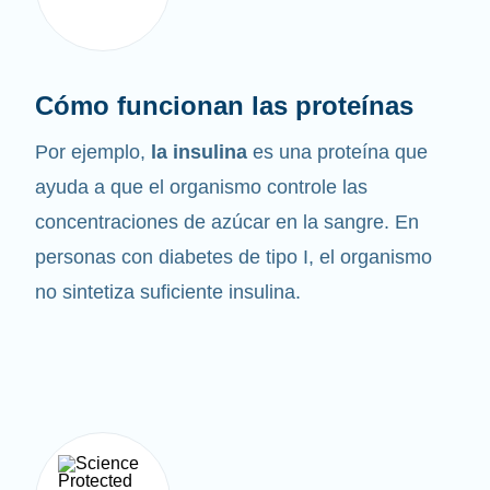
Cómo funcionan las proteínas
Por ejemplo,
la insulina
es una proteína que
ayuda a que el organismo controle las
concentraciones de azúcar en la sangre. En
personas con diabetes de tipo I, el organismo
no sintetiza suficiente insulina.