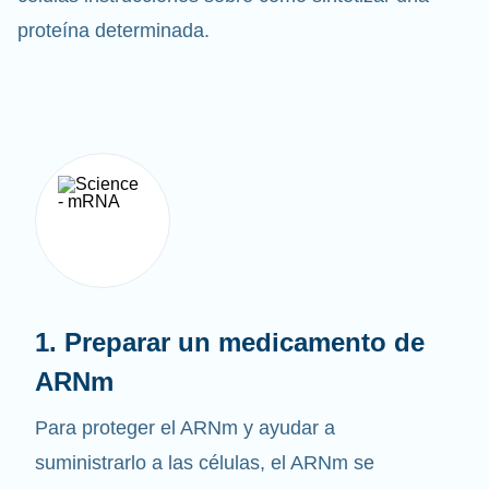
proteína determinada.
1. Preparar un medicamento de
ARNm
Para proteger el ARNm y ayudar a
suministrarlo a las células, el ARNm se