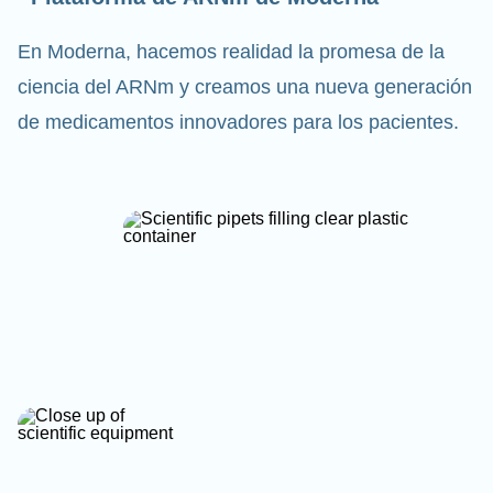
En Moderna, hacemos realidad la promesa de la
ciencia del ARNm y creamos una nueva generación
de medicamentos innovadores para los pacientes.