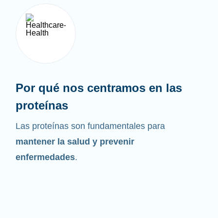
Por qué nos centramos en las
proteínas
Las proteínas son fundamentales para
mantener la salud y prevenir
enfermedades
.