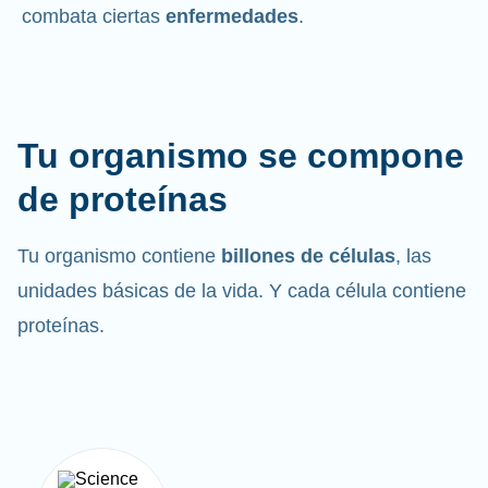
combata ciertas
enfermedades
.
Tu organismo se compone
de proteínas
Tu organismo contiene
billones de células
, las
unidades básicas de la vida. Y cada célula contiene
proteínas.