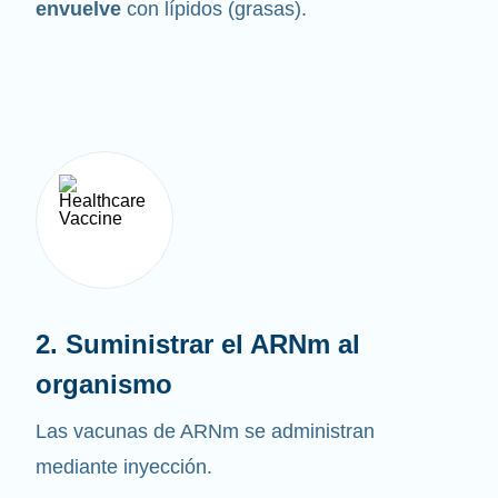
envuelve
con lípidos (grasas).
2. Suministrar el ARNm al
organismo
Las vacunas de ARNm se administran
mediante inyección.