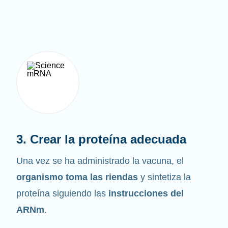
3. Crear la proteína adecuada
Una vez se ha administrado la vacuna, el
organismo toma las riendas
y sintetiza la
proteína siguiendo las
instrucciones del
ARNm
.