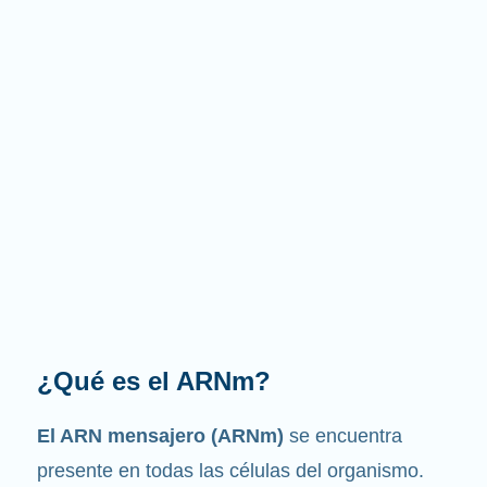
¿Qué es el ARNm?
El ARN mensajero (ARNm)
se encuentra
presente en todas las células del organismo.