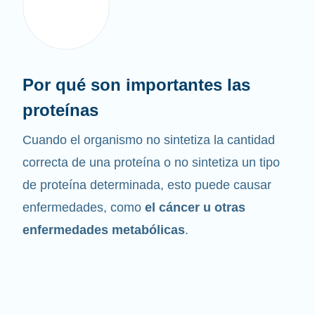
Por qué son importantes las
proteínas
Cuando el organismo no sintetiza la cantidad
correcta de una proteína o no sintetiza un tipo
de proteína determinada, esto puede causar
enfermedades, como
el cáncer u otras
enfermedades metabólicas
.