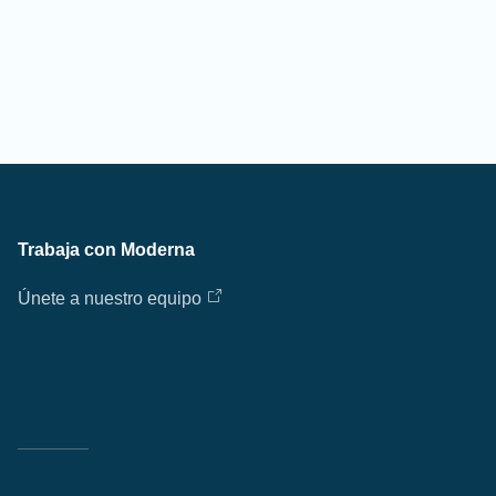
Trabaja con Moderna
Únete a nuestro equipo