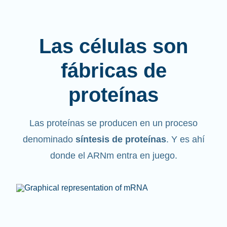
Las células son
fábricas de
proteínas
Las proteínas se producen en un proceso
denominado
síntesis de proteínas
. Y es ahí
donde el ARNm entra en juego.