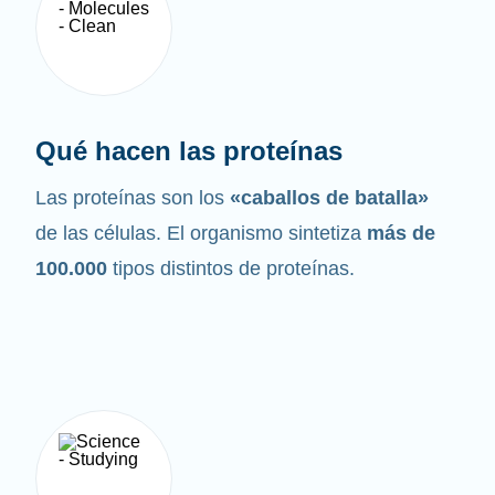
Qué hacen las proteínas
Las proteínas son los
«caballos de batalla»
de las células. El organismo sintetiza
más de
100.000
tipos distintos de proteínas.