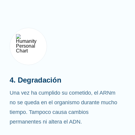
4. Degradación
Una vez ha cumplido su cometido, el ARNm
no se queda en el organismo durante mucho
tiempo. Tampoco causa cambios
permanentes ni altera el ADN.